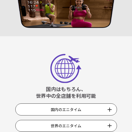
国内はもちろん、
世界中の全店舗を利用可能
国内のエニタイム
世界のエニタイム