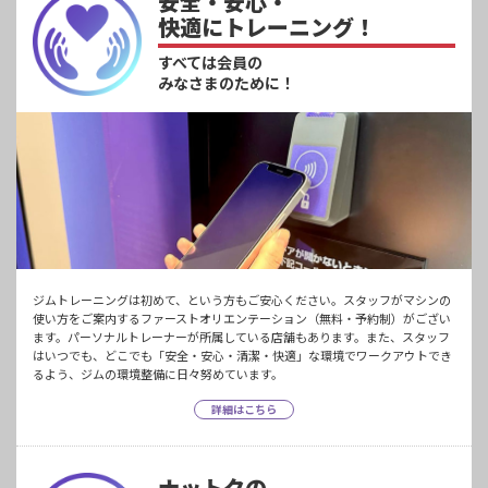
安全・安心・
快適にトレーニング！
すべては会員の
みなさまのために！
ジムトレーニングは初めて、という方もご安心ください。スタッフがマシンの
使い方をご案内するファーストオリエンテーション（無料・予約制）がござい
ます。パーソナルトレーナーが所属している店舗もあります。また、スタッフ
はいつでも、どこでも「安全・安心・清潔・快適」な環境でワークアウトでき
るよう、ジムの環境整備に日々努めています。
詳細はこちら
ナットクの