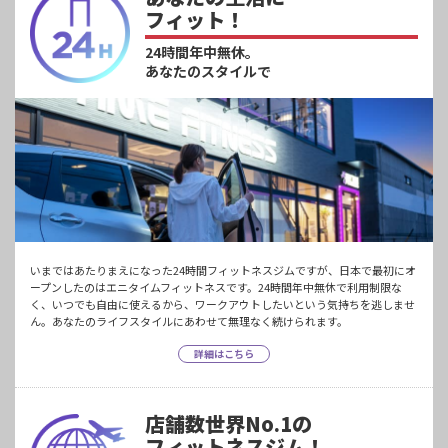
フィット！
24時間年中無休。
あなたのスタイルで
いまではあたりまえになった24時間フィットネスジムですが、日本で最初にオ
ープンしたのはエニタイムフィットネスです。24時間年中無休で利用制限な
く、いつでも自由に使えるから、ワークアウトしたいという気持ちを逃しませ
ん。あなたのライフスタイルにあわせて無理なく続けられます。
詳細はこちら
店舗数世界No.1の
フィットネスジム！