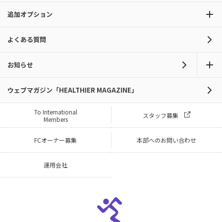
追加オプション
よくある質問
お知らせ
ウェブマガジン「HEALTHIER MAGAZINE」
To International
スタッフ募集
Members
FCオーナー募集
本部へのお問い合わせ
運用会社