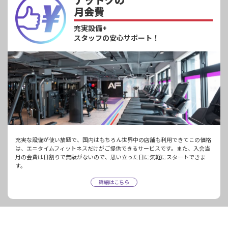
月会費
充実設備+
スタッフの安心サポート！
充実な設備が使い放題で、国内はもちろん世界中の店舗も利用できてこの価格
は、エニタイムフィットネスだけがご提供できるサービスです。また、入会当
月の会費は日割りで無駄がないので、思い立った日に気軽にスタートできま
す。
詳細はこちら