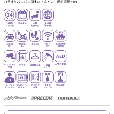
カラオケバンバン羽生店さんとの共用駐車場74台