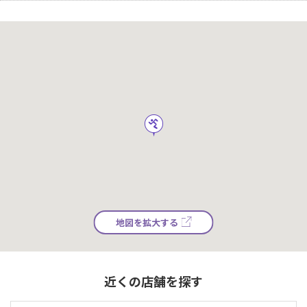
地図を拡大する
近くの店舗を探す