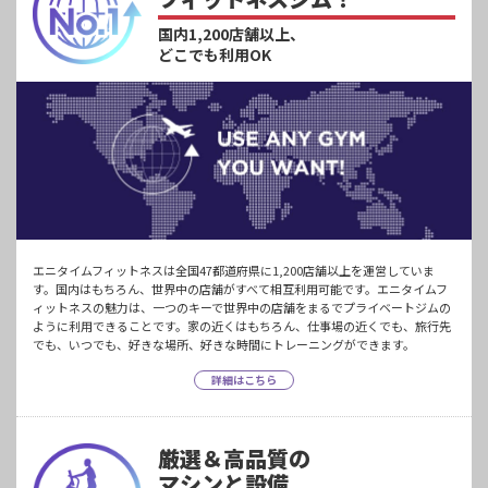
国内1,200店舗以上、
どこでも利用OK
エニタイムフィットネスは全国47都道府県に1,200店舗以上を運営していま
す。国内はもちろん、世界中の店舗がすべて相互利用可能です。エニタイムフ
ィットネスの魅力は、一つのキーで世界中の店舗をまるでプライベートジムの
ように利用できることです。家の近くはもちろん、仕事場の近くでも、旅行先
でも、いつでも、好きな場所、好きな時間にトレーニングができます。
詳細はこちら
厳選＆高品質の
マシンと設備