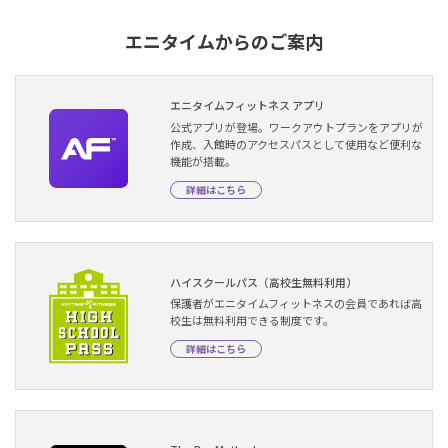
エニタイムからのご案内
エニタイムフィットネス アプリ
公式アプリが登場。ワークアウトプランをアプリが
作成、入館時のアクセスパスとして使用など便利な
機能が搭載。
詳細はこちら
ハイスクールパス（高校生無料利用）
保護者がエニタイムフィットネスの会員であれば高
校生は無料利用できる制度です。
詳細はこちら