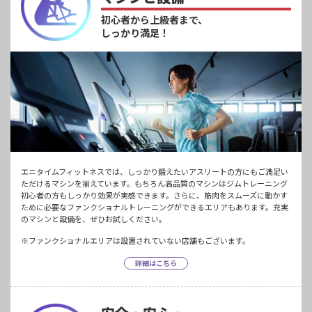
初心者から上級者まで、
しっかり満足！
エニタイムフィットネスでは、しっかり鍛えたいアスリートの方にもご満足い
ただけるマシンを揃えています。もちろん高品質のマシンはジムトレーニング
初心者の方もしっかり効果が実感できます。さらに、筋肉をスムーズに動かす
ために必要なファンクショナルトレーニングができるエリアもあります。充実
のマシンと設備を、ぜひお試しください。
※ファンクショナルエリアは設置されていない店舗もございます。
詳細はこちら