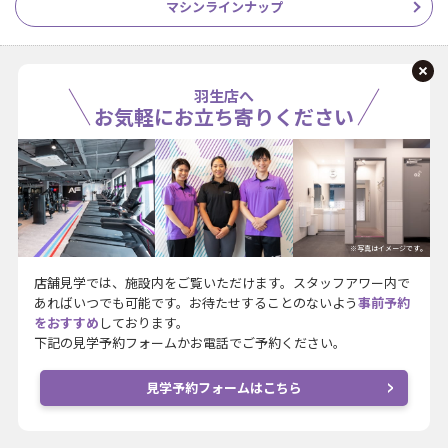
マシンラインナップ
羽生店へ
お気軽にお立ち寄りください
※写真はイメージです。
店舗見学では、施設内をご覧いただけます。スタッフアワー内で
あればいつでも可能です。お待たせすることのないよう
事前予約
をおすすめ
しております。
下記の見学予約フォームかお電話でご予約ください。
見学予約フォームはこちら