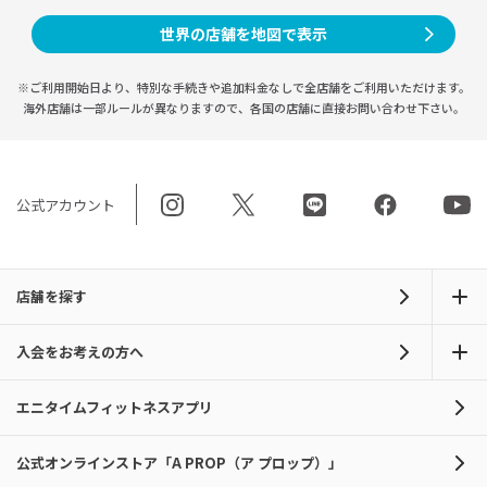
世界の店舗を地図で表示
※ご利用開始日より、特別な手続きや
追加料金なしで全店舗をご利用いただけます。
海外店舗は一部ルールが異なりますので、
各国の店舗に直接お問い合わせ下さい。
公式アカウント
店舗を探す
入会をお考えの方へ
エニタイムフィットネスアプリ
公式オンラインストア「A PROP（ア プロップ）」