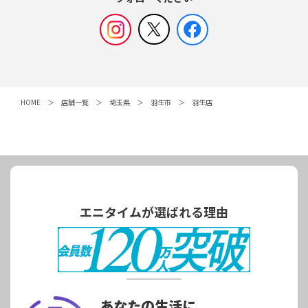
HOME
店舗一覧
埼玉県
羽生市
羽生店
エニタイムが選ばれる理由
あなたの生活に