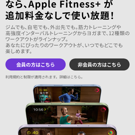
会員の方はこちら
非会員の方はこちら
利用規約と制限が適用されます。
詳細はこちら
。