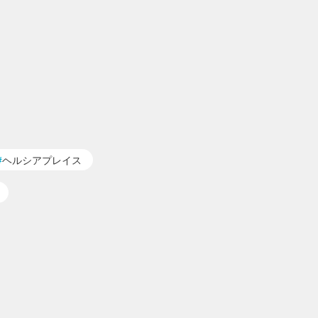
ヘルシアプレイス