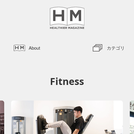
About
カテゴリ
Fitness