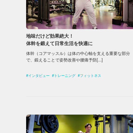
地味だけど効果絶大！
体幹を鍛えて日常生活を快適に
体幹（コアマッスル）は体の中心軸を支える重要な部分
で、鍛えることで姿勢改善や腰痛予防[...]
インタビュー
トレーニング
フィットネス