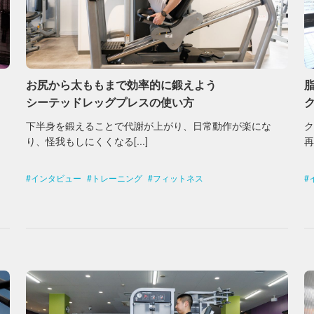
お尻から太ももまで効率的に鍛えよう
シーテッドレッグプレスの使い方
下半身を鍛えることで代謝が上がり、日常動作が楽にな
り、怪我もしにくくなる[...]
再
インタビュー
トレーニング
フィットネス