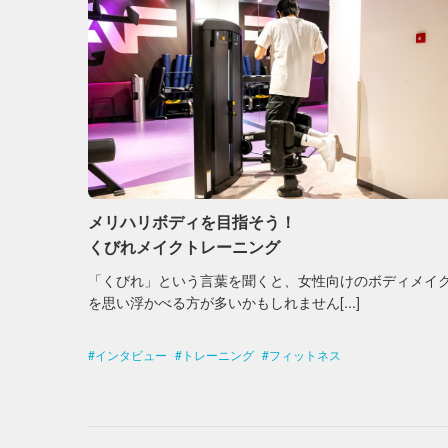
メリハリボディを目指そう！
くびれメイクトレーニング
「くびれ」という言葉を聞くと、女性向けのボディメイ
を思い浮かべる方が多いかもしれません[...]
インタビュー
トレーニング
フィットネス