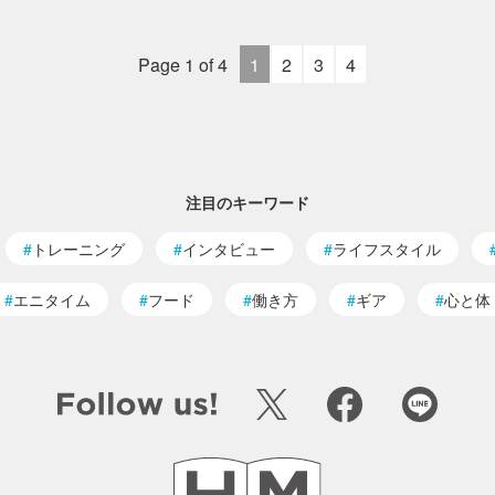
Page 1 of 4
1
2
3
4
注目のキーワード
トレーニング
インタビュー
ライフスタイル
エニタイム
フード
働き方
ギア
心と体