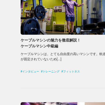
ケーブルマシンの魅力を徹底解説！
ケーブルマシン中級編
ケーブルマシンは、とても自由度の高いマシンです。軌
が固定されていないため[...]
インタビュー
トレーニング
フィットネス