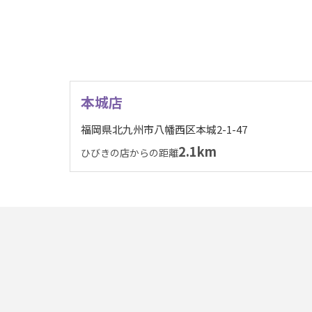
本城店
福岡県北九州市八幡西区本城2-1-47
2.1km
ひびきの店からの距離