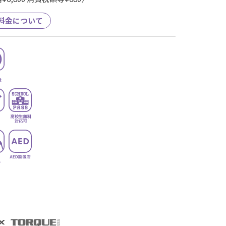
料金について