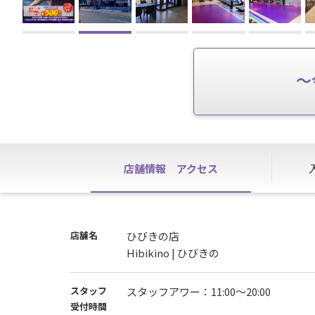
～
店舗情報
アクセス
店舗名
ひびきの店
Hibikino | ひびきの
スタッフ
スタッフアワー：11:00〜20:00
受付時間