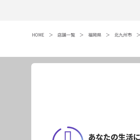
HOME
店舗一覧
福岡県
北九州市
あなたの生活