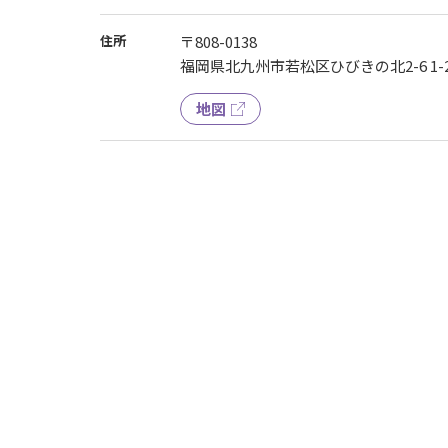
住所
〒808-0138
福岡県北九州市若松区ひびきの北2-6 1-
地図