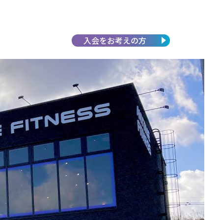
入会を
お考えの方