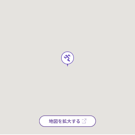
地図を拡大する