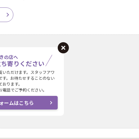
きの店へ
立ち寄りください
覧いただけます。スタッフアワ
です。お待たせすることのない
ております。
お電話でご予約ください。
ォームはこちら