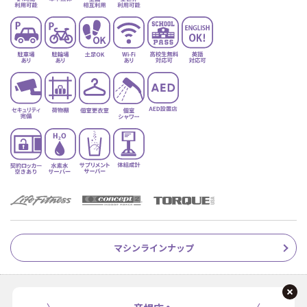
マシンラインナップ