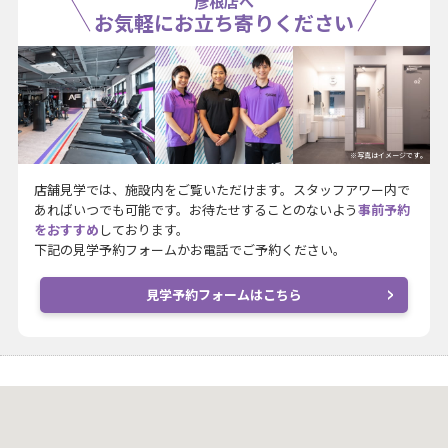
彦根店へ
お気軽にお立ち寄りください
※写真はイメージです。
店舗見学では、施設内をご覧いただけます。スタッフアワー内で
あればいつでも可能です。お待たせすることのないよう
事前予約
をおすすめ
しております。
下記の見学予約フォームかお電話でご予約ください。
見学予約フォームはこちら