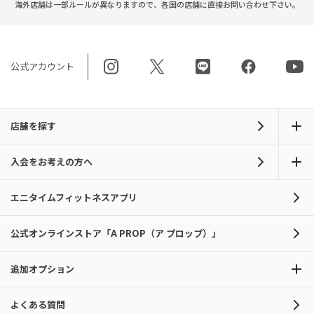
海外店舗は一部ルールが異なりますので、
各国の店舗に直接お問い合わせ下さい。
公式アカウント
店舗を探す
入会をお考えの方へ
エニタイムフィットネスアプリ
公式オンラインストア「A PROP（ア プロップ）」
追加オプション
よくある質問