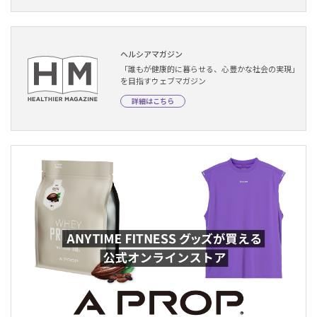
ヘルシアマガジン
「誰もが健康的に暮らせる、心豊かな社会の実現」
を目指すウェブマガジン
詳細はこちら