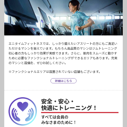
エニタイムフィットネスでは、しっかり鍛えたいアスリートの方にもご満足い
ただけるマシンを揃えています。もちろん高品質のマシンはジムトレーニング
初心者の方もしっかり効果が実感できます。さらに、筋肉をスムーズに動かす
ために必要なファンクショナルトレーニングができるエリアもあります。充実
のマシンと設備を、ぜひお試しください。
※ファンクショナルエリアは設置されていない店舗もございます。
詳細はこちら
安全・安心・
快適にトレーニング！
すべては会員の
みなさまのために！