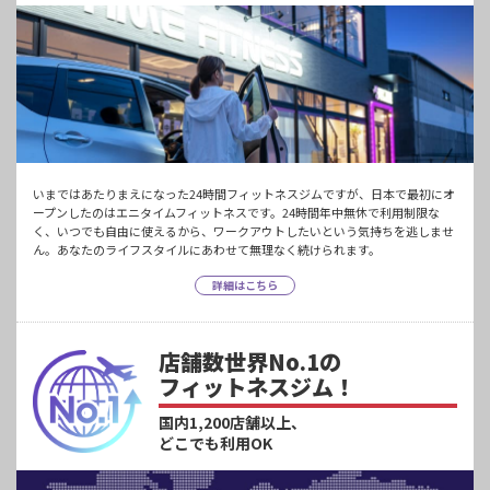
いまではあたりまえになった24時間フィットネスジムですが、日本で最初にオ
ープンしたのはエニタイムフィットネスです。24時間年中無休で利用制限な
く、いつでも自由に使えるから、ワークアウトしたいという気持ちを逃しませ
ん。あなたのライフスタイルにあわせて無理なく続けられます。
詳細はこちら
店舗数世界No.1の
フィットネスジム！
国内1,200店舗以上、
どこでも利用OK