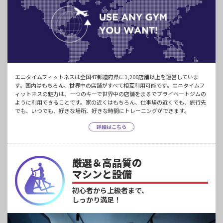
エニタイムフィットネスは全国47都道府県に1,200店舗以上を運営していま
す。国内はもちろん、世界中の店舗がすべて相互利用可能です。エニタイムフ
ィットネスの魅力は、一つのキーで世界中の店舗をまるでプライベートジムの
ように利用できることです。家の近くはもちろん、仕事場の近くでも、旅行先
でも、いつでも、好きな場所、好きな時間にトレーニングができます。
詳細はこちら
厳選＆高品質の
マシンと設備
初心者から上級者まで、
しっかり満足！