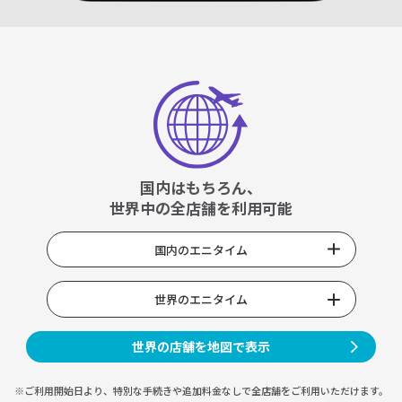
国内はもちろん、
世界中の全店舗を利用可能
国内のエニタイム
世界のエニタイム
世界の店舗を地図で表示
※ご利用開始日より、特別な手続きや
追加料金なしで全店舗をご利用いただけます。