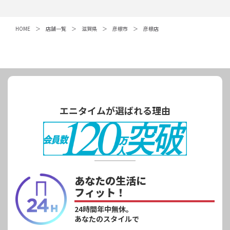
HOME
店舗一覧
滋賀県
彦根市
彦根店
エニタイムが選ばれる理由
あなたの生活に
フィット！
24時間年中無休。
あなたのスタイルで