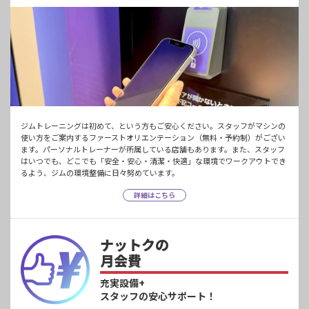
ジムトレーニングは初めて、という方もご安心ください。スタッフがマシンの
使い方をご案内するファーストオリエンテーション（無料・予約制）がござい
ます。パーソナルトレーナーが所属している店舗もあります。また、スタッフ
はいつでも、どこでも「安全・安心・清潔・快適」な環境でワークアウトでき
るよう、ジムの環境整備に日々努めています。
詳細はこちら
ナットクの
月会費
充実設備+
スタッフの安心サポート！