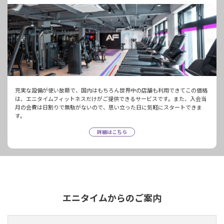
充実な設備が使い放題で、国内はもちろん世界中の店舗も利用できてこの価格
は、エニタイムフィットネスだけがご提供できるサービスです。また、入会当
月の会費は日割りで無駄がないので、思い立った日に気軽にスタートできま
す。
詳細はこちら
エニタイムからのご案内