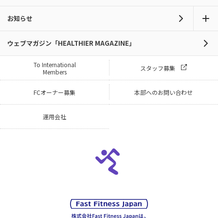
お知らせ
ウェブマガジン「HEALTHIER MAGAZINE」
To International
スタッフ募集
Members
FCオーナー募集
本部へのお問い合わせ
運用会社