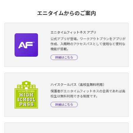
エニタイムからのご案内
エニタイムフィットネス アプリ
公式アプリが登場。ワークアウトプランをアプリが
作成、入館時のアクセスパスとして使用など便利な
機能が搭載。
詳細はこちら
ハイスクールパス（高校生無料利用）
保護者がエニタイムフィットネスの会員であれば高
校生は無料利用できる制度です。
詳細はこちら