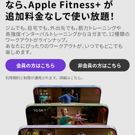
会員の方はこちら
非会員の方はこちら
利用規約と制限が適用されます。
詳細はこちら
。