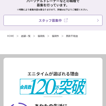
パーソナルトレーナーなどの職種で
募集を行っています。
※時期により募集内容は異なりますので、詳細は以下よりご確認ください。
スタッフ募集中
HOME
店舗一覧
福岡県
福岡市
西鉄平尾店
エニタイムが選ばれる理由
あなたの生活に