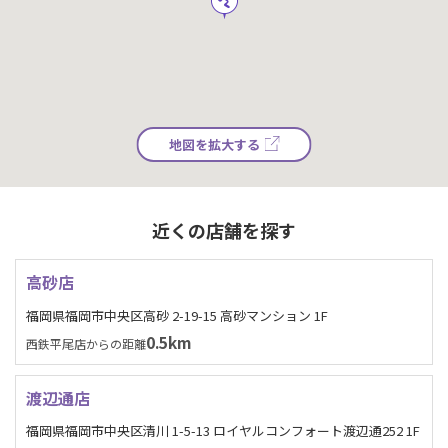
地図を拡大する
近くの店舗を探す
高砂店
福岡県福岡市中央区高砂 2-19-15 高砂マンション 1F
0.5km
西鉄平尾店からの距離
渡辺通店
福岡県福岡市中央区清川 1-5-13 ロイヤルコンフォート渡辺通252 1F