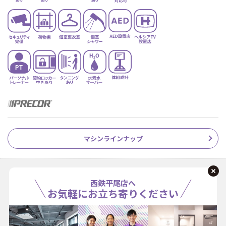
マシンラインナップ
西鉄平尾店へ
お気軽にお立ち寄りください