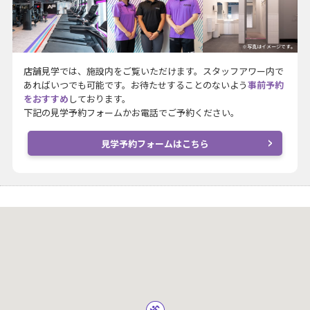
※写真はイメージです。
店舗見学では、施設内をご覧いただけます。スタッフアワー内で
あればいつでも可能です。お待たせすることのないよう
事前予約
をおすすめ
しております。
下記の見学予約フォームかお電話でご予約ください。
見学予約フォームはこちら