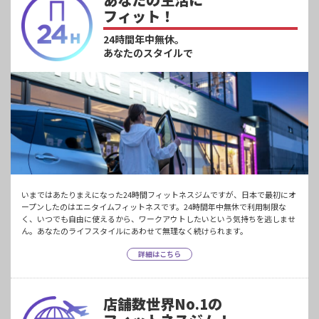
フィット！
24時間年中無休。
あなたのスタイルで
いまではあたりまえになった24時間フィットネスジムですが、日本で最初にオ
ープンしたのはエニタイムフィットネスです。24時間年中無休で利用制限な
く、いつでも自由に使えるから、ワークアウトしたいという気持ちを逃しませ
ん。あなたのライフスタイルにあわせて無理なく続けられます。
詳細はこちら
店舗数世界No.1の