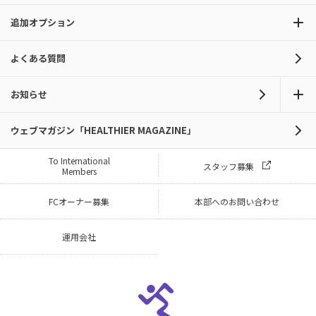
追加オプション
よくある質問
お知らせ
ウェブマガジン「HEALTHIER MAGAZINE」
To International
スタッフ募集
Members
FCオーナー募集
本部へのお問い合わせ
運用会社