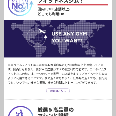
フィットネスジム！
国内1,200店舗以上、
どこでも利用OK
エニタイムフィットネスは全国47都道府県に1,200店舗以上を運営していま
す。国内はもちろん、世界中の店舗がすべて相互利用可能です。エニタイムフ
ィットネスの魅力は、一つのキーで世界中の店舗をまるでプライベートジムの
ように利用できることです。家の近くはもちろん、仕事場の近くでも、旅行先
でも、いつでも、好きな場所、好きな時間にトレーニングができます。
詳細はこちら
厳選＆高品質の
マシンと設備