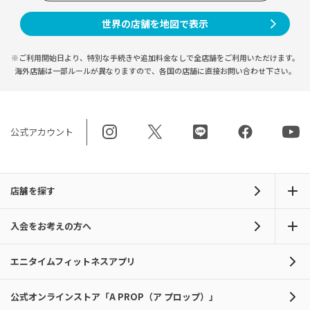
世界の店舗を地図で表示
※ご利用開始日より、特別な手続きや
追加料金なしで全店舗をご利用いただけます。
海外店舗は一部ルールが異なりますので、
各国の店舗に直接お問い合わせ下さい。
公式アカウント
店舗を探す
入会をお考えの方へ
エニタイムフィットネスアプリ
公式オンラインストア「A PROP（ア プロップ）」