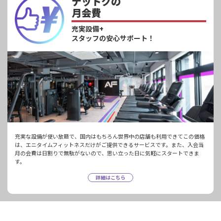
ナットクの
月会費
充実設備+
スタッフの安心サポート！
充実な設備が使い放題で、国内はもちろん世界中の店舗も利用できてこの価格
は、エニタイムフィットネスだけがご提供できるサービスです。また、入会当
月の会費は日割りで無駄がないので、思い立った日に気軽にスタートできま
す。
詳細はこちら