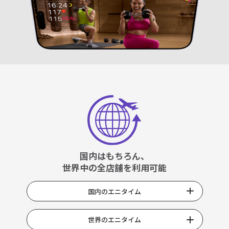
国内はもちろん、
世界中の全店舗を利用可能
国内のエニタイム
世界のエニタイム