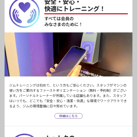
安全・安心・
快適にトレーニング！
すべては会員の
みなさまのために！
ジムトレーニングは初めて、という方もご安心ください。スタッフがマシンの
使い方をご案内するファーストオリエンテーション（無料・予約制）がござい
ます。パーソナルトレーナーが所属している店舗もあります。また、スタッフ
はいつでも、どこでも「安全・安心・清潔・快適」な環境でワークアウトでき
るよう、ジムの環境整備に日々努めています。
詳細はこちら