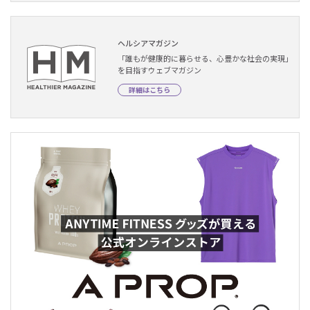
ヘルシアマガジン
「誰もが健康的に暮らせる、心豊かな社会の実現」
を目指すウェブマガジン
詳細はこちら