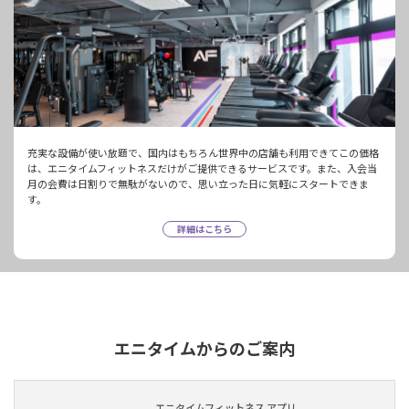
充実な設備が使い放題で、国内はもちろん世界中の店舗も利用できてこの価格
は、エニタイムフィットネスだけがご提供できるサービスです。また、入会当
月の会費は日割りで無駄がないので、思い立った日に気軽にスタートできま
す。
詳細はこちら
エニタイムからのご案内
エニタイムフィットネス アプリ