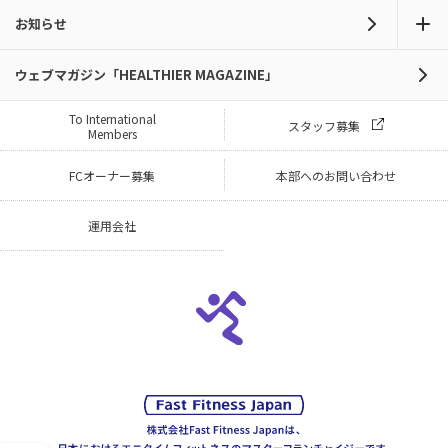
お知らせ
ウェブマガジン「HEALTHIER MAGAZINE」
To International
スタッフ募集
Members
FCオーナー募集
本部へのお問い合わせ
運用会社