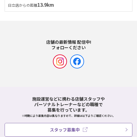
13.9km
日立店からの距離
店舗の最新情報 配信中!
フォローください
施設運営などに携わる店舗スタッフや
パーソナルトレーナーなどの職種で
募集を行っています。
※時期により募集内容は異なりますので、詳細は以下よりご確認ください。
スタッフ募集中