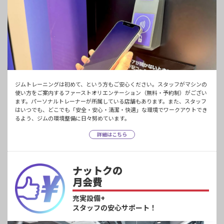
ジムトレーニングは初めて、という方もご安心ください。スタッフがマシンの
使い方をご案内するファーストオリエンテーション（無料・予約制）がござい
ます。パーソナルトレーナーが所属している店舗もあります。また、スタッフ
はいつでも、どこでも「安全・安心・清潔・快適」な環境でワークアウトでき
るよう、ジムの環境整備に日々努めています。
詳細はこちら
ナットクの
月会費
充実設備+
スタッフの安心サポート！