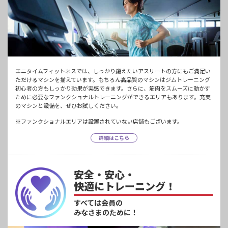
エニタイムフィットネスでは、しっかり鍛えたいアスリートの方にもご満足い
ただけるマシンを揃えています。もちろん高品質のマシンはジムトレーニング
初心者の方もしっかり効果が実感できます。さらに、筋肉をスムーズに動かす
ために必要なファンクショナルトレーニングができるエリアもあります。充実
のマシンと設備を、ぜひお試しください。
※ファンクショナルエリアは設置されていない店舗もございます。
詳細はこちら
安全・安心・
快適にトレーニング！
すべては会員の
みなさまのために！