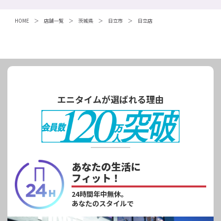
HOME
店舗一覧
茨城県
日立市
日立店
エニタイムが選ばれる理由
あなたの生活に
フィット！
24時間年中無休。
あなたのスタイルで