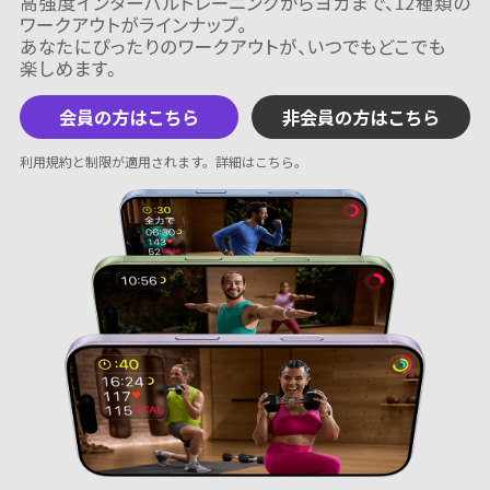
会員の方はこちら
非会員の方はこちら
利用規約と制限が適用されます。
詳細はこちら
。