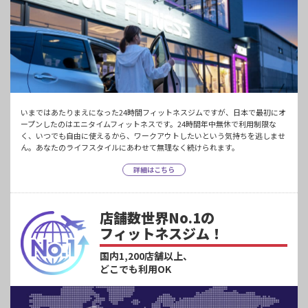
いまではあたりまえになった24時間フィットネスジムですが、日本で最初にオ
ープンしたのはエニタイムフィットネスです。24時間年中無休で利用制限な
く、いつでも自由に使えるから、ワークアウトしたいという気持ちを逃しませ
ん。あなたのライフスタイルにあわせて無理なく続けられます。
詳細はこちら
店舗数世界No.1の
フィットネスジム！
国内1,200店舗以上、
どこでも利用OK