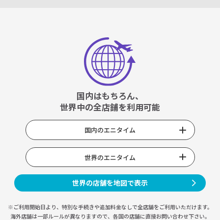
国内はもちろん、
世界中の全店舗を利用可能
国内のエニタイム
世界のエニタイム
世界の店舗を地図で表示
※ご利用開始日より、特別な手続きや
追加料金なしで全店舗をご利用いただけます。
海外店舗は一部ルールが異なりますので、
各国の店舗に直接お問い合わせ下さい。