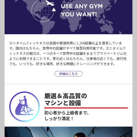
エニタイムフィットネスは全国47都道府県に1,200店舗以上を運営していま
す。国内はもちろん、世界中の店舗がすべて相互利用可能です。エニタイムフ
ィットネスの魅力は、一つのキーで世界中の店舗をまるでプライベートジムの
ように利用できることです。家の近くはもちろん、仕事場の近くでも、旅行先
でも、いつでも、好きな場所、好きな時間にトレーニングができます。
詳細はこちら
厳選＆高品質の
マシンと設備
初心者から上級者まで、
しっかり満足！