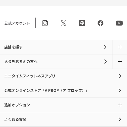
公式アカウント
店舗を探す
入会をお考えの方へ
エニタイムフィットネスアプリ
公式オンラインストア「A PROP（ア プロップ）」
追加オプション
よくある質問