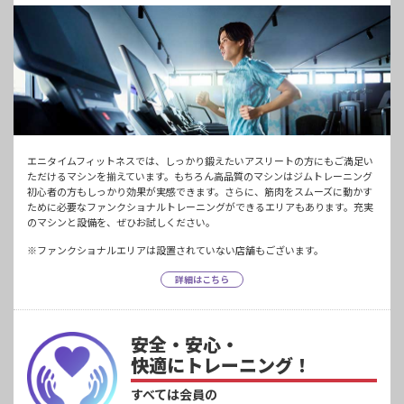
エニタイムフィットネスでは、しっかり鍛えたいアスリートの方にもご満足い
ただけるマシンを揃えています。もちろん高品質のマシンはジムトレーニング
初心者の方もしっかり効果が実感できます。さらに、筋肉をスムーズに動かす
ために必要なファンクショナルトレーニングができるエリアもあります。充実
のマシンと設備を、ぜひお試しください。
※ファンクショナルエリアは設置されていない店舗もございます。
詳細はこちら
安全・安心・
快適にトレーニング！
すべては会員の