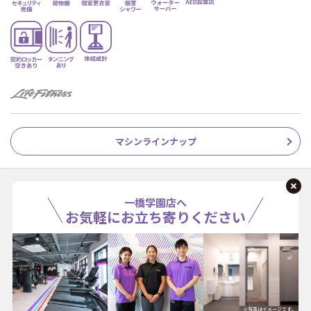
マシンラインナップ
一橋学園店へ
お気軽にお立ち寄りください
※写真はイメージです。