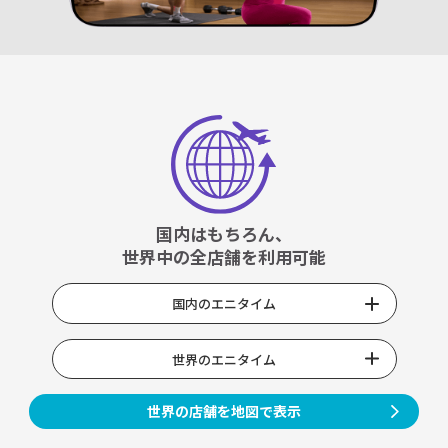
国内はもちろん、
世界中の全店舗を利用可能
国内のエニタイム
世界のエニタイム
世界の店舗を地図で表示