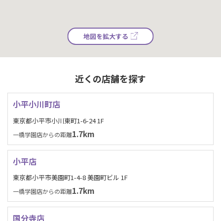
地図を拡大する
近くの店舗を探す
小平小川町店
東京都小平市小川東町1-6-24 1F
1.7km
一橋学園店からの距離
小平店
東京都小平市美園町1-4-8 美園町ビル 1F
1.7km
一橋学園店からの距離
国分寺店