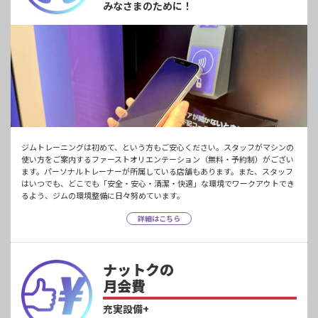
みなさまのために！
ジムトレーニングは初めて、という方もご安心ください。スタッフがマシンの
使い方をご案内するファーストオリエンテーション（無料・予約制）がござい
ます。パーソナルトレーナーが所属している店舗もあります。また、スタッフ
はいつでも、どこでも「安全・安心・清潔・快適」な環境でワークアウトでき
るよう、ジムの環境整備に日々努めています。
詳細はこちら
ナットクの
月会費
充実設備+