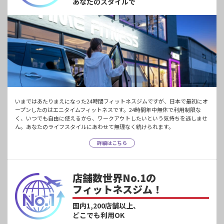
あなたのスタイルで
いまではあたりまえになった24時間フィットネスジムですが、日本で最初にオ
ープンしたのはエニタイムフィットネスです。24時間年中無休で利用制限な
く、いつでも自由に使えるから、ワークアウトしたいという気持ちを逃しませ
ん。あなたのライフスタイルにあわせて無理なく続けられます。
詳細はこちら
店舗数世界No.1の
フィットネスジム！
国内1,200店舗以上、
どこでも利用OK