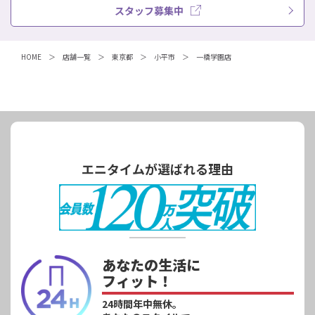
スタッフ募集中
HOME
店舗一覧
東京都
小平市
一橋学園店
エニタイムが選ばれる理由
あなたの生活に
フィット！
24時間年中無休。