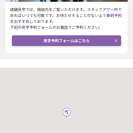
店舗見学では、施設内をご覧いただけます。スタッフアワー内で
あればいつでも可能です。お待たせすることのないよう
事前予約
をおすすめ
しております。
下記の見学予約フォームかお電話でご予約ください。
見学予約フォームはこちら