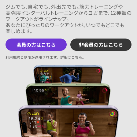
会員の方はこちら
非会員の方はこちら
利用規約と制限が適用されます。
詳細はこちら
。