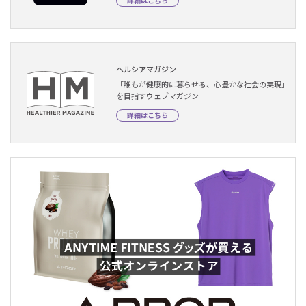
詳細はこちら
ヘルシアマガジン
「誰もが健康的に暮らせる、心豊かな社会の実現」
を目指すウェブマガジン
詳細はこちら