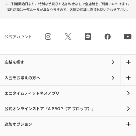
※ご利用開始日より、特別な手続きや
追加料金なしで全店舗をご利用いただけます。
海外店舗は一部ルールが異なりますので、
各国の店舗に直接お問い合わせ下さい。
公式アカウント
店舗を探す
入会をお考えの方へ
エニタイムフィットネスアプリ
公式オンラインストア「A PROP（ア プロップ）」
追加オプション