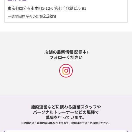
東京都国分寺市本町2-12-6 第七千代鶴ビル B1
2.3km
一橋学園店からの距離
店舗の最新情報 配信中!
フォローください
施設運営などに携わる店舗スタッフや
パーソナルトレーナーなどの職種で
募集を行っています。
※時期により募集内容は異なりますので、詳細は以下よりご確認ください。