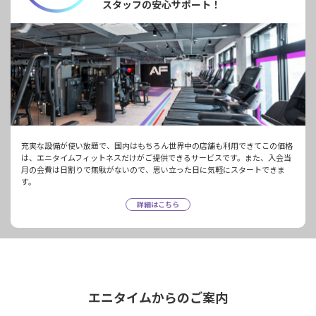
スタッフの安心サポート！
充実な設備が使い放題で、国内はもちろん世界中の店舗も利用できてこの価格
は、エニタイムフィットネスだけがご提供できるサービスです。また、入会当
月の会費は日割りで無駄がないので、思い立った日に気軽にスタートできま
す。
詳細はこちら
エニタイムからのご案内