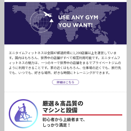
エニタイムフィットネスは全国47都道府県に1,200店舗以上を運営していま
す。国内はもちろん、世界中の店舗がすべて相互利用可能です。エニタイムフ
ィットネスの魅力は、一つのキーで世界中の店舗をまるでプライベートジムの
ように利用できることです。家の近くはもちろん、仕事場の近くでも、旅行先
でも、いつでも、好きな場所、好きな時間にトレーニングができます。
詳細はこちら
厳選＆高品質の
マシンと設備
初心者から上級者まで、
しっかり満足！