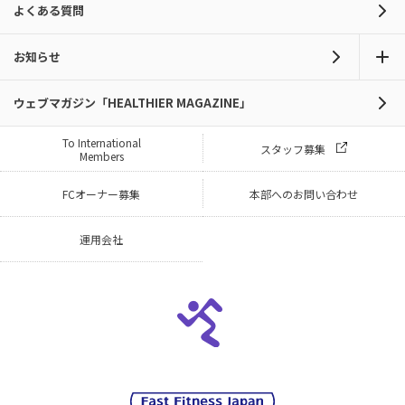
よくある質問
お知らせ
ウェブマガジン「HEALTHIER MAGAZINE」
To International
スタッフ募集
Members
FCオーナー募集
本部へのお問い合わせ
運用会社