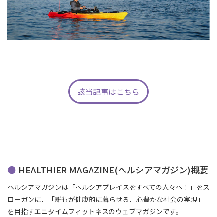
該当記事はこちら
HEALTHIER MAGAZINE(ヘルシアマガジン)概要
ヘルシアマガジンは「ヘルシアプレイスをすべての人々へ！」をス
ローガンに、「誰もが健康的に暮らせる、心豊かな社会の実現」
を目指すエニタイムフィットネスのウェブマガジンです。