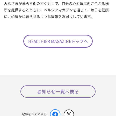
みなさまが暮らす街のすぐ近くで、自分の心と体に向き合える場
所を提供するとともに、ヘルシアマガジンを通じて、毎日を健康
に、心豊かに暮らせるような情報をお届けしています。
HEALTHIER MAGAZINEトップへ
お知らせ一覧へ戻る
記事をシェアする