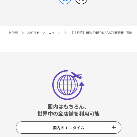
HOME
お知らせ
ニュース
【11月度】HEALTHIER MAGAZINE更
国内はもちろん、
世界中の全店舗を利用可能
国内のエニタイム