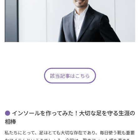
該当記事はこちら
インソールを作ってみた！大切な足を守る生涯の
相棒
私たちにとって、足はとても大切な存在であり、毎日使う靴も重要