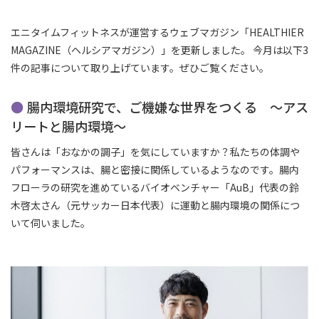
エニタイムフィットネスが運営するウェブマガジン「HEALTHIER
MAGAZINE（ヘルシアマガジン）」を更新しました。 今月は以下3
件の記事について取り上げています。ぜひご覧ください。
腸内環境研究で、ご機嫌な世界をつくる ～アス
リートと腸内環境～
皆さんは「おなかの調子」を気にしていますか？私たちの体調や
パフォーマンスは、腸と密接に関係しているようなのです。腸内
フローラの研究を進めているバイオベンチャー「AuB」代表の鈴
木啓太さん（元サッカー日本代表）に運動と腸内環境の関係につ
いて伺いました。