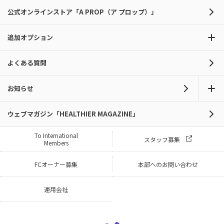
公式オンラインストア「A PROP（ア プロップ）」
追加オプション
よくある質問
お知らせ
ウェブマガジン「HEALTHIER MAGAZINE」
To International
スタッフ募集
Members
FCオーナー募集
本部へのお問い合わせ
運用会社