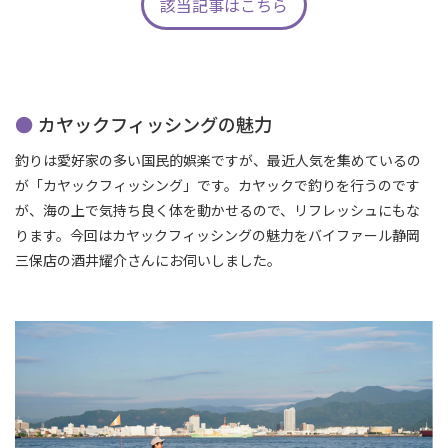
該当記事はこちら
カヤックフィッシングの魅力
釣りは愛好家の多い国民的娯楽ですが、最近人気を集めているの
が「カヤックフィッシング」です。カヤックで釣りを行うのです
が、海の上で気持ち良く体を動かせるので、リフレッシュにもな
ります。今回はカヤックフィッシングの魅力をバイファール静岡
三保店の酒井耀介さんにお伺いしました。