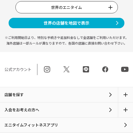
世界のエニタイム
世界の店舗を地図で表示
※ご利用開始日より、特別な手続きや
追加料金なしで全店舗をご利用いただけます。
海外店舗は一部ルールが異なりますので、
各国の店舗に直接お問い合わせ下さい。
公式アカウント
店舗を探す
入会をお考えの方へ
エニタイムフィットネスアプリ