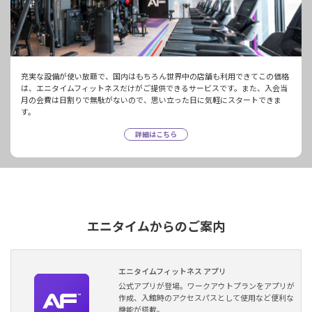
充実な設備が使い放題で、国内はもちろん世界中の店舗も利用できてこの価格
は、エニタイムフィットネスだけがご提供できるサービスです。また、入会当
月の会費は日割りで無駄がないので、思い立った日に気軽にスタートできま
す。
詳細はこちら
エニタイムからのご案内
エニタイムフィットネス アプリ
公式アプリが登場。ワークアウトプランをアプリが
作成、入館時のアクセスパスとして使用など便利な
機能が搭載。