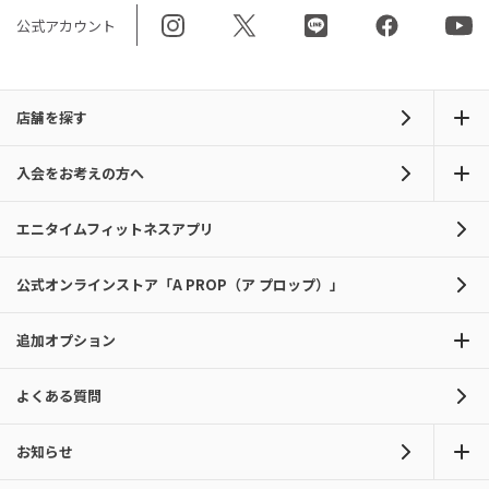
公式アカウント
店舗を探す
入会をお考えの方へ
エニタイムフィットネスアプリ
公式オンラインストア「A PROP（ア プロップ）」
追加オプション
よくある質問
お知らせ