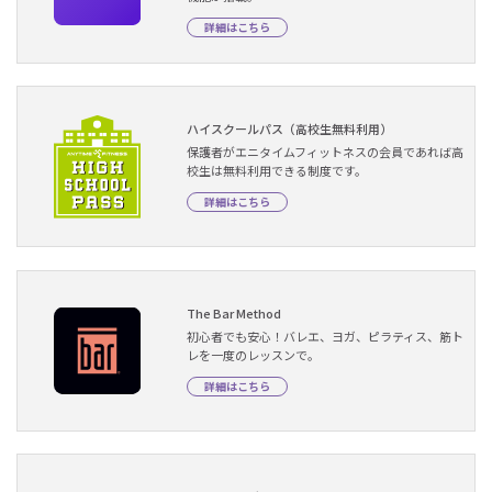
詳細はこちら
ハイスクールパス（高校生無料利用）
保護者がエニタイムフィットネスの会員であれば高
校生は無料利用できる制度です。
詳細はこちら
The Bar Method
初心者でも安心！バレエ、ヨガ、ピラティス、筋ト
レを一度のレッスンで。
詳細はこちら