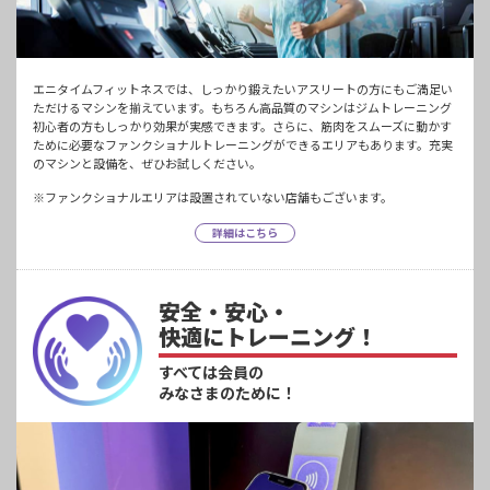
エニタイムフィットネスでは、しっかり鍛えたいアスリートの方にもご満足い
ただけるマシンを揃えています。もちろん高品質のマシンはジムトレーニング
初心者の方もしっかり効果が実感できます。さらに、筋肉をスムーズに動かす
ために必要なファンクショナルトレーニングができるエリアもあります。充実
のマシンと設備を、ぜひお試しください。
※ファンクショナルエリアは設置されていない店舗もございます。
詳細はこちら
安全・安心・
快適にトレーニング！
すべては会員の
みなさまのために！