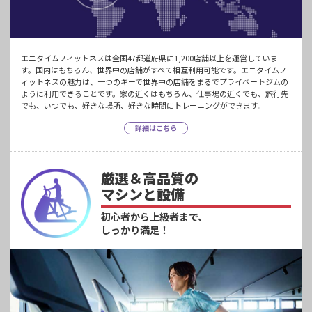
エニタイムフィットネスは全国47都道府県に1,200店舗以上を運営していま
す。国内はもちろん、世界中の店舗がすべて相互利用可能です。エニタイムフ
ィットネスの魅力は、一つのキーで世界中の店舗をまるでプライベートジムの
ように利用できることです。家の近くはもちろん、仕事場の近くでも、旅行先
でも、いつでも、好きな場所、好きな時間にトレーニングができます。
詳細はこちら
厳選＆高品質の
マシンと設備
初心者から上級者まで、
しっかり満足！