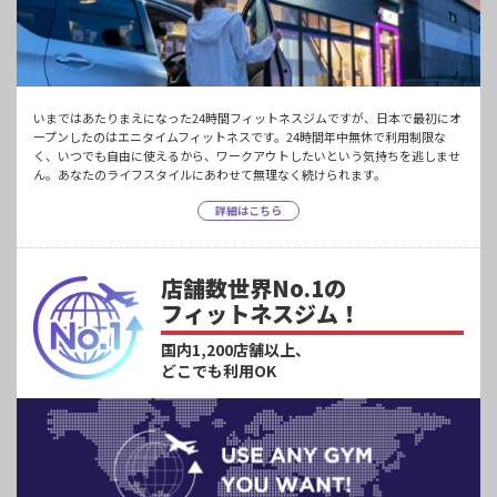
いまではあたりまえになった24時間フィットネスジムですが、日本で最初にオ
ープンしたのはエニタイムフィットネスです。24時間年中無休で利用制限な
く、いつでも自由に使えるから、ワークアウトしたいという気持ちを逃しませ
ん。あなたのライフスタイルにあわせて無理なく続けられます。
詳細はこちら
店舗数世界No.1の
フィットネスジム！
国内1,200店舗以上、
どこでも利用OK