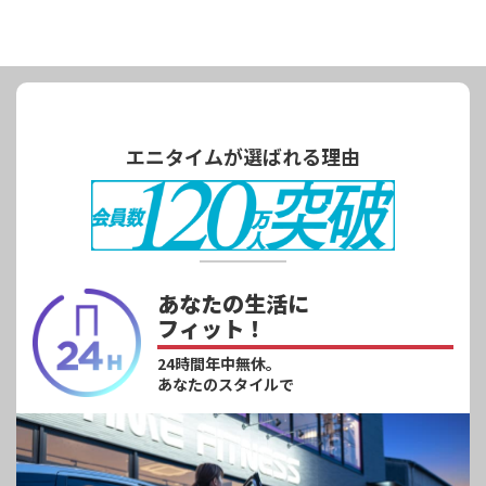
エニタイムが選ばれる理由
あなたの生活に
フィット！
24時間年中無休。
あなたのスタイルで