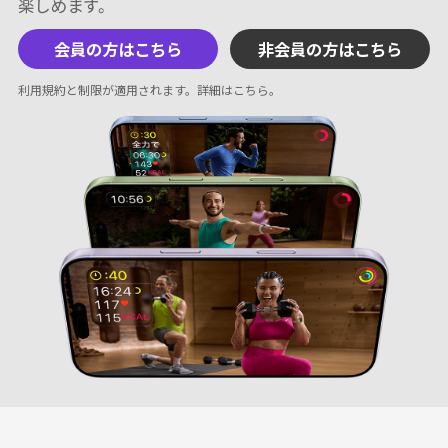
会員の方はこちら
非会員の方はこちら
利用規約と制限が適用されます。
詳細はこちら
。