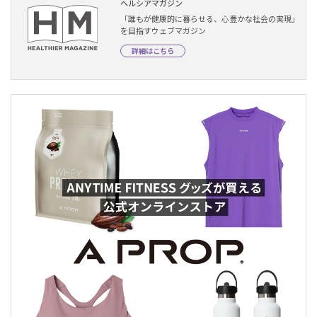
ヘルシアマガジン
「誰もが健康的に暮らせる、心豊かな社会の実現」
を目指すウェブマガジン
詳細はこちら