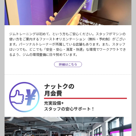
ジムトレーニングは初めて、という方もご安心ください。スタッフがマシンの
使い方をご案内するファーストオリエンテーション（無料・予約制）がござい
ます。パーソナルトレーナーが所属している店舗もあります。また、スタッフ
はいつでも、どこでも「安全・安心・清潔・快適」な環境でワークアウトでき
るよう、ジムの環境整備に日々努めています。
詳細はこちら
ナットクの
月会費
充実設備+
スタッフの安心サポート！