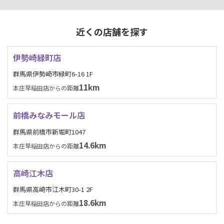
近くの店舗を探す
伊勢崎緑町店
群馬県伊勢崎市緑町6-16 1F
11km
本庄早稲田店からの距離
前橋みなみモール店
群馬県前橋市新堀町1047
14.6km
本庄早稲田店からの距離
高崎江木店
群馬県高崎市江木町30-1 2F
18.6km
本庄早稲田店からの距離