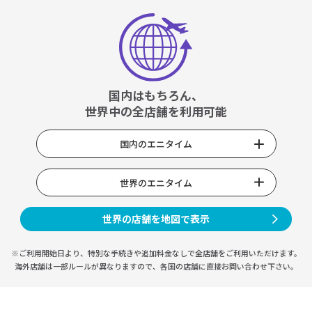
国内はもちろん、
世界中の全店舗を利用可能
国内のエニタイム
世界のエニタイム
世界の店舗を地図で表示
※ご利用開始日より、特別な手続きや
追加料金なしで全店舗をご利用いただけます。
海外店舗は一部ルールが異なりますので、
各国の店舗に直接お問い合わせ下さい。