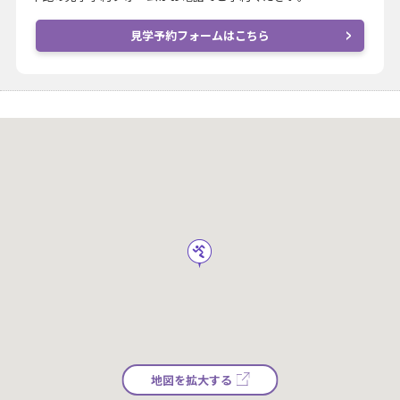
見学予約フォームはこちら
地図を拡大する