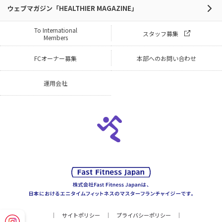
ウェブマガジン「HEALTHIER MAGAZINE」
To International
スタッフ募集
Members
FCオーナー募集
本部へのお問い合わせ
運用会社
サイトポリシー
プライバシーポリシー