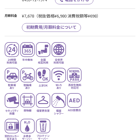
¥7,678
（税抜価格¥6,980 消費税額等¥698）
月額料金
初期費用/月額料金について