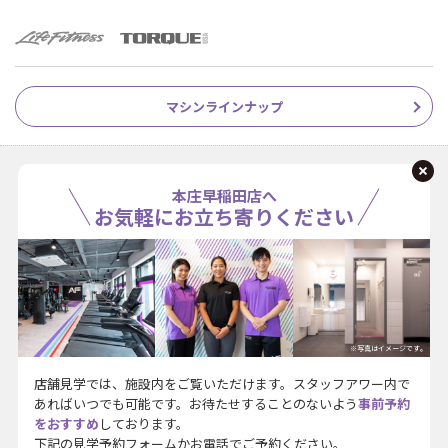
マシンラインナップ
本庄早稲田店へ
お気軽にお立ち寄りください
※写真はイメージです。
店舗見学では、施設内をご覧いただけます。スタッフアワー内で
あればいつでも可能です。お待たせすることのないよう
事前予約
をおすすめ
しております。
下記の見学予約フォームかお電話でご予約ください。