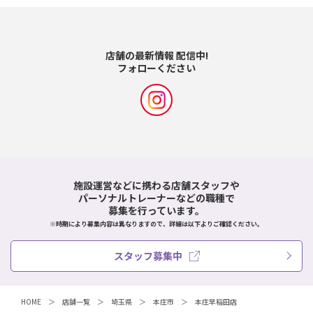
店舗の最新情報 配信中!
フォローください
施設運営などに携わる店舗スタッフや
パーソナルトレーナーなどの職種で
募集を行っています。
※時期により募集内容は異なりますので、詳細は以下よりご確認ください。
スタッフ募集中
HOME
店舗一覧
埼玉県
本庄市
本庄早稲田店