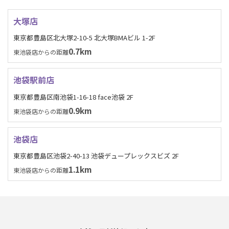
大塚店
東京都豊島区北大塚2-10-5 北大塚BMAビル 1-2F
0.7km
東池袋店からの距離
池袋駅前店
東京都豊島区南池袋1-16-18 face池袋 2F
0.9km
東池袋店からの距離
池袋店
東京都豊島区池袋2-40-13 池袋デュープレックスビズ 2F
1.1km
東池袋店からの距離