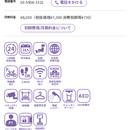
電話番号
03-5956-3321
電話をかける
¥8,030
（税抜価格¥7,300 消費税額等¥730）
月額料金
初期費用/月額料金について