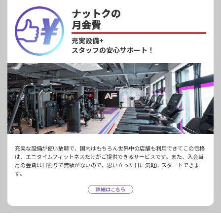
ナットクの
月会費
充実設備+
スタッフの安心サポート！
充実な設備が使い放題で、国内はもちろん世界中の店舗も利用できてこの価格
は、エニタイムフィットネスだけがご提供できるサービスです。また、入会当
月の会費は日割りで無駄がないので、思い立った日に気軽にスタートできま
す。
詳細はこちら