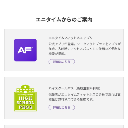
エニタイムからのご案内
エニタイムフィットネス アプリ
公式アプリが登場。ワークアウトプランをアプリが
作成、入館時のアクセスパスとして使用など便利な
機能が搭載。
詳細はこちら
ハイスクールパス（高校生無料利用）
保護者がエニタイムフィットネスの会員であれば高
校生は無料利用できる制度です。
詳細はこちら