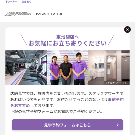
東池袋店へ
お気軽にお立ち寄りください
※写真はイメージです。
店舗見学では、施設内をご覧いただけます。スタッフアワー内で
あればいつでも可能です。お待たせすることのないよう
事前予約
をおすすめ
しております。
下記の見学予約フォームかお電話でご予約ください。
見学予約フォームはこちら