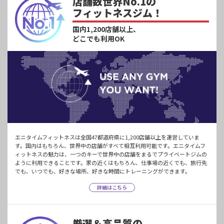
店舗数世界No.1の
フィットネスジム！
国内1,200店舗以上、
どこでも利用OK
エニタイムフィットネスは全国47都道府県に1,200店舗以上を運営していま
す。国内はもちろん、世界中の店舗がすべて相互利用可能です。エニタイムフ
ィットネスの魅力は、一つのキーで世界中の店舗をまるでプライベートジムの
ように利用できることです。家の近くはもちろん、仕事場の近くでも、旅行先
でも、いつでも、好きな場所、好きな時間にトレーニングができます。
詳細はこちら
厳選＆高品質の