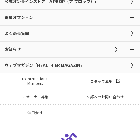
公式オンラインストア「A PROP（ア プロップ）」
追加オプション
よくある質問
お知らせ
ウェブマガジン「HEALTHIER MAGAZINE」
To International
スタッフ募集
Members
FCオーナー募集
本部へのお問い合わせ
運用会社