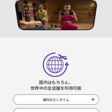
国内はもちろん、
世界中の全店舗を利用可能
国内のエニタイム