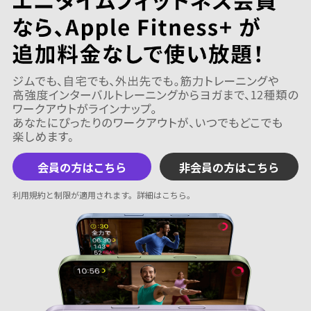
会員の方はこちら
非会員の方はこちら
利用規約と制限が適用されます。
詳細はこちら
。