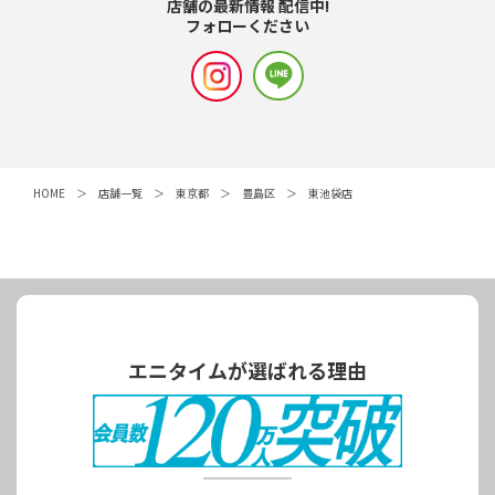
店舗の最新情報 配信中!
フォローください
HOME
店舗一覧
東京都
豊島区
東池袋店
エニタイムが選ばれる理由