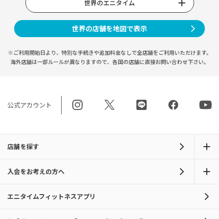
世界のエニタイム
世界の店舗を地図で表示
※ご利用開始日より、特別な手続きや
追加料金なしで全店舗をご利用いただけます。
海外店舗は一部ルールが異なりますので、
各国の店舗に直接お問い合わせ下さい。
公式アカウント
店舗を探す
入会をお考えの方へ
エニタイムフィットネスアプリ