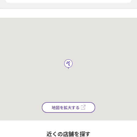
地図を拡大する
近くの店舗を探す