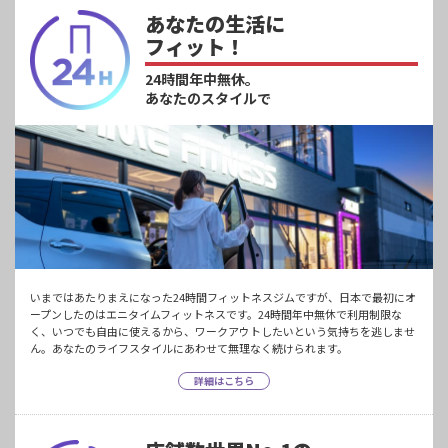
あなたの生活に
フィット！
24時間年中無休。
あなたのスタイルで
いまではあたりまえになった24時間フィットネスジムですが、日本で最初にオ
ープンしたのはエニタイムフィットネスです。24時間年中無休で利用制限な
く、いつでも自由に使えるから、ワークアウトしたいという気持ちを逃しませ
ん。あなたのライフスタイルにあわせて無理なく続けられます。
詳細はこちら