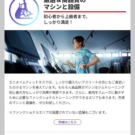
マシンと設備
初心者から上級者まで、
しっかり満足！
エニタイムフィットネスでは、しっかり鍛えたいアスリートの方にもご満足い
ただけるマシンを揃えています。もちろん高品質のマシンはジムトレーニング
初心者の方もしっかり効果が実感できます。さらに、筋肉をスムーズに動かす
ために必要なファンクショナルトレーニングができるエリアもあります。充実
のマシンと設備を、ぜひお試しください。
※ファンクショナルエリアは設置されていない店舗もございます。
詳細はこちら