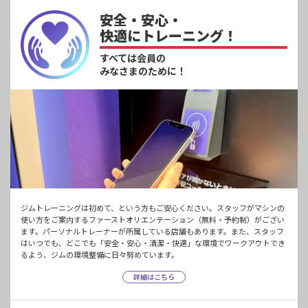
安全・安心・
快適にトレーニング！
すべては会員の
みなさまのために！
ジムトレーニングは初めて、という方もご安心ください。スタッフがマシンの
使い方をご案内するファーストオリエンテーション（無料・予約制）がござい
ます。パーソナルトレーナーが所属している店舗もあります。また、スタッフ
はいつでも、どこでも「安全・安心・清潔・快適」な環境でワークアウトでき
るよう、ジムの環境整備に日々努めています。
詳細はこちら