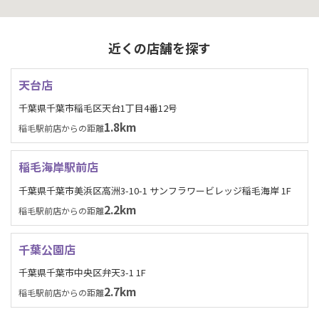
近くの店舗を探す
天台店
千葉県千葉市稲毛区天台1丁目4番12号
1.8km
稲毛駅前店からの距離
稲毛海岸駅前店
千葉県千葉市美浜区高洲3-10-1 サンフラワービレッジ稲毛海岸 1F
2.2km
稲毛駅前店からの距離
千葉公園店
千葉県千葉市中央区弁天3-1 1F
2.7km
稲毛駅前店からの距離