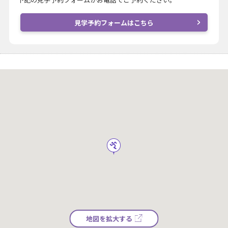
見学予約フォームはこちら
地図を拡大する