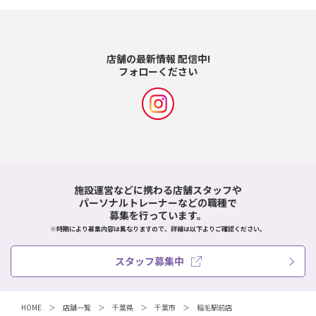
店舗の最新情報 配信中!
フォローください
施設運営などに携わる店舗スタッフや
パーソナルトレーナーなどの職種で
募集を行っています。
※時期により募集内容は異なりますので、詳細は以下よりご確認ください。
スタッフ募集中
HOME
店舗一覧
千葉県
千葉市
稲毛駅前店