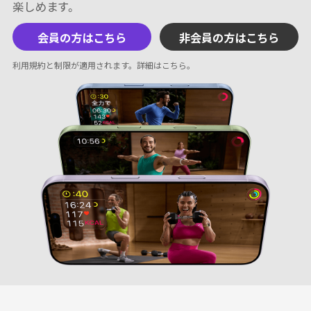
会員の方はこちら
非会員の方はこちら
利用規約と制限が適用されます。
詳細はこちら
。