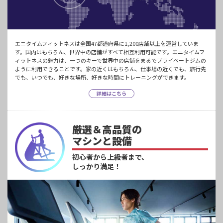
エニタイムフィットネスは全国47都道府県に1,200店舗以上を運営していま
す。国内はもちろん、世界中の店舗がすべて相互利用可能です。エニタイムフ
ィットネスの魅力は、一つのキーで世界中の店舗をまるでプライベートジムの
ように利用できることです。家の近くはもちろん、仕事場の近くでも、旅行先
でも、いつでも、好きな場所、好きな時間にトレーニングができます。
詳細はこちら
厳選＆高品質の
マシンと設備
初心者から上級者まで、
しっかり満足！