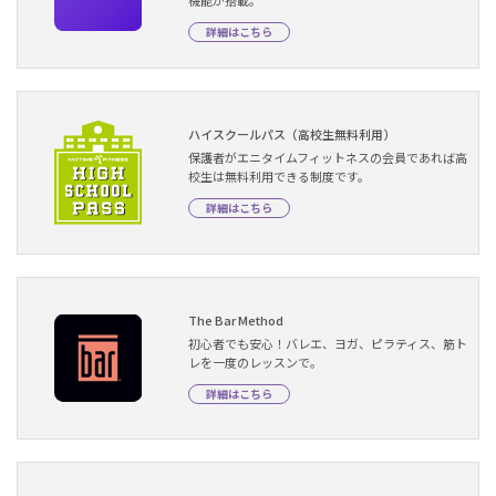
機能が搭載。
詳細はこちら
ハイスクールパス（高校生無料利用）
保護者がエニタイムフィットネスの会員であれば高
校生は無料利用できる制度です。
詳細はこちら
The Bar Method
初心者でも安心！バレエ、ヨガ、ピラティス、筋ト
レを一度のレッスンで。
詳細はこちら