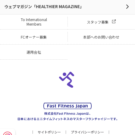
ウェブマガジン「HEALTHIER MAGAZINE」
To International
スタッフ募集
Members
FCオーナー募集
本部へのお問い合わせ
運用会社
サイトポリシー
プライバシーポリシー