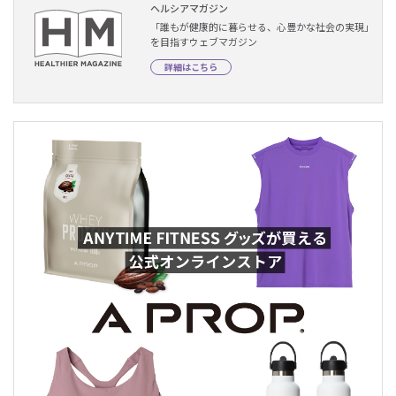
ヘルシアマガジン
「誰もが健康的に暮らせる、心豊かな社会の実現」
を目指すウェブマガジン
詳細はこちら