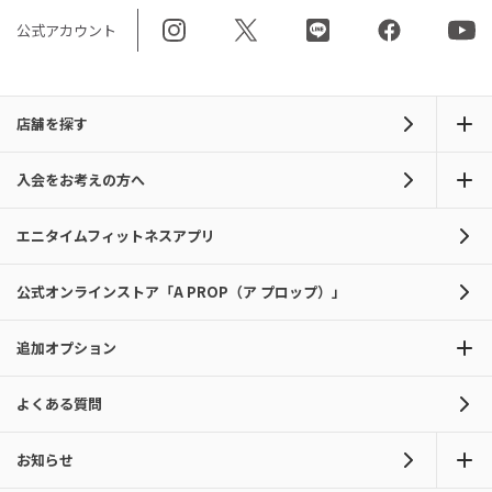
公式アカウント
店舗を探す
入会をお考えの方へ
エニタイムフィットネスアプリ
公式オンラインストア「A PROP（ア プロップ）」
追加オプション
よくある質問
お知らせ