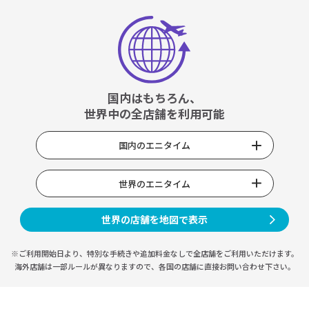
国内はもちろん、
世界中の全店舗を利用可能
国内のエニタイム
世界のエニタイム
世界の店舗を地図で表示
※ご利用開始日より、特別な手続きや
追加料金なしで全店舗をご利用いただけます。
海外店舗は一部ルールが異なりますので、
各国の店舗に直接お問い合わせ下さい。