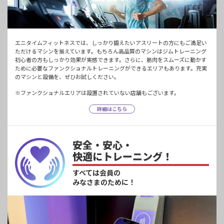
エニタイムフィットネスでは、しっかり鍛えたいアスリートの方にもご満足い
ただけるマシンを揃えています。もちろん高品質のマシンはジムトレーニング
初心者の方もしっかり効果が実感できます。さらに、筋肉をスムーズに動かす
ために必要なファンクショナルトレーニングができるエリアもあります。充実
のマシンと設備を、ぜひお試しください。
※ファンクショナルエリアは設置されていない店舗もございます。
詳細はこちら
安全・安心・
快適にトレーニング！
すべては会員の
みなさまのために！