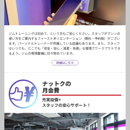
ジムトレーニングは初めて、という方もご安心ください。スタッフがマシンの
使い方をご案内するファーストオリエンテーション（無料・予約制）がござい
ます。パーソナルトレーナーが所属している店舗もあります。また、スタッフ
はいつでも、どこでも「安全・安心・清潔・快適」な環境でワークアウトでき
るよう、ジムの環境整備に日々努めています。
詳細はこちら
ナットクの
月会費
充実設備+
スタッフの安心サポート！