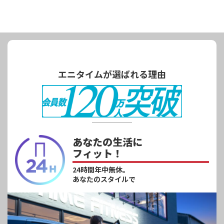
エニタイムが選ばれる理由
あなたの生活に
フィット！
24時間年中無休。
あなたのスタイルで