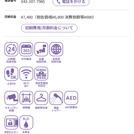
電話番号
043-307-7965
電話をかける
¥7,480
（税抜価格¥6,800 消費税額等¥680）
月額料金
初期費用/月額料金について