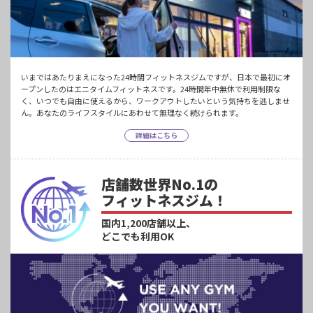
いまではあたりまえになった24時間フィットネスジムですが、日本で最初にオ
ープンしたのはエニタイムフィットネスです。24時間年中無休で利用制限な
く、いつでも自由に使えるから、ワークアウトしたいという気持ちを逃しませ
ん。あなたのライフスタイルにあわせて無理なく続けられます。
詳細はこちら
店舗数世界No.1の
フィットネスジム！
国内1,200店舗以上、
どこでも利用OK