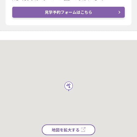
見学予約フォームはこちら
地図を拡大する