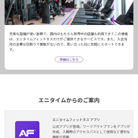
充実な設備が使い放題で、国内はもちろん世界中の店舗も利用できてこの価格
は、エニタイムフィットネスだけがご提供できるサービスです。また、入会当
月の会費は日割りで無駄がないので、思い立った日に気軽にスタートできま
す。
詳細はこちら
エニタイムからのご案内
エニタイムフィットネス アプリ
公式アプリが登場。ワークアウトプランをアプリが
作成、入館時のアクセスパスとして使用など便利な
機能が搭載。