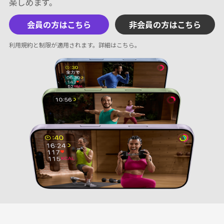
会員の方はこちら
非会員の方はこちら
利用規約と制限が適用されます。
詳細はこちら
。