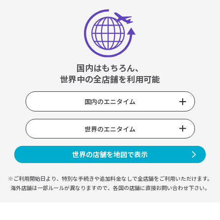
国内はもちろん、
世界中の全店舗を利用可能
国内のエニタイム
世界のエニタイム
世界の店舗を地図で表示
※ご利用開始日より、特別な手続きや
追加料金なしで全店舗をご利用いただけます。
海外店舗は一部ルールが異なりますので、
各国の店舗に直接お問い合わせ下さい。