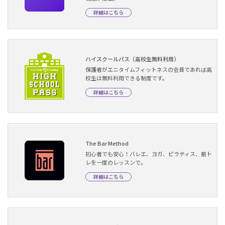
詳細はこちら
ハイスクールパス（高校生無料利用）
保護者がエニタイムフィットネスの会員であれば高
校生は無料利用できる制度です。
詳細はこちら
The Bar Method
初心者でも安心！バレエ、ヨガ、ピラティス、筋ト
レを一度のレッスンで。
詳細はこちら