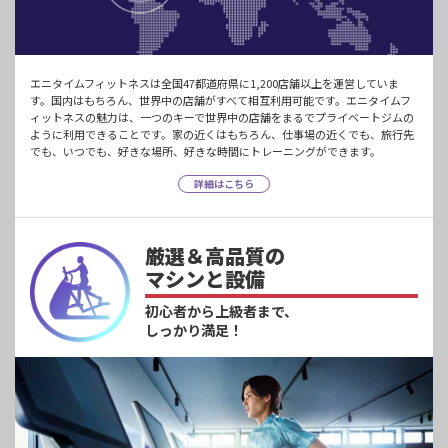
エニタイムフィットネスは全国47都道府県に1,200店舗以上を運営していま
す。国内はもちろん、世界中の店舗がすべて相互利用可能です。エニタイムフ
ィットネスの魅力は、一つのキーで世界中の店舗をまるでプライベートジムの
ように利用できることです。家の近くはもちろん、仕事場の近くでも、旅行先
でも、いつでも、好きな場所、好きな時間にトレーニングができます。
詳細はこちら
厳選＆高品質の
マシンと設備
初心者から上級者まで、
しっかり満足！