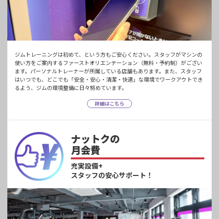
ジムトレーニングは初めて、という方もご安心ください。スタッフがマシンの
使い方をご案内するファーストオリエンテーション（無料・予約制）がござい
ます。パーソナルトレーナーが所属している店舗もあります。また、スタッフ
はいつでも、どこでも「安全・安心・清潔・快適」な環境でワークアウトでき
るよう、ジムの環境整備に日々努めています。
詳細はこちら
ナットクの
月会費
充実設備+
スタッフの安心サポート！