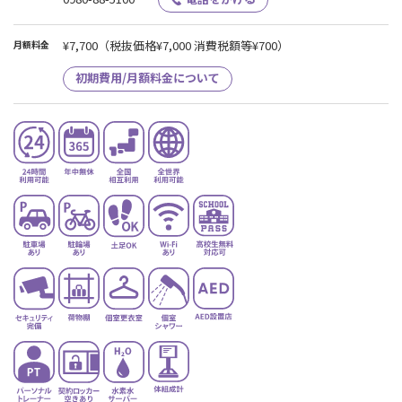
¥7,700
（税抜価格¥7,000 消費税額等¥700）
月額料金
初期費用/月額料金について