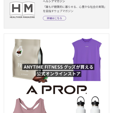
ヘルシアマガジン
「誰もが健康的に暮らせる、心豊かな社会の実現」
を目指すウェブマガジン
詳細はこちら