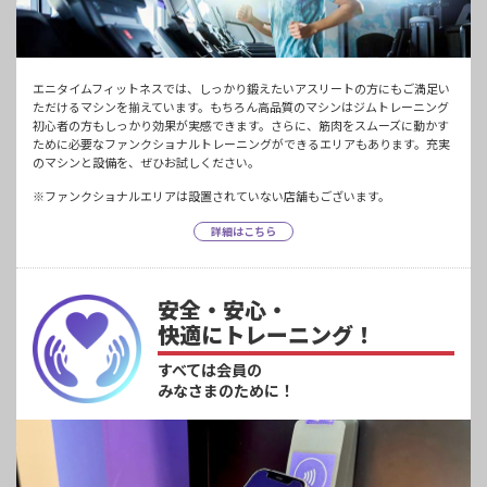
エニタイムフィットネスでは、しっかり鍛えたいアスリートの方にもご満足い
ただけるマシンを揃えています。もちろん高品質のマシンはジムトレーニング
初心者の方もしっかり効果が実感できます。さらに、筋肉をスムーズに動かす
ために必要なファンクショナルトレーニングができるエリアもあります。充実
のマシンと設備を、ぜひお試しください。
※ファンクショナルエリアは設置されていない店舗もございます。
詳細はこちら
安全・安心・
快適にトレーニング！
すべては会員の
みなさまのために！