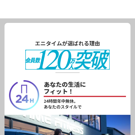
エニタイムが選ばれる理由
あなたの生活に
フィット！
24時間年中無休。
あなたのスタイルで