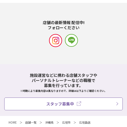
店舗の最新情報 配信中!
フォローください
施設運営などに携わる店舗スタッフや
パーソナルトレーナーなどの職種で
募集を行っています。
※時期により募集内容は異なりますので、詳細は以下よりご確認ください。
スタッフ募集中
HOME
店舗一覧
沖縄県
石垣市
石垣島店