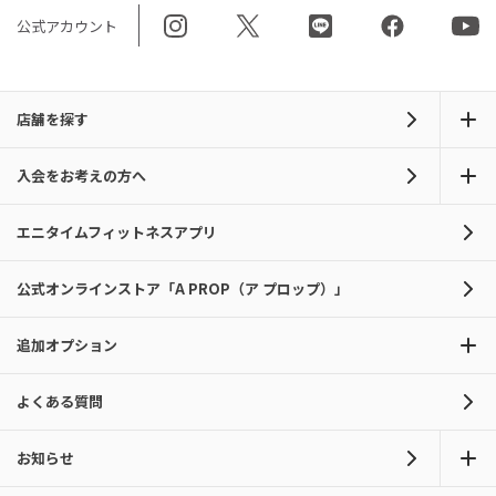
公式アカウント
店舗を探す
入会をお考えの方へ
エニタイムフィットネスアプリ
公式オンラインストア「A PROP（ア プロップ）」
追加オプション
よくある質問
お知らせ