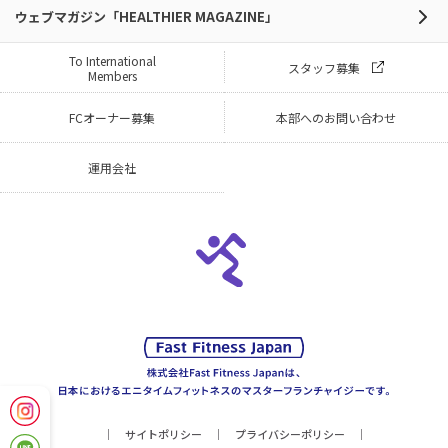
ウェブマガジン「HEALTHIER MAGAZINE」
To International
スタッフ募集
Members
FCオーナー募集
本部へのお問い合わせ
運用会社
サイトポリシー
プライバシーポリシー