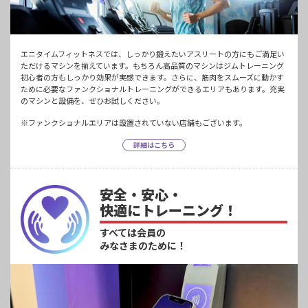
エニタイムフィットネスでは、しっかり鍛えたいアスリートの方にもご満足い
ただけるマシンを揃えています。もちろん高品質のマシンはジムトレーニング
初心者の方もしっかり効果が実感できます。さらに、筋肉をスムーズに動かす
ために必要なファンクショナルトレーニングができるエリアもあります。充実
のマシンと設備を、ぜひお試しください。
※ファンクショナルエリアは設置されていない店舗もございます。
詳細はこちら
安全・安心・
快適にトレーニング！
すべては会員の
みなさまのために！