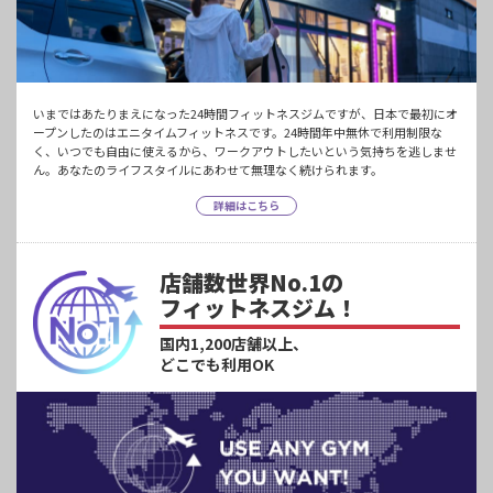
いまではあたりまえになった24時間フィットネスジムですが、日本で最初にオ
ープンしたのはエニタイムフィットネスです。24時間年中無休で利用制限な
く、いつでも自由に使えるから、ワークアウトしたいという気持ちを逃しませ
ん。あなたのライフスタイルにあわせて無理なく続けられます。
詳細はこちら
店舗数世界No.1の
フィットネスジム！
国内1,200店舗以上、
どこでも利用OK