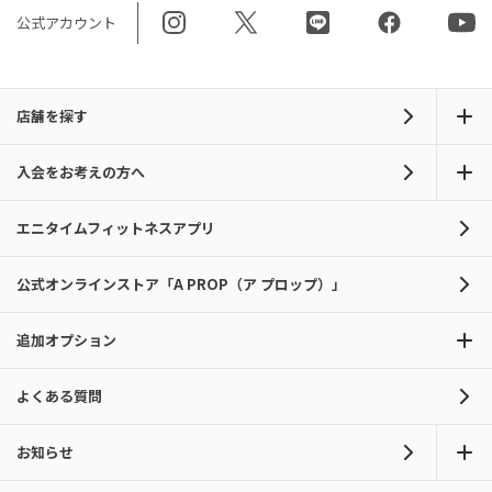
公式アカウント
店舗を探す
入会をお考えの方へ
エニタイムフィットネスアプリ
公式オンラインストア「A PROP（ア プロップ）」
追加オプション
よくある質問
お知らせ