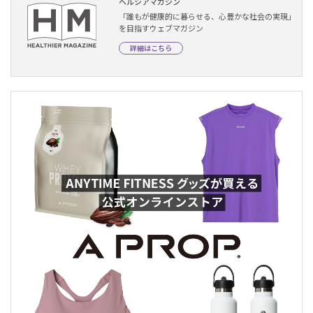
ヘルシアマガジン
「誰もが健康的に暮らせる、心豊かな社会の実現」
を目指すウェブマガジン
詳細はこちら