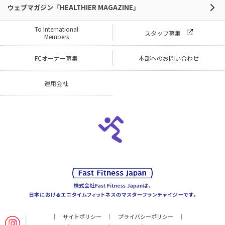
ウェブマガジン「HEALTHIER MAGAZINE」
To International
スタッフ募集
Members
FCオーナー募集
本部へのお問い合わせ
運用会社
サイトポリシー
プライバシーポリシー