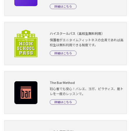
詳細はこちら
ハイスクールパス（高校生無料利用）
保護者がエニタイムフィットネスの会員であれば高
校生は無料利用できる制度です。
詳細はこちら
The Bar Method
初心者でも安心！バレエ、ヨガ、ピラティス、筋ト
レを一度のレッスンで。
詳細はこちら