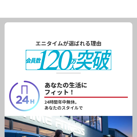
エニタイムが選ばれる理由
あなたの生活に
フィット！
24時間年中無休。
あなたのスタイルで