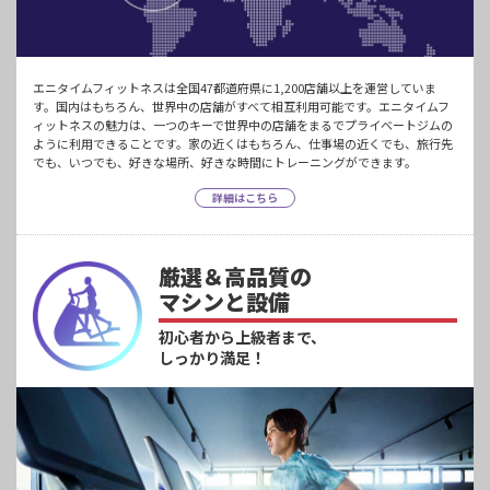
エニタイムフィットネスは全国47都道府県に1,200店舗以上を運営していま
す。国内はもちろん、世界中の店舗がすべて相互利用可能です。エニタイムフ
ィットネスの魅力は、一つのキーで世界中の店舗をまるでプライベートジムの
ように利用できることです。家の近くはもちろん、仕事場の近くでも、旅行先
でも、いつでも、好きな場所、好きな時間にトレーニングができます。
詳細はこちら
厳選＆高品質の
マシンと設備
初心者から上級者まで、
しっかり満足！