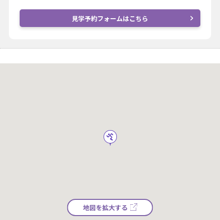
見学予約フォームはこちら
地図を拡大する