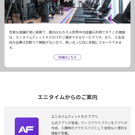
充実な設備が使い放題で、国内はもちろん世界中の店舗も利用できてこの価格
は、エニタイムフィットネスだけがご提供できるサービスです。また、入会当
月の会費は日割りで無駄がないので、思い立った日に気軽にスタートできま
す。
詳細はこちら
エニタイムからのご案内
エニタイムフィットネス アプリ
公式アプリが登場。ワークアウトプランをアプリが
作成、入館時のアクセスパスとして使用など便利な
機能が搭載。