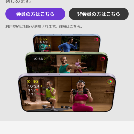
会員の方はこちら
非会員の方はこちら
利用規約と制限が適用されます。
詳細はこちら
。