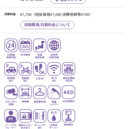
¥7,700
（税抜価格¥7,000 消費税額等¥700）
月額料金
初期費用/月額料金について