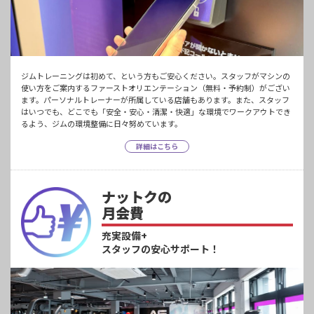
ジムトレーニングは初めて、という方もご安心ください。スタッフがマシンの
使い方をご案内するファーストオリエンテーション（無料・予約制）がござい
ます。パーソナルトレーナーが所属している店舗もあります。また、スタッフ
はいつでも、どこでも「安全・安心・清潔・快適」な環境でワークアウトでき
るよう、ジムの環境整備に日々努めています。
詳細はこちら
ナットクの
月会費
充実設備+
スタッフの安心サポート！