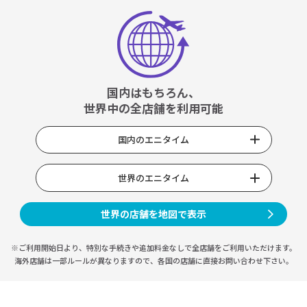
国内はもちろん、
世界中の全店舗を利用可能
国内のエニタイム
世界のエニタイム
世界の店舗を地図で表示
※ご利用開始日より、特別な手続きや
追加料金なしで全店舗をご利用いただけます。
海外店舗は一部ルールが異なりますので、
各国の店舗に直接お問い合わせ下さい。