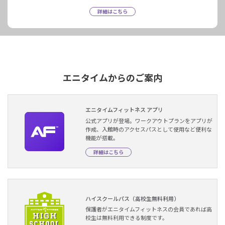
詳細はこちら
エニタイムからのご案内
エニタイムフィットネス アプリ
公式アプリが登場。ワークアウトプランをアプリが
作成、入館時のアクセスパスとして使用など便利な
機能が搭載。
詳細はこちら
ハイスクールパス（高校生無料利用）
保護者がエニタイムフィットネスの会員であれば高
校生は無料利用できる制度です。