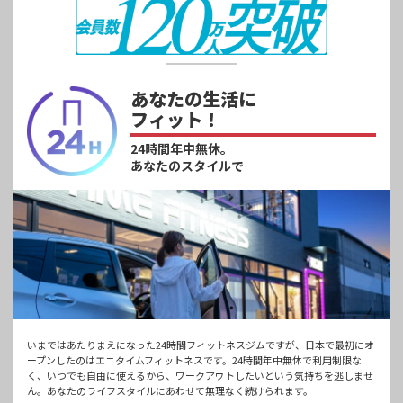
あなたの生活に
フィット！
24時間年中無休。
あなたのスタイルで
いまではあたりまえになった24時間フィットネスジムですが、日本で最初にオ
ープンしたのはエニタイムフィットネスです。24時間年中無休で利用制限な
く、いつでも自由に使えるから、ワークアウトしたいという気持ちを逃しませ
ん。あなたのライフスタイルにあわせて無理なく続けられます。