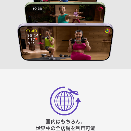
国内はもちろん、
世界中の全店舗を利用可能