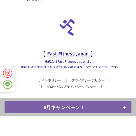
サイトポリシー
プライバシーポリシー
グローバルプライバシーポリシー
8月キャンペーン！
Copyright © Fast Fitness Japan, Inc. All Rights Reserved.