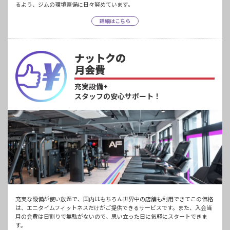
るよう、ジムの環境整備に日々努めています。
詳細はこちら
ナットクの
月会費
充実設備+
スタッフの安心サポート！
充実な設備が使い放題で、国内はもちろん世界中の店舗も利用できてこの価格
は、エニタイムフィットネスだけがご提供できるサービスです。また、入会当
月の会費は日割りで無駄がないので、思い立った日に気軽にスタートできま
す。