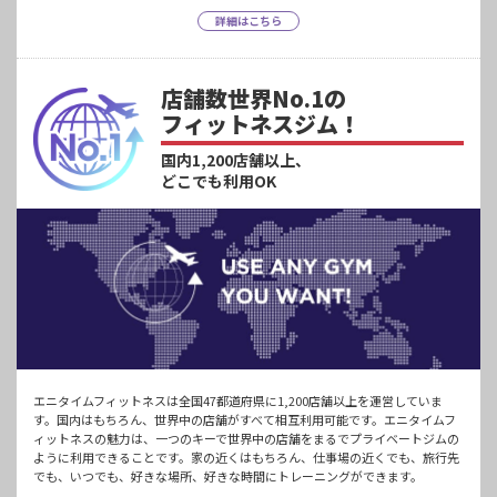
詳細はこちら
店舗数世界No.1の
フィットネスジム！
国内1,200店舗以上、
どこでも利用OK
エニタイムフィットネスは全国47都道府県に1,200店舗以上を運営していま
す。国内はもちろん、世界中の店舗がすべて相互利用可能です。エニタイムフ
ィットネスの魅力は、一つのキーで世界中の店舗をまるでプライベートジムの
ように利用できることです。家の近くはもちろん、仕事場の近くでも、旅行先
でも、いつでも、好きな場所、好きな時間にトレーニングができます。