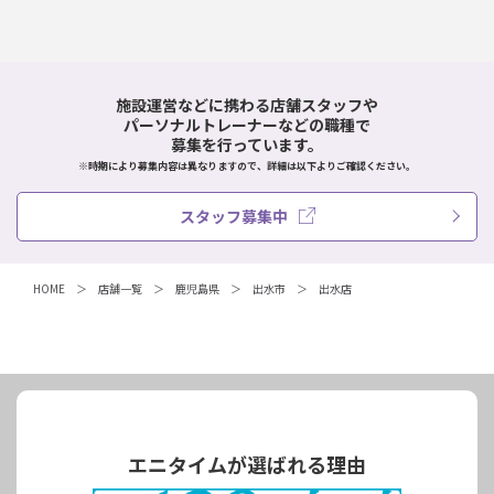
施設運営などに携わる店舗スタッフや
パーソナルトレーナーなどの職種で
募集を行っています。
※時期により募集内容は異なりますので、詳細は以下よりご確認ください。
スタッフ募集中
HOME
店舗一覧
鹿児島県
出水市
出水店
エニタイムが選ばれる理由