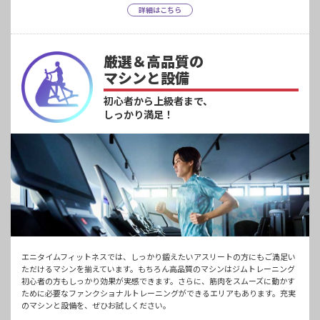
詳細はこちら
厳選＆高品質の
マシンと設備
初心者から上級者まで、
しっかり満足！
エニタイムフィットネスでは、しっかり鍛えたいアスリートの方にもご満足い
ただけるマシンを揃えています。もちろん高品質のマシンはジムトレーニング
初心者の方もしっかり効果が実感できます。さらに、筋肉をスムーズに動かす
ために必要なファンクショナルトレーニングができるエリアもあります。充実
のマシンと設備を、ぜひお試しください。