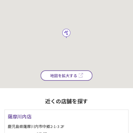
地図を拡大する
近くの店舗を探す
薩摩川内店
鹿児島県薩摩川内市中郷2-1-3 2F