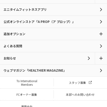
エニタイムフィットネスアプリ
公式オンラインストア「A PROP（ア プロップ）」
追加オプション
よくある質問
お知らせ
ウェブマガジン「HEALTHIER MAGAZINE」
To International
スタッフ募集
Members
FCオーナー募集
本部へのお問い合わせ
運用会社