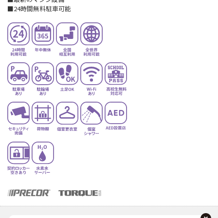
■24時間無料駐車可能