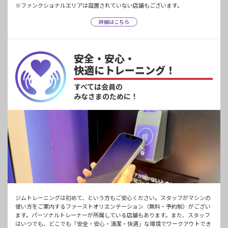
※ファンクショナルエリアは設置されていない店舗もございます。
詳細はこちら
安全・安心・
快適にトレーニング！
すべては会員の
みなさまのために！
ジムトレーニングは初めて、という方もご安心ください。スタッフがマシンの
使い方をご案内するファーストオリエンテーション（無料・予約制）がござい
ます。パーソナルトレーナーが所属している店舗もあります。また、スタッフ
はいつでも、どこでも「安全・安心・清潔・快適」な環境でワークアウトでき