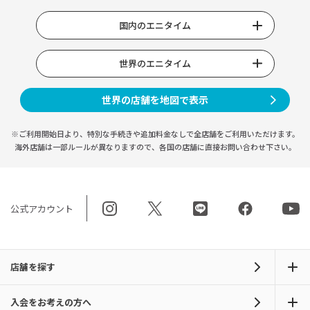
国内のエニタイム
世界のエニタイム
世界の店舗を地図で表示
※ご利用開始日より、特別な手続きや
追加料金なしで全店舗をご利用いただけます。
海外店舗は一部ルールが異なりますので、
各国の店舗に直接お問い合わせ下さい。
公式アカウント
店舗を探す
入会をお考えの方へ