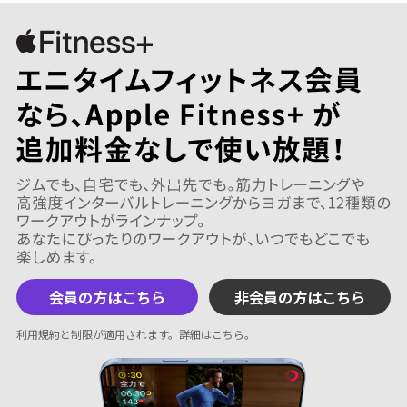
会員の方はこちら
非会員の方はこちら
利用規約と制限が適用されます。
詳細はこちら
。