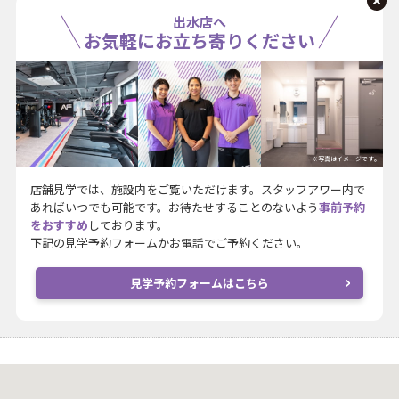
出水店へ
お気軽にお立ち寄りください
※写真はイメージです。
店舗見学では、施設内をご覧いただけます。スタッフアワー内で
あればいつでも可能です。お待たせすることのないよう
事前予約
をおすすめ
しております。
下記の見学予約フォームかお電話でご予約ください。
見学予約フォームはこちら