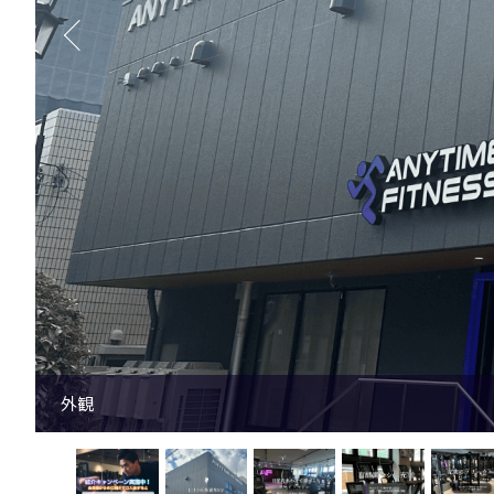
マシンエリア