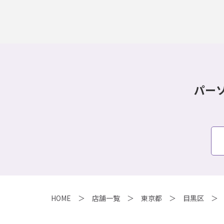
パー
HOME
店舗一覧
東京都
目黒区