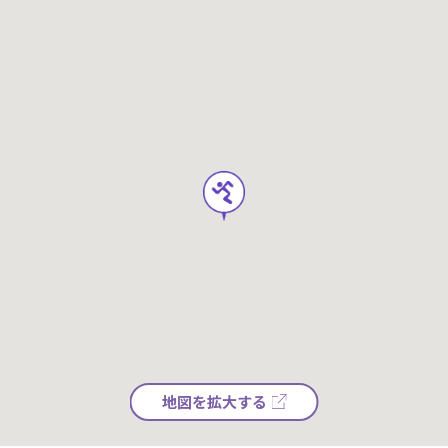
地図を拡大する