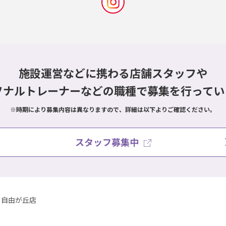
施設運営などに携わる店舗スタッフや
ソナルトレーナーなどの職種で
募集を行ってい
※時期により募集内容は異なりますので、詳細は以下よりご確認ください。
スタッフ募集中
自由が丘店