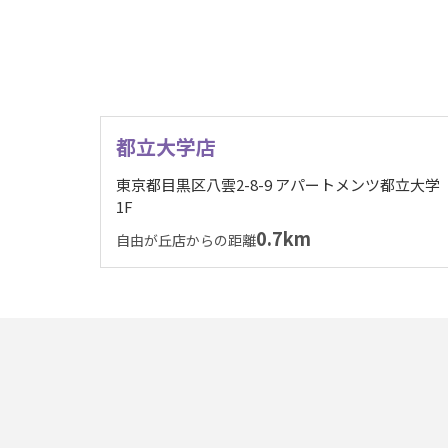
都立大学店
東京都目黒区八雲2-8-9 アパートメンツ都立大学
1F
0.7km
自由が丘店からの距離