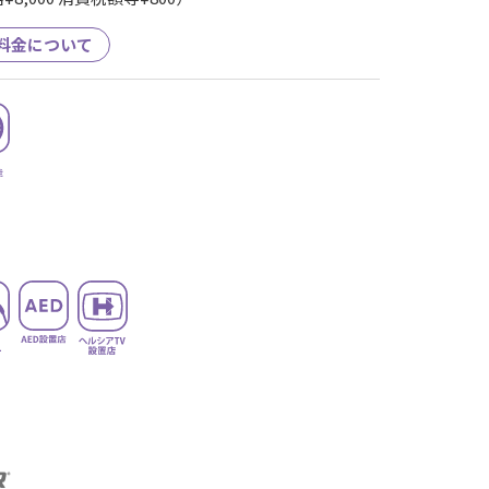
料金について