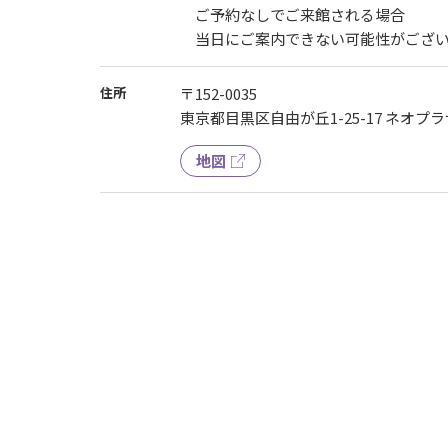
ご予約なしでご来館される場合
当日にご案内できない可能性がござい
住所
〒152-0035
東京都目黒区自由が丘1-25-17 ネオプラ
地図