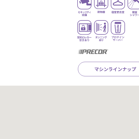
マシンラインナップ