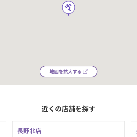
地図を拡大する
近くの店舗を探す
長野北店