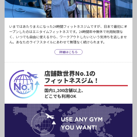
いまではあたりまえになった24時間フィットネスジムですが、日本で最初にオ
ープンしたのはエニタイムフィットネスです。24時間年中無休で利用制限な
く、いつでも自由に使えるから、ワークアウトしたいという気持ちを逃しませ
ん。あなたのライフスタイルにあわせて無理なく続けられます。
詳細はこちら
店舗数世界No.1の
フィットネスジム！
国内1,200店舗以上、
どこでも利用OK