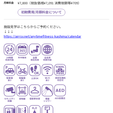
¥7,800
（税抜価格¥7,091 消費税額等¥709）
月額料金
初期費用/月額料金について
施設見学はこちらからご予約ください。
↓↓↓
https://airrsv.net/anytimefitness-kashima/calendar