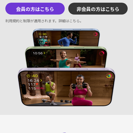
会員の方はこちら
非会員の方はこちら
利用規約と制限が適用されます。
詳細はこちら
。