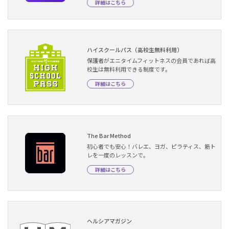
詳細はこちら
ハイスクールパス（高校生無料利用）
保護者がエニタイムフィットネスの会員であれば高
校生は無料利用できる制度です。
詳細はこちら
The Bar Method
初心者でも安心！バレエ、ヨガ、ピラティス、筋ト
レを一度のレッスンで。
詳細はこちら
ヘルシアマガジン