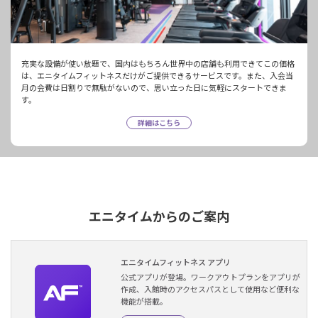
充実な設備が使い放題で、国内はもちろん世界中の店舗も利用できてこの価格
は、エニタイムフィットネスだけがご提供できるサービスです。また、入会当
月の会費は日割りで無駄がないので、思い立った日に気軽にスタートできま
す。
詳細はこちら
エニタイムからのご案内
エニタイムフィットネス アプリ
公式アプリが登場。ワークアウトプランをアプリが
作成、入館時のアクセスパスとして使用など便利な
機能が搭載。