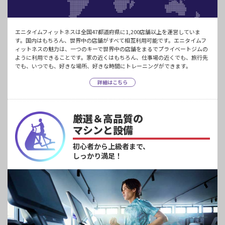
エニタイムフィットネスは全国47都道府県に1,200店舗以上を運営していま
す。国内はもちろん、世界中の店舗がすべて相互利用可能です。エニタイムフ
ィットネスの魅力は、一つのキーで世界中の店舗をまるでプライベートジムの
ように利用できることです。家の近くはもちろん、仕事場の近くでも、旅行先
でも、いつでも、好きな場所、好きな時間にトレーニングができます。
詳細はこちら
厳選＆高品質の
マシンと設備
初心者から上級者まで、
しっかり満足！