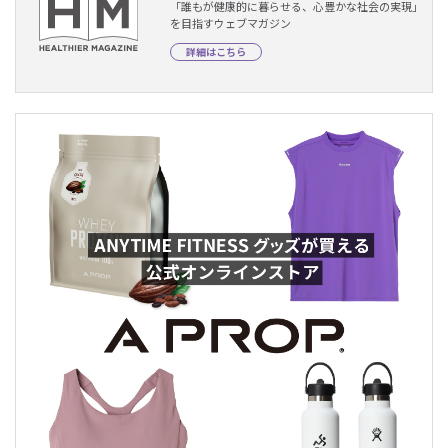
「誰もが健康的に暮らせる、心豊かな社会の実現」
を目指すウェブマガジン
詳細はこちら