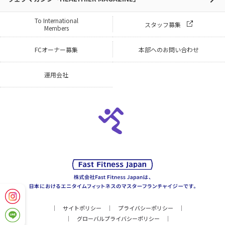
To International
スタッフ募集
Members
FCオーナー募集
本部へのお問い合わせ
運用会社
サイトポリシー
プライバシーポリシー
グローバルプライバシーポリシー