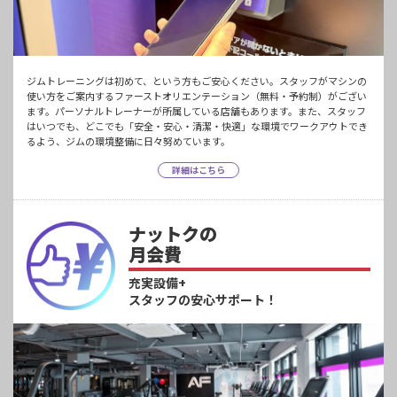
ジムトレーニングは初めて、という方もご安心ください。スタッフがマシンの
使い方をご案内するファーストオリエンテーション（無料・予約制）がござい
ます。パーソナルトレーナーが所属している店舗もあります。また、スタッフ
はいつでも、どこでも「安全・安心・清潔・快適」な環境でワークアウトでき
るよう、ジムの環境整備に日々努めています。
詳細はこちら
ナットクの
月会費
充実設備+
スタッフの安心サポート！