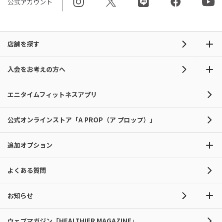
公式アカウント
店舗を探す
入会をお考えの方へ
エニタイムフィットネスアプリ
公式オンラインストア「A PROP（ア プロップ）」
追加オプション
よくある質問
お知らせ
ウェブマガジン「HEALTHIER MAGAZINE」