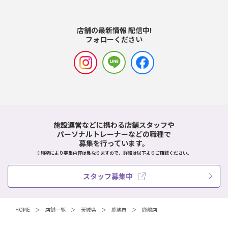
店舗の最新情報 配信中!
フォローください
施設運営などに携わる店舗スタッフや
パーソナルトレーナーなどの職種で
募集を行っています。
※時期により募集内容は異なりますので、詳細は以下よりご確認ください。
スタッフ募集中
HOME
店舗一覧
茨城県
鹿嶋市
鹿嶋店