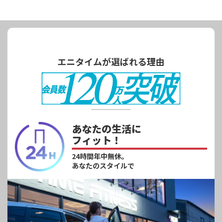
エニタイムが選ばれる理由
あなたの生活に
フィット！
24時間年中無休。
あなたのスタイルで