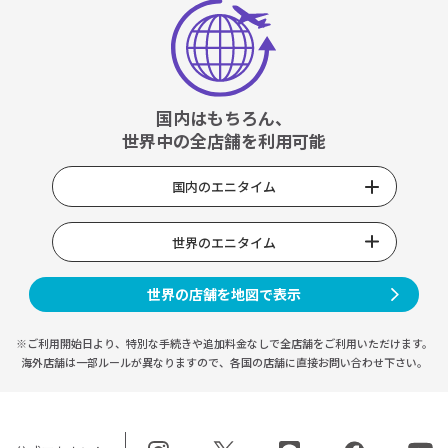
国内はもちろん、
世界中の全店舗を利用可能
国内のエニタイム
世界のエニタイム
世界の店舗を地図で表示
※ご利用開始日より、特別な手続きや
追加料金なしで全店舗をご利用いただけます。
海外店舗は一部ルールが異なりますので、
各国の店舗に直接お問い合わせ下さい。