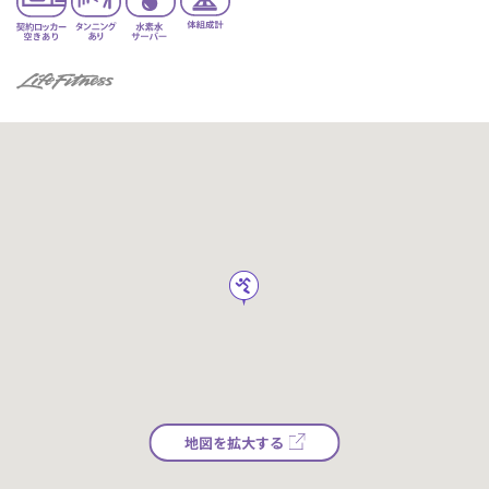
地図を拡大する