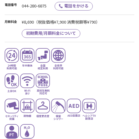
電話番号
044-280-6875
電話をかける
¥8,690
（税抜価格¥7,900 消費税額等¥790）
月額料金
初期費用/月額料金について