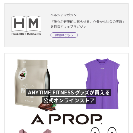
ヘルシアマガジン
「誰もが健康的に暮らせる、心豊かな社会の実現」
を目指すウェブマガジン
詳細はこちら