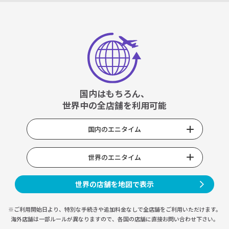
国内はもちろん、
世界中の全店舗を利用可能
国内のエニタイム
世界のエニタイム
世界の店舗を地図で表示
※ご利用開始日より、特別な手続きや
追加料金なしで全店舗をご利用いただけます。
海外店舗は一部ルールが異なりますので、
各国の店舗に直接お問い合わせ下さい。