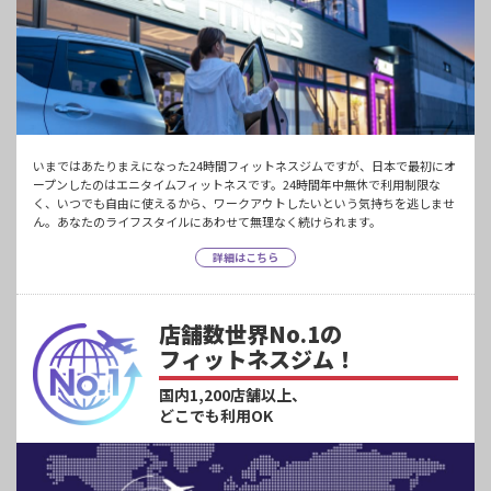
いまではあたりまえになった24時間フィットネスジムですが、日本で最初にオ
ープンしたのはエニタイムフィットネスです。24時間年中無休で利用制限な
く、いつでも自由に使えるから、ワークアウトしたいという気持ちを逃しませ
ん。あなたのライフスタイルにあわせて無理なく続けられます。
詳細はこちら
店舗数世界No.1の
フィットネスジム！
国内1,200店舗以上、
どこでも利用OK