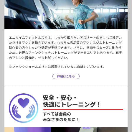
エニタイムフィットネスでは、しっかり鍛えたいアスリートの方にもご満足い
ただけるマシンを揃えています。もちろん高品質のマシンはジムトレーニング
初心者の方もしっかり効果が実感できます。さらに、筋肉をスムーズに動かす
ために必要なファンクショナルトレーニングができるエリアもあります。充実
のマシンと設備を、ぜひお試しください。
※ファンクショナルエリアは設置されていない店舗もございます。
詳細はこちら
安全・安心・
快適にトレーニング！
すべては会員の
みなさまのために！