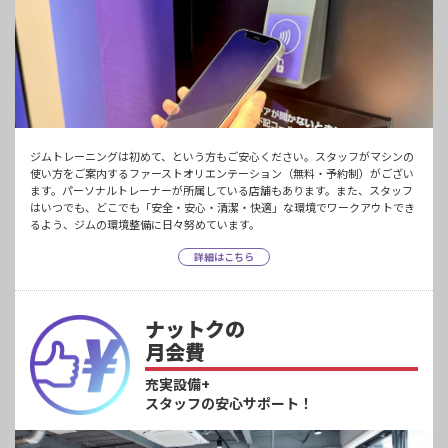
ジムトレーニングは初めて、という方もご安心ください。スタッフがマシンの
使い方をご案内するファーストオリエンテーション（無料・予約制）がござい
ます。パーソナルトレーナーが所属している店舗もあります。また、スタッフ
はいつでも、どこでも「安全・安心・清潔・快適」な環境でワークアウトでき
るよう、ジムの環境整備に日々努めています。
詳細はこちら
ナットクの
月会費
充実設備+
スタッフの安心サポート！