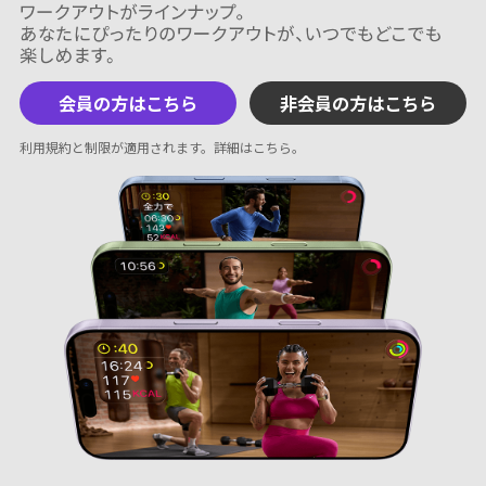
会員の方はこちら
非会員の方はこちら
利用規約と制限が適用されます。
詳細はこちら
。