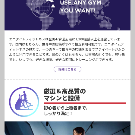
エニタイムフィットネスは全国47都道府県に1,200店舗以上を運営していま
す。国内はもちろん、世界中の店舗がすべて相互利用可能です。エニタイムフ
ィットネスの魅力は、一つのキーで世界中の店舗をまるでプライベートジムの
ように利用できることです。家の近くはもちろん、仕事場の近くでも、旅行先
でも、いつでも、好きな場所、好きな時間にトレーニングができます。
詳細はこちら
厳選＆高品質の
マシンと設備
初心者から上級者まで、
しっかり満足！