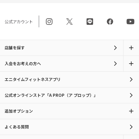
公式アカウント
店舗を探す
入会をお考えの方へ
エニタイムフィットネスアプリ
公式オンラインストア「A PROP（ア プロップ）」
追加オプション
よくある質問