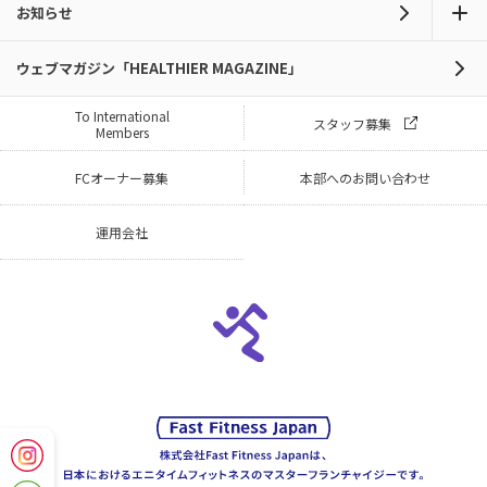
お知らせ
ウェブマガジン「HEALTHIER MAGAZINE」
To International
スタッフ募集
Members
FCオーナー募集
本部へのお問い合わせ
運用会社