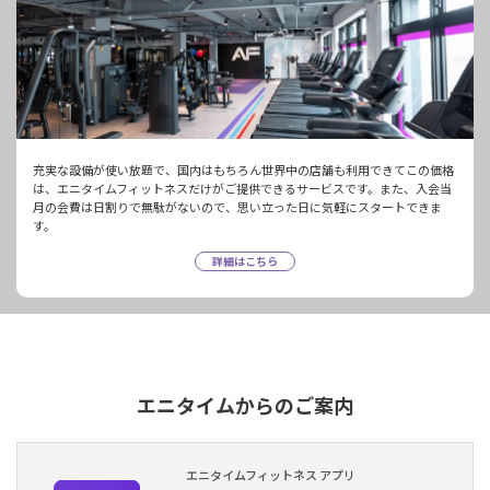
充実な設備が使い放題で、国内はもちろん世界中の店舗も利用できてこの価格
は、エニタイムフィットネスだけがご提供できるサービスです。また、入会当
月の会費は日割りで無駄がないので、思い立った日に気軽にスタートできま
す。
詳細はこちら
エニタイムからのご案内
エニタイムフィットネス アプリ