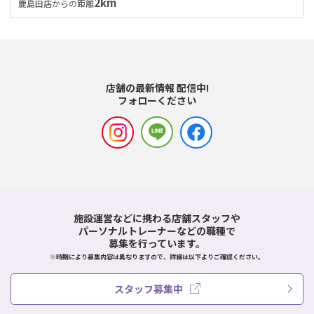
2km
鹿島田店からの距離
店舗の最新情報 配信中!
フォローください
施設運営などに携わる店舗スタッフや
パーソナルトレーナーなどの職種で
募集を行っています。
※時期により募集内容は異なりますので、詳細は以下よりご確認ください。
スタッフ募集中