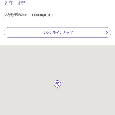
マシンラインナップ