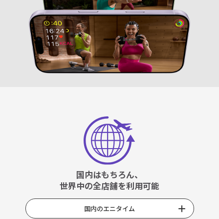
国内はもちろん、
世界中の全店舗を利用可能
国内のエニタイム