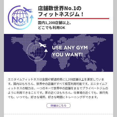
店舗数世界No.1の
フィットネスジム！
国内1,200店舗以上、
どこでも利用OK
エニタイムフィットネスは全国47都道府県に1,200店舗以上を運営していま
す。国内はもちろん、世界中の店舗がすべて相互利用可能です。エニタイムフ
ィットネスの魅力は、一つのキーで世界中の店舗をまるでプライベートジムの
ように利用できることです。家の近くはもちろん、仕事場の近くでも、旅行先
でも、いつでも、好きな場所、好きな時間にトレーニングができます。
詳細はこちら