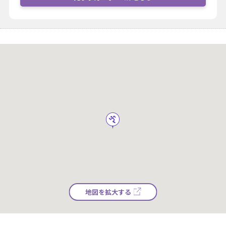
地図を拡大する