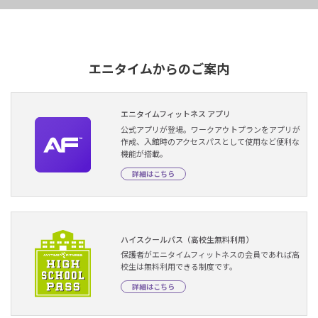
エニタイムからのご案内
エニタイムフィットネス アプリ
公式アプリが登場。ワークアウトプランをアプリが
作成、入館時のアクセスパスとして使用など便利な
機能が搭載。
詳細はこちら
ハイスクールパス（高校生無料利用）
保護者がエニタイムフィットネスの会員であれば高
校生は無料利用できる制度です。
詳細はこちら