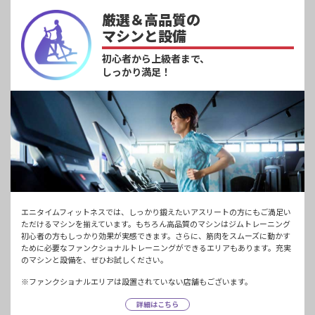
厳選＆高品質の
マシンと設備
初心者から上級者まで、
しっかり満足！
エニタイムフィットネスでは、しっかり鍛えたいアスリートの方にもご満足い
ただけるマシンを揃えています。もちろん高品質のマシンはジムトレーニング
初心者の方もしっかり効果が実感できます。さらに、筋肉をスムーズに動かす
ために必要なファンクショナルトレーニングができるエリアもあります。充実
のマシンと設備を、ぜひお試しください。
※ファンクショナルエリアは設置されていない店舗もございます。
詳細はこちら