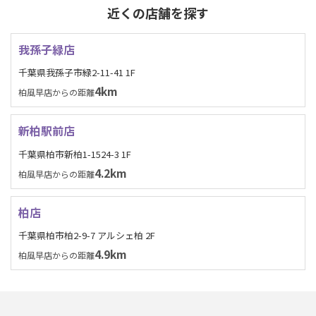
近くの店舗を探す
我孫子緑店
千葉県我孫子市緑2-11-41 1F
4km
柏風早店からの距離
新柏駅前店
千葉県柏市新柏1-1524-3 1F
4.2km
柏風早店からの距離
柏店
千葉県柏市柏2-9-7 アルシェ柏 2F
4.9km
柏風早店からの距離