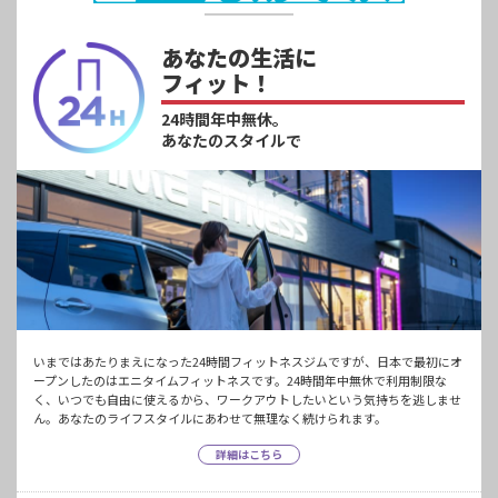
あなたの生活に
フィット！
24時間年中無休。
あなたのスタイルで
いまではあたりまえになった24時間フィットネスジムですが、日本で最初にオ
ープンしたのはエニタイムフィットネスです。24時間年中無休で利用制限な
く、いつでも自由に使えるから、ワークアウトしたいという気持ちを逃しませ
ん。あなたのライフスタイルにあわせて無理なく続けられます。
詳細はこちら