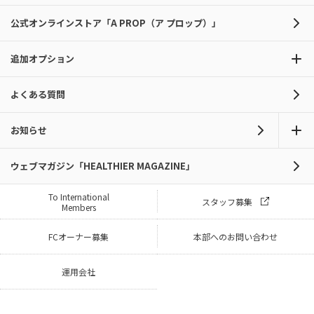
公式オンラインストア「A PROP（ア プロップ）」
追加オプション
よくある質問
お知らせ
ウェブマガジン「HEALTHIER MAGAZINE」
To International
スタッフ募集
Members
FCオーナー募集
本部へのお問い合わせ
運用会社