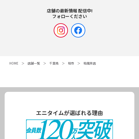
店舗の最新情報 配信中!
フォローください
HOME
店舗一覧
千葉県
柏市
柏風早店
エニタイムが選ばれる理由