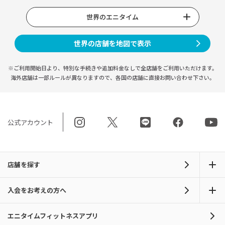
世界のエニタイム
世界の店舗を地図で表示
※ご利用開始日より、特別な手続きや
追加料金なしで全店舗をご利用いただけます。
海外店舗は一部ルールが異なりますので、
各国の店舗に直接お問い合わせ下さい。
公式アカウント
店舗を探す
入会をお考えの方へ
エニタイムフィットネスアプリ