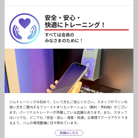
安全・安心・
快適にトレーニング！
すべては会員の
みなさまのために！
ジムトレーニングは初めて、という方もご安心ください。スタッフがマシンの
使い方をご案内するファーストオリエンテーション（無料・予約制）がござい
ます。パーソナルトレーナーが所属している店舗もあります。また、スタッフ
はいつでも、どこでも「安全・安心・清潔・快適」な環境でワークアウトでき
るよう、ジムの環境整備に日々努めています。
詳細はこちら