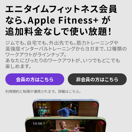
会員の方はこちら
非会員の方はこちら
利用規約と制限が適用されます。
詳細はこちら
。