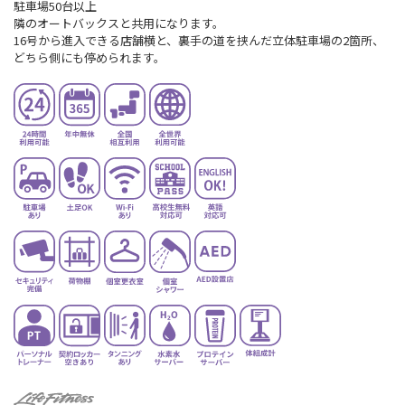
駐車場50台以上
隣のオートバックスと共用になります。
16号から進入できる店舗横と、裏手の道を挟んだ立体駐車場の2箇所、
どちら側にも停められます。