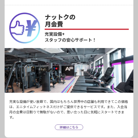
ナットクの
月会費
充実設備+
スタッフの安心サポート！
充実な設備が使い放題で、国内はもちろん世界中の店舗も利用できてこの価格
は、エニタイムフィットネスだけがご提供できるサービスです。また、入会当
月の会費は日割りで無駄がないので、思い立った日に気軽にスタートできま
す。
詳細はこちら