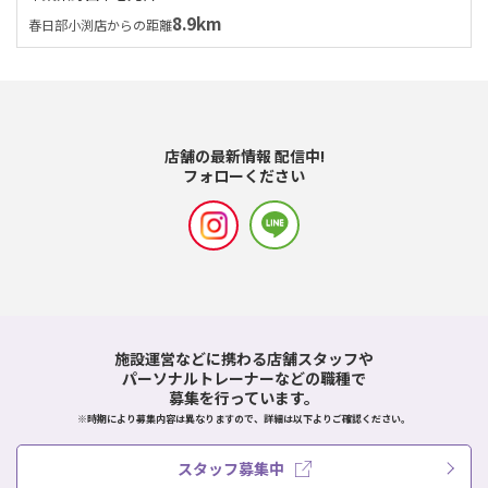
8.9km
春日部小渕店からの距離
店舗の最新情報 配信中!
フォローください
施設運営などに携わる店舗スタッフや
パーソナルトレーナーなどの職種で
募集を行っています。
※時期により募集内容は異なりますので、詳細は以下よりご確認ください。
スタッフ募集中