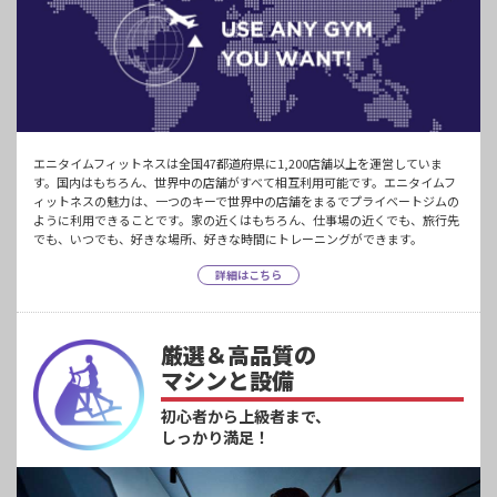
エニタイムフィットネスは全国47都道府県に1,200店舗以上を運営していま
す。国内はもちろん、世界中の店舗がすべて相互利用可能です。エニタイムフ
ィットネスの魅力は、一つのキーで世界中の店舗をまるでプライベートジムの
ように利用できることです。家の近くはもちろん、仕事場の近くでも、旅行先
でも、いつでも、好きな場所、好きな時間にトレーニングができます。
詳細はこちら
厳選＆高品質の
マシンと設備
初心者から上級者まで、
しっかり満足！