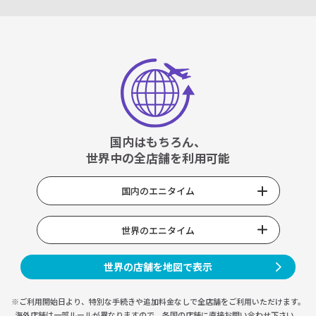
国内はもちろん、
世界中の全店舗を利用可能
国内のエニタイム
世界のエニタイム
世界の店舗を地図で表示
※ご利用開始日より、特別な手続きや
追加料金なしで全店舗をご利用いただけます。
海外店舗は一部ルールが異なりますので、
各国の店舗に直接お問い合わせ下さい。