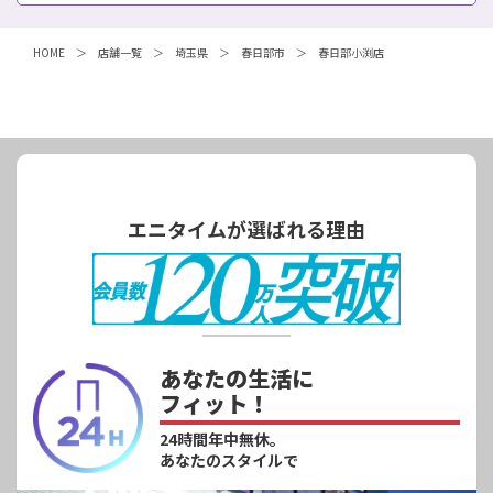
HOME
店舗一覧
埼玉県
春日部市
春日部小渕店
エニタイムが選ばれる理由
あなたの生活に
フィット！
24時間年中無休。
あなたのスタイルで