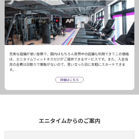
充実な設備が使い放題で、国内はもちろん世界中の店舗も利用できてこの価格
は、エニタイムフィットネスだけがご提供できるサービスです。また、入会当
月の会費は日割りで無駄がないので、思い立った日に気軽にスタートできま
す。
詳細はこちら
エニタイムからのご案内