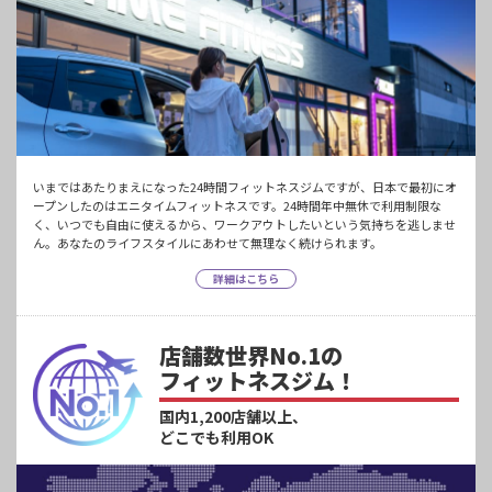
いまではあたりまえになった24時間フィットネスジムですが、日本で最初にオ
ープンしたのはエニタイムフィットネスです。24時間年中無休で利用制限な
く、いつでも自由に使えるから、ワークアウトしたいという気持ちを逃しませ
ん。あなたのライフスタイルにあわせて無理なく続けられます。
詳細はこちら
店舗数世界No.1の
フィットネスジム！
国内1,200店舗以上、
どこでも利用OK