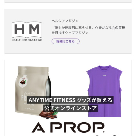
ヘルシアマガジン
「誰もが健康的に暮らせる、心豊かな社会の実現」
を目指すウェブマガジン
詳細はこちら