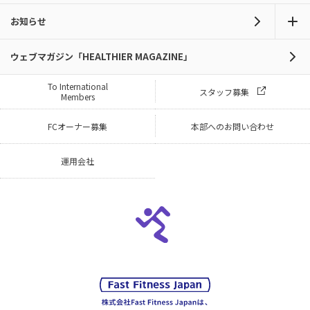
お知らせ
ウェブマガジン「HEALTHIER MAGAZINE」
To International
スタッフ募集
Members
FCオーナー募集
本部へのお問い合わせ
運用会社