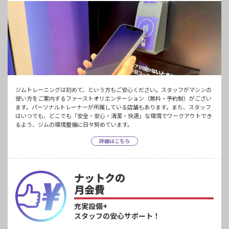
ジムトレーニングは初めて、という方もご安心ください。スタッフがマシンの
使い方をご案内するファーストオリエンテーション（無料・予約制）がござい
ます。パーソナルトレーナーが所属している店舗もあります。また、スタッフ
はいつでも、どこでも「安全・安心・清潔・快適」な環境でワークアウトでき
るよう、ジムの環境整備に日々努めています。
詳細はこちら
ナットクの
月会費
充実設備+
スタッフの安心サポート！