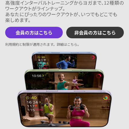
会員の方はこちら
非会員の方はこちら
利用規約と制限が適用されます。
詳細はこちら
。