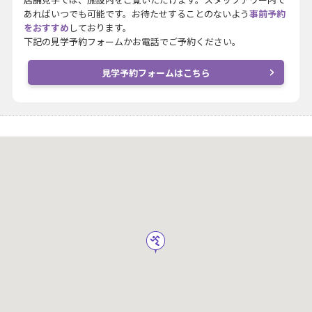
あればいつでも可能です。お待たせすることのないよう
事前予約
をおすすめ
しております。
下記の見学予約フォームかお電話でご予約ください。
見学予約フォームはこちら