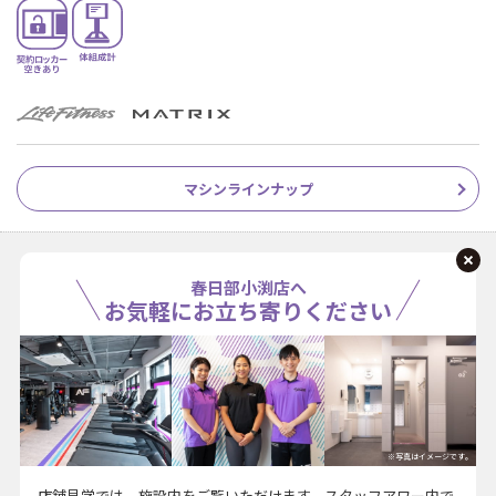
マシンラインナップ
春日部小渕店へ
お気軽にお立ち寄りください
※写真はイメージです。
店舗見学では、施設内をご覧いただけます。スタッフアワー内で