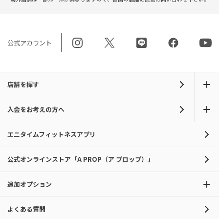
公式アカウント
店舗を探す
入会をお考えの方へ
エニタイムフィットネスアプリ
公式オンラインストア「A PROP（ア プロップ）」
追加オプション
よくある質問