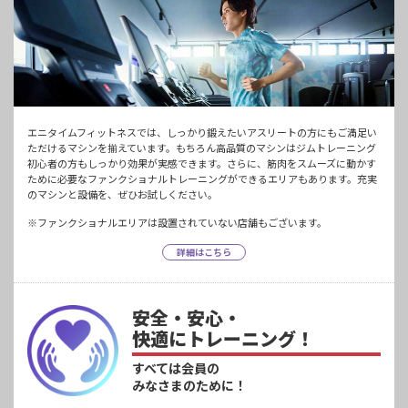
エニタイムフィットネスでは、しっかり鍛えたいアスリートの方にもご満足い
ただけるマシンを揃えています。もちろん高品質のマシンはジムトレーニング
初心者の方もしっかり効果が実感できます。さらに、筋肉をスムーズに動かす
ために必要なファンクショナルトレーニングができるエリアもあります。充実
のマシンと設備を、ぜひお試しください。
※ファンクショナルエリアは設置されていない店舗もございます。
詳細はこちら
安全・安心・
快適にトレーニング！
すべては会員の
みなさまのために！