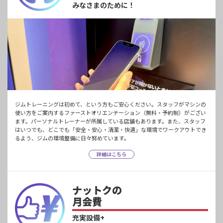
みなさまのために！
ジムトレーニングは初めて、という方もご安心ください。スタッフがマシンの
使い方をご案内するファーストオリエンテーション（無料・予約制）がござい
ます。パーソナルトレーナーが所属している店舗もあります。また、スタッフ
はいつでも、どこでも「安全・安心・清潔・快適」な環境でワークアウトでき
るよう、ジムの環境整備に日々努めています。
詳細はこちら
ナットクの
月会費
充実設備+