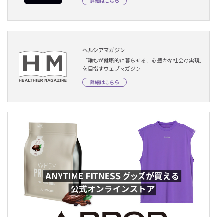
詳細はこちら
ヘルシアマガジン
「誰もが健康的に暮らせる、心豊かな社会の実現」
を目指すウェブマガジン
詳細はこちら