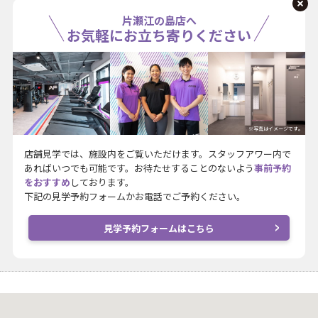
片瀬江の島店へ
お気軽にお立ち寄りください
※写真はイメージです。
店舗見学では、施設内をご覧いただけます。スタッフアワー内で
あればいつでも可能です。お待たせすることのないよう
事前予約
をおすすめ
しております。
下記の見学予約フォームかお電話でご予約ください。
見学予約フォームはこちら