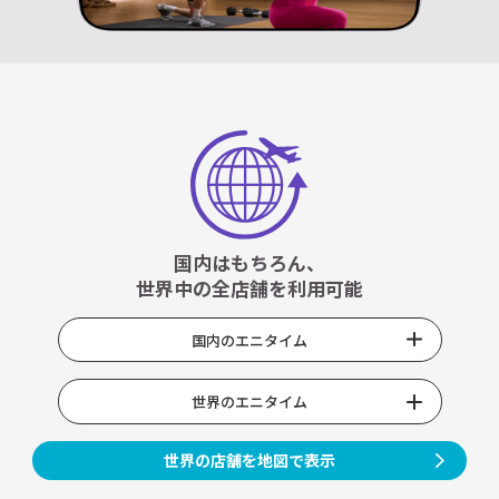
国内はもちろん、
世界中の全店舗を利用可能
国内のエニタイム
世界のエニタイム
世界の店舗を地図で表示