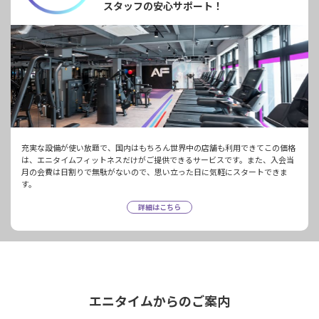
スタッフの安心サポート！
充実な設備が使い放題で、国内はもちろん世界中の店舗も利用できてこの価格
は、エニタイムフィットネスだけがご提供できるサービスです。また、入会当
月の会費は日割りで無駄がないので、思い立った日に気軽にスタートできま
す。
詳細はこちら
エニタイムからのご案内