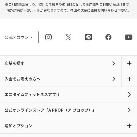
※ご利用開始日より、特別な手続きや
追加料金なしで全店舗をご利用いただけます。
海外店舗は一部ルールが異なりますので、
各国の店舗に直接お問い合わせ下さい。
公式アカウント
店舗を探す
入会をお考えの方へ
エニタイムフィットネスアプリ
公式オンラインストア「A PROP（ア プロップ）」
追加オプション