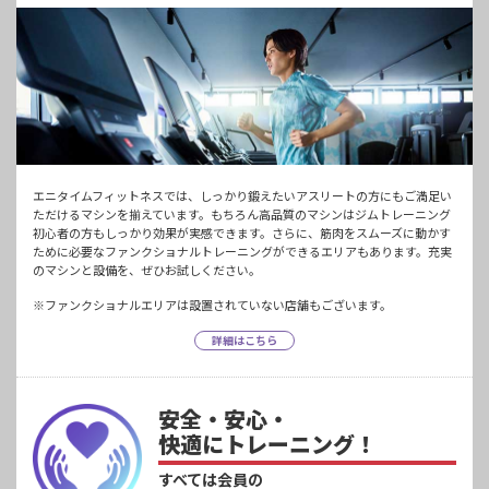
エニタイムフィットネスでは、しっかり鍛えたいアスリートの方にもご満足い
ただけるマシンを揃えています。もちろん高品質のマシンはジムトレーニング
初心者の方もしっかり効果が実感できます。さらに、筋肉をスムーズに動かす
ために必要なファンクショナルトレーニングができるエリアもあります。充実
のマシンと設備を、ぜひお試しください。
※ファンクショナルエリアは設置されていない店舗もございます。
詳細はこちら
安全・安心・
快適にトレーニング！
すべては会員の