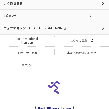
よくある質問
お知らせ
ウェブマガジン「HEALTHIER MAGAZINE」
To International
スタッフ募集
Members
FCオーナー募集
本部へのお問い合わせ
運用会社