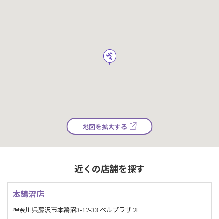
地図を拡大する
近くの店舗を探す
本鵠沼店
神奈川県藤沢市本鵠沼3-12-33 ベルプラザ 2F