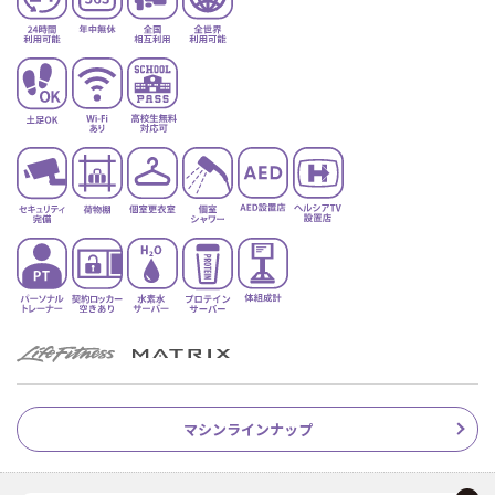
マシンラインナップ