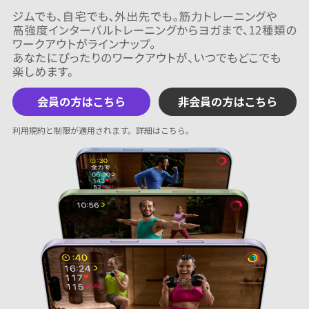
会員の方はこちら
非会員の方はこちら
利用規約と制限が適用されます。
詳細はこちら
。