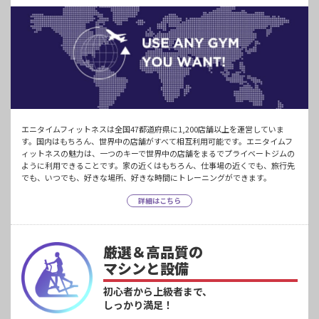
エニタイムフィットネスは全国47都道府県に1,200店舗以上を運営していま
す。国内はもちろん、世界中の店舗がすべて相互利用可能です。エニタイムフ
ィットネスの魅力は、一つのキーで世界中の店舗をまるでプライベートジムの
ように利用できることです。家の近くはもちろん、仕事場の近くでも、旅行先
でも、いつでも、好きな場所、好きな時間にトレーニングができます。
詳細はこちら
厳選＆高品質の
マシンと設備
初心者から上級者まで、
しっかり満足！