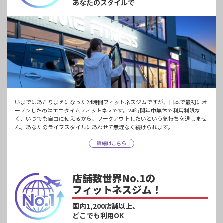
あなたのスタイルで
いまではあたりまえになった24時間フィットネスジムですが、日本で最初にオ
ープンしたのはエニタイムフィットネスです。24時間年中無休で利用制限な
く、いつでも自由に使えるから、ワークアウトしたいという気持ちを逃しませ
ん。あなたのライフスタイルにあわせて無理なく続けられます。
詳細はこちら
店舗数世界No.1の
フィットネスジム！
国内1,200店舗以上、
どこでも利用OK