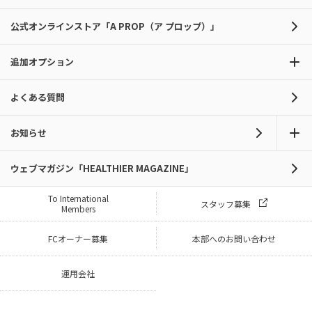
公式オンラインストア「A PROP（ア プロップ）」
追加オプション
よくある質問
お知らせ
ウェブマガジン「HEALTHIER MAGAZINE」
To International
スタッフ募集
Members
FCオーナー募集
本部へのお問い合わせ
運用会社