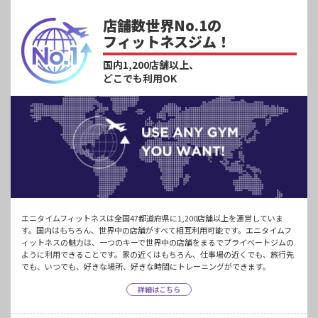
店舗数世界No.1の
フィットネスジム！
国内1,200店舗以上、
どこでも利用OK
エニタイムフィットネスは全国47都道府県に1,200店舗以上を運営していま
す。国内はもちろん、世界中の店舗がすべて相互利用可能です。エニタイムフ
ィットネスの魅力は、一つのキーで世界中の店舗をまるでプライベートジムの
ように利用できることです。家の近くはもちろん、仕事場の近くでも、旅行先
でも、いつでも、好きな場所、好きな時間にトレーニングができます。
詳細はこちら