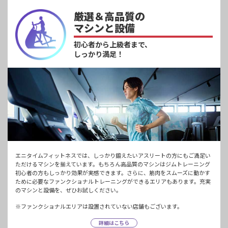
厳選＆高品質の
マシンと設備
初心者から上級者まで、
しっかり満足！
エニタイムフィットネスでは、しっかり鍛えたいアスリートの方にもご満足い
ただけるマシンを揃えています。もちろん高品質のマシンはジムトレーニング
初心者の方もしっかり効果が実感できます。さらに、筋肉をスムーズに動かす
ために必要なファンクショナルトレーニングができるエリアもあります。充実
のマシンと設備を、ぜひお試しください。
※ファンクショナルエリアは設置されていない店舗もございます。
詳細はこちら