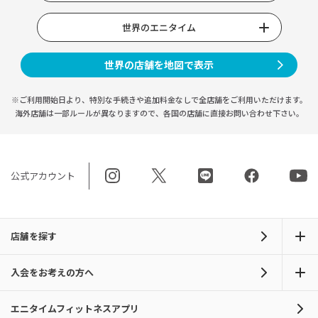
世界のエニタイム
世界の店舗を地図で表示
※ご利用開始日より、特別な手続きや
追加料金なしで全店舗をご利用いただけます。
海外店舗は一部ルールが異なりますので、
各国の店舗に直接お問い合わせ下さい。
公式アカウント
店舗を探す
入会をお考えの方へ
エニタイムフィットネスアプリ