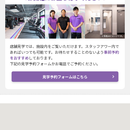
※写真はイメージです。
店舗見学では、施設内をご覧いただけます。スタッフアワー内で
あればいつでも可能です。お待たせすることのないよう
事前予約
をおすすめ
しております。
下記の見学予約フォームかお電話でご予約ください。
見学予約フォームはこちら