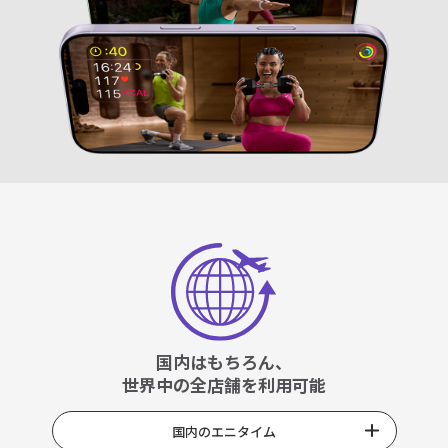
国内はもちろん、
世界中の全店舗を利用可能
国内のエニタイム