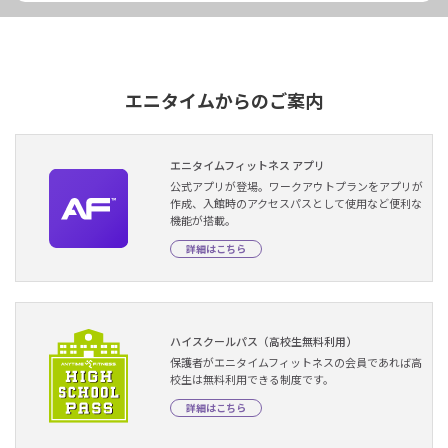
エニタイムからのご案内
エニタイムフィットネス アプリ
公式アプリが登場。ワークアウトプランをアプリが
作成、入館時のアクセスパスとして使用など便利な
機能が搭載。
詳細はこちら
ハイスクールパス（高校生無料利用）
保護者がエニタイムフィットネスの会員であれば高
校生は無料利用できる制度です。
詳細はこちら