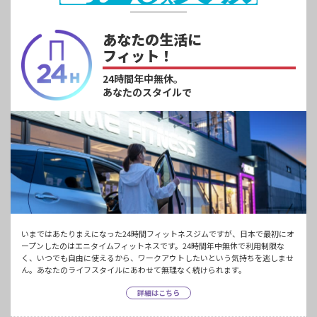
あなたの生活に
フィット！
24時間年中無休。
あなたのスタイルで
いまではあたりまえになった24時間フィットネスジムですが、日本で最初にオ
ープンしたのはエニタイムフィットネスです。24時間年中無休で利用制限な
く、いつでも自由に使えるから、ワークアウトしたいという気持ちを逃しませ
ん。あなたのライフスタイルにあわせて無理なく続けられます。
詳細はこちら