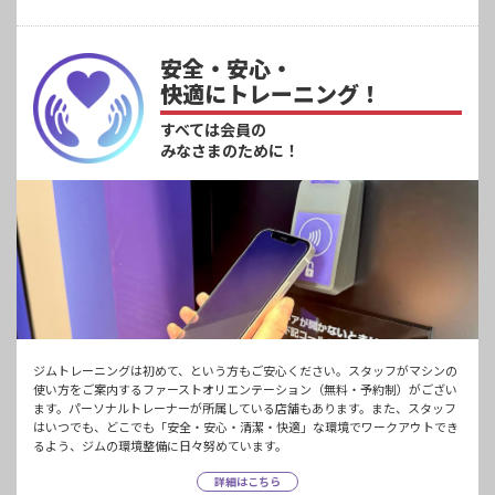
安全・安心・
快適にトレーニング！
すべては会員の
みなさまのために！
ジムトレーニングは初めて、という方もご安心ください。スタッフがマシンの
使い方をご案内するファーストオリエンテーション（無料・予約制）がござい
ます。パーソナルトレーナーが所属している店舗もあります。また、スタッフ
はいつでも、どこでも「安全・安心・清潔・快適」な環境でワークアウトでき
るよう、ジムの環境整備に日々努めています。
詳細はこちら