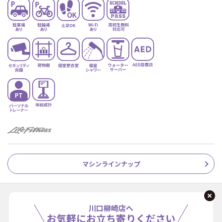
マシンラインナップ
川口柳崎店へ
お気軽にお立ち寄りください