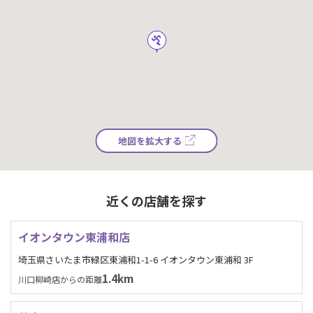
地図を拡大する
近くの店舗を探す
イオンタウン東浦和店
埼玉県さいたま市緑区東浦和1-1-6 イオンタウン東浦和 3F
1.4km
川口柳崎店からの距離