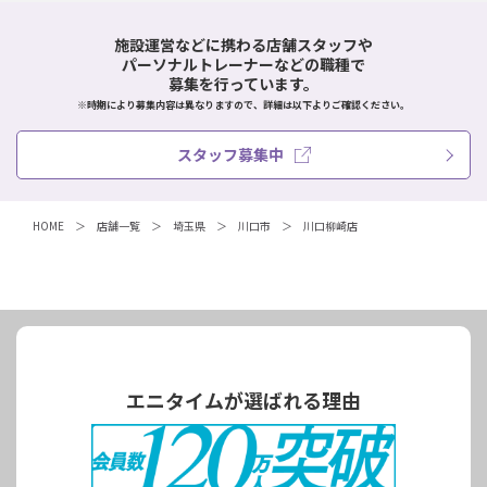
施設運営などに携わる店舗スタッフや
パーソナルトレーナーなどの職種で
募集を行っています。
※時期により募集内容は異なりますので、詳細は以下よりご確認ください。
スタッフ募集中
HOME
店舗一覧
埼玉県
川口市
川口柳崎店
エニタイムが選ばれる理由