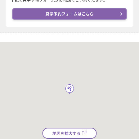
見学予約フォームはこちら
地図を拡大する