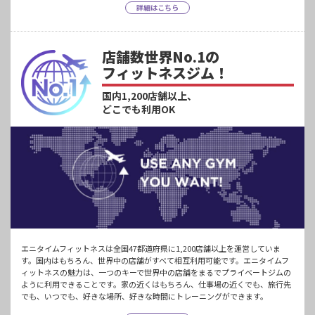
詳細はこちら
店舗数世界No.1の
フィットネスジム！
国内1,200店舗以上、
どこでも利用OK
エニタイムフィットネスは全国47都道府県に1,200店舗以上を運営していま
す。国内はもちろん、世界中の店舗がすべて相互利用可能です。エニタイムフ
ィットネスの魅力は、一つのキーで世界中の店舗をまるでプライベートジムの
ように利用できることです。家の近くはもちろん、仕事場の近くでも、旅行先
でも、いつでも、好きな場所、好きな時間にトレーニングができます。