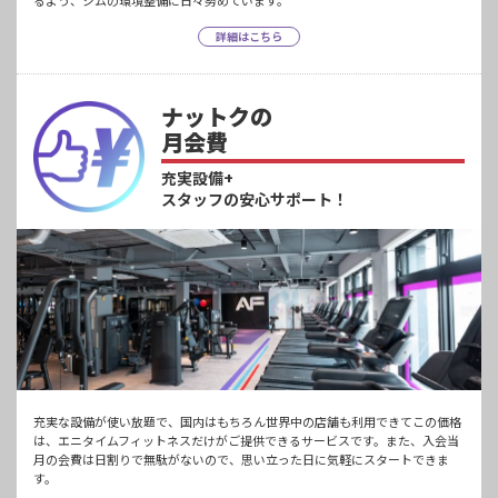
るよう、ジムの環境整備に日々努めています。
詳細はこちら
ナットクの
月会費
充実設備+
スタッフの安心サポート！
充実な設備が使い放題で、国内はもちろん世界中の店舗も利用できてこの価格
は、エニタイムフィットネスだけがご提供できるサービスです。また、入会当
月の会費は日割りで無駄がないので、思い立った日に気軽にスタートできま
す。