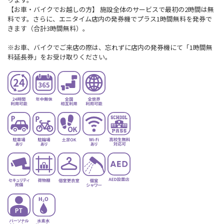
【お車・バイクでお越しの方】 施設全体のサービスで最初の2時間は無
料です。さらに、エニタイム店内の発券機でプラス1時間無料を発券で
きます（合計3時間無料）。
※お車、バイクでご来店の際は、忘れずに店内の発券機にて「1時間無
料延長券」をお受け取りください。