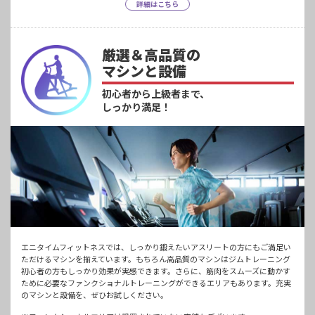
詳細はこちら
厳選＆高品質の
マシンと設備
初心者から上級者まで、
しっかり満足！
エニタイムフィットネスでは、しっかり鍛えたいアスリートの方にもご満足い
ただけるマシンを揃えています。もちろん高品質のマシンはジムトレーニング
初心者の方もしっかり効果が実感できます。さらに、筋肉をスムーズに動かす
ために必要なファンクショナルトレーニングができるエリアもあります。充実
のマシンと設備を、ぜひお試しください。