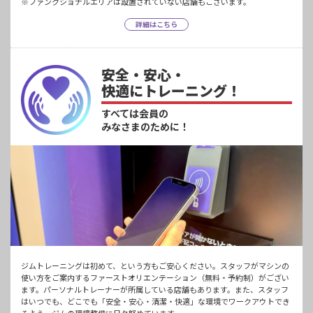
※ファンクショナルエリアは設置されていない店舗もございます。
詳細はこちら
安全・安心・
快適にトレーニング！
すべては会員の
みなさまのために！
ジムトレーニングは初めて、という方もご安心ください。スタッフがマシンの
使い方をご案内するファーストオリエンテーション（無料・予約制）がござい
ます。パーソナルトレーナーが所属している店舗もあります。また、スタッフ
はいつでも、どこでも「安全・安心・清潔・快適」な環境でワークアウトでき