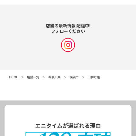
店舗の最新情報 配信中!
フォローください
HOME
店舗一覧
神奈川県
横浜市
川和町店
エニタイムが選ばれる理由