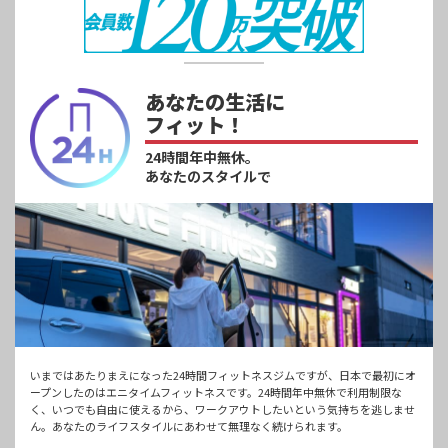
あなたの生活に
フィット！
24時間年中無休。
あなたのスタイルで
いまではあたりまえになった24時間フィットネスジムですが、日本で最初にオ
ープンしたのはエニタイムフィットネスです。24時間年中無休で利用制限な
く、いつでも自由に使えるから、ワークアウトしたいという気持ちを逃しませ
ん。あなたのライフスタイルにあわせて無理なく続けられます。