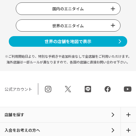
国内のエニタイム
世界のエニタイム
世界の店舗を地図で表示
※ご利用開始日より、特別な手続きや
追加料金なしで全店舗をご利用いただけます。
海外店舗は一部ルールが異なりますので、
各国の店舗に直接お問い合わせ下さい。
公式アカウント
店舗を探す
入会をお考えの方へ