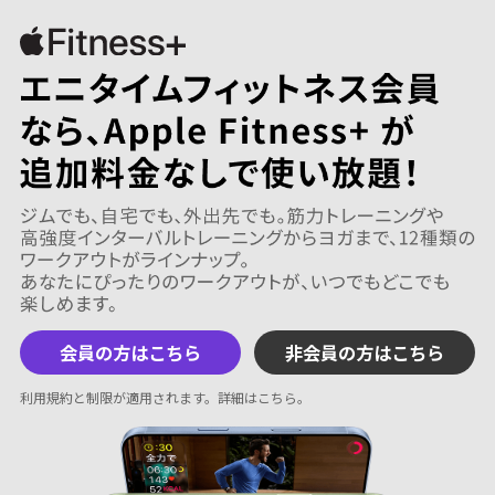
会員の方はこちら
非会員の方はこちら
利用規約と制限が適用されます。
詳細はこちら
。