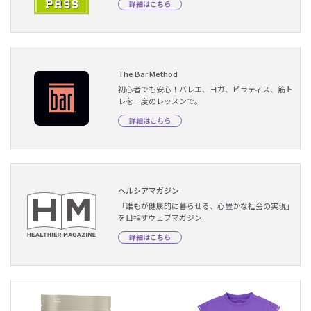
詳細はこちら
The Bar Method
初心者でも安心！バレエ、ヨガ、ピラティス、筋ト
レを一度のレッスンで。
詳細はこちら
ヘルシアマガジン
「誰もが健康的に暮らせる、心豊かな社会の実現」
を目指すウェブマガジン
詳細はこちら