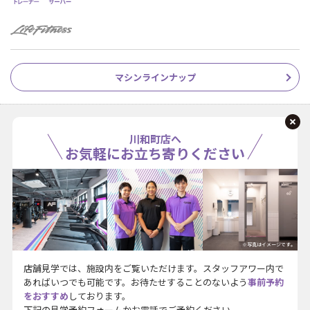
マシンラインナップ
川和町店へ
お気軽にお立ち寄りください
※写真はイメージです。
店舗見学では、施設内をご覧いただけます。スタッフアワー内で
あればいつでも可能です。お待たせすることのないよう
事前予約
をおすすめ
しております。
下記の見学予約フォームかお電話でご予約ください。