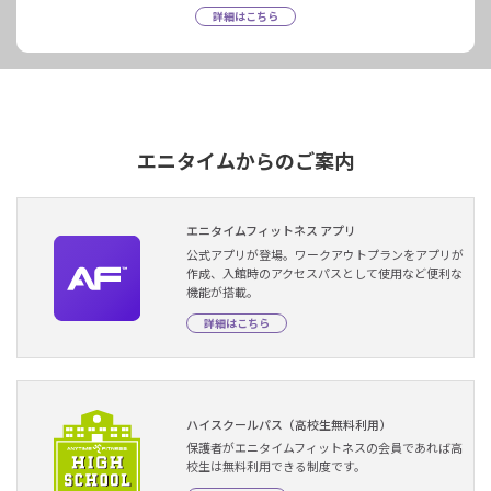
詳細はこちら
エニタイムからのご案内
エニタイムフィットネス アプリ
公式アプリが登場。ワークアウトプランをアプリが
作成、入館時のアクセスパスとして使用など便利な
機能が搭載。
詳細はこちら
ハイスクールパス（高校生無料利用）
保護者がエニタイムフィットネスの会員であれば高
校生は無料利用できる制度です。