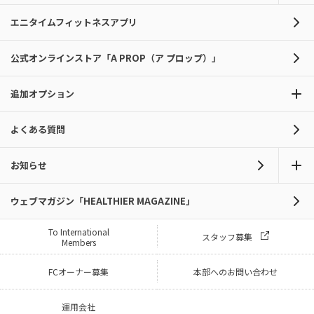
エニタイムフィットネスアプリ
公式オンラインストア「A PROP（ア プロップ）」
追加オプション
よくある質問
お知らせ
ウェブマガジン「HEALTHIER MAGAZINE」
To International
スタッフ募集
Members
FCオーナー募集
本部へのお問い合わせ
運用会社