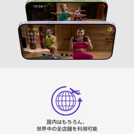
国内はもちろん、
世界中の全店舗を利用可能