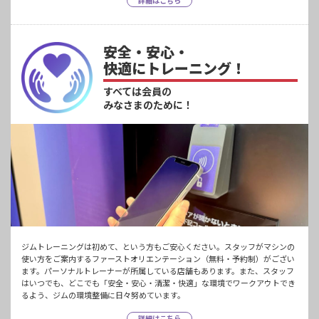
詳細はこちら
安全・安心・
快適にトレーニング！
すべては会員の
みなさまのために！
ジムトレーニングは初めて、という方もご安心ください。スタッフがマシンの
使い方をご案内するファーストオリエンテーション（無料・予約制）がござい
ます。パーソナルトレーナーが所属している店舗もあります。また、スタッフ
はいつでも、どこでも「安全・安心・清潔・快適」な環境でワークアウトでき
るよう、ジムの環境整備に日々努めています。
詳細はこちら