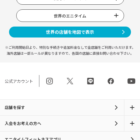
世界のエニタイム
世界の店舗を地図で表示
※ご利用開始日より、特別な手続きや
追加料金なしで全店舗をご利用いただけます。
海外店舗は一部ルールが異なりますので、
各国の店舗に直接お問い合わせ下さい。
公式アカウント
店舗を探す
入会をお考えの方へ
エニタイムフィットネスアプリ