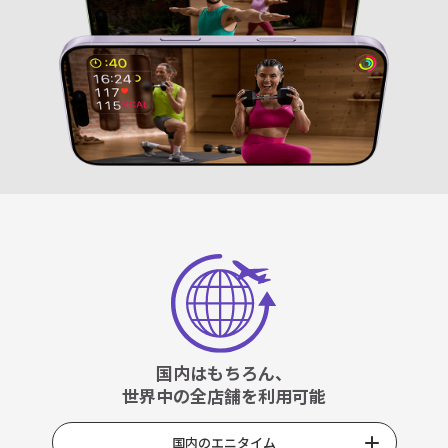
国内はもちろん、
世界中の全店舗を利用可能
国内のエニタイム