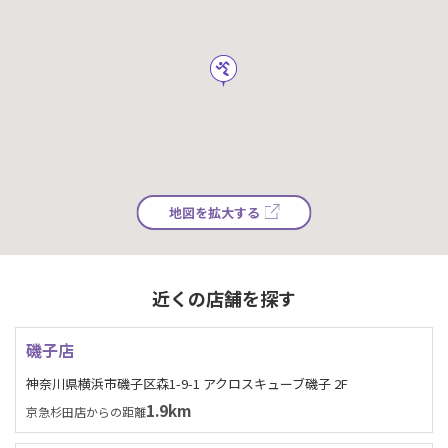
地図を拡大する
近くの店舗を探す
磯子店
神奈川県横浜市磯子区森1-9-1 アクロスキューブ磯子 2F
1.9km
京急杉田店からの距離