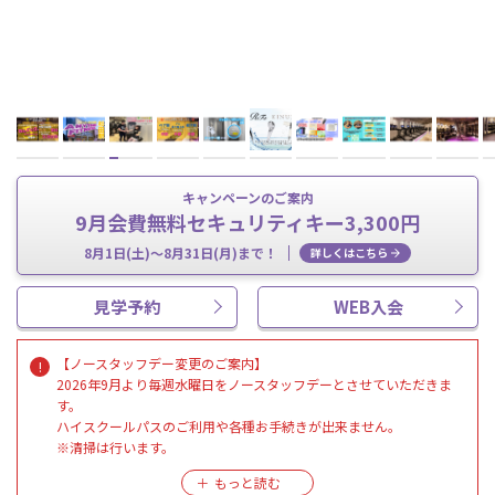
キャンペーンのご案内
9月会費無料セキュリティキー3,300円
8月1日(土)～8月31日(月)まで！
詳しくはこちら
見学予約
WEB入会
【ノースタッフデー変更のご案内】
2026年9月より毎週水曜日をノースタッフデーとさせていただきま
す。
ハイスクールパスのご利用や各種お手続きが出来ません。
※清掃は行います。
【夏季休業のお知らせ】