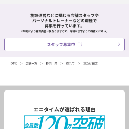
施設運営などに携わる店舗スタッフや
パーソナルトレーナーなどの職種で
募集を行っています。
※時期により募集内容は異なりますので、詳細は以下よりご確認ください。
スタッフ募集中
HOME
店舗一覧
神奈川県
横浜市
京急杉田店
エニタイムが選ばれる理由