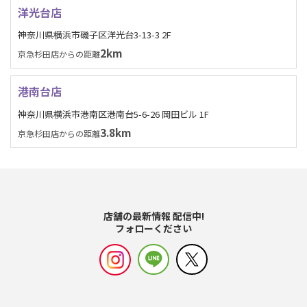
洋光台店
神奈川県横浜市磯子区洋光台3-13-3 2F
2km
京急杉田店からの距離
港南台店
神奈川県横浜市港南区港南台5-6-26 岡田ビル 1F
3.8km
京急杉田店からの距離
店舗の最新情報 配信中!
フォローください