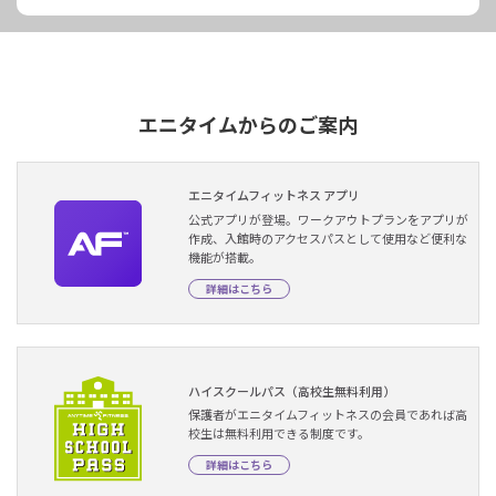
エニタイムからのご案内
エニタイムフィットネス アプリ
公式アプリが登場。ワークアウトプランをアプリが
作成、入館時のアクセスパスとして使用など便利な
機能が搭載。
詳細はこちら
ハイスクールパス（高校生無料利用）
保護者がエニタイムフィットネスの会員であれば高
校生は無料利用できる制度です。
詳細はこちら