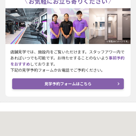
お気軽にお立ち寄りください
※写真はイメージです。
店舗見学では、施設内をご覧いただけます。スタッフアワー内で
あればいつでも可能です。お待たせすることのないよう
事前予約
をおすすめ
しております。
下記の見学予約フォームかお電話でご予約ください。
見学予約フォームはこちら