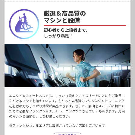
厳選＆高品質の
マシンと設備
初心者から上級者まで、
しっかり満足！
エニタイムフィットネスでは、しっかり鍛えたいアスリートの方にもご満足い
ただけるマシンを揃えています。もちろん高品質のマシンはジムトレーニング
初心者の方もしっかり効果が実感できます。さらに、筋肉をスムーズに動かす
ために必要なファンクショナルトレーニングができるエリアもあります。充実
のマシンと設備を、ぜひお試しください。
※ファンクショナルエリアは設置されていない店舗もございます。