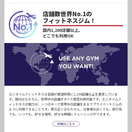
店舗数世界No.1の
フィットネスジム！
国内1,200店舗以上、
どこでも利用OK
エニタイムフィットネスは全国47都道府県に1,200店舗以上を運営していま
す。国内はもちろん、世界中の店舗がすべて相互利用可能です。エニタイムフ
ィットネスの魅力は、一つのキーで世界中の店舗をまるでプライベートジムの
ように利用できることです。家の近くはもちろん、仕事場の近くでも、旅行先
でも、いつでも、好きな場所、好きな時間にトレーニングができます。
詳細はこちら