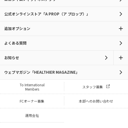
公式オンラインストア「A PROP（ア プロップ）」
追加オプション
よくある質問
お知らせ
ウェブマガジン「HEALTHIER MAGAZINE」
To International
スタッフ募集
Members
FCオーナー募集
本部へのお問い合わせ
運用会社