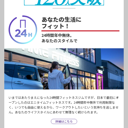
あなたの生活に
フィット！
24時間年中無休。
あなたのスタイルで
いまではあたりまえになった24時間フィットネスジムですが、日本で最初にオ
ープンしたのはエニタイムフィットネスです。24時間年中無休で利用制限な
く、いつでも自由に使えるから、ワークアウトしたいという気持ちを逃しませ
ん。あなたのライフスタイルにあわせて無理なく続けられます。
詳細はこちら