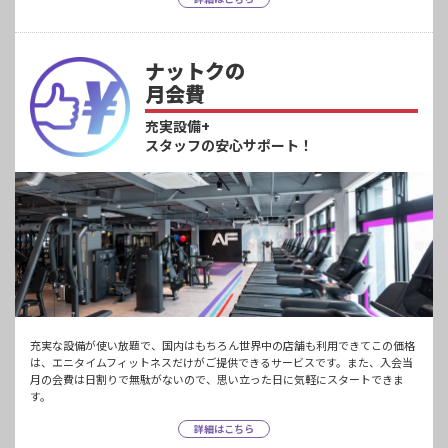
ナットクの
月会費
充実設備+
スタッフの安心サポート！
充実な設備が使い放題で、国内はもちろん世界中の店舗も利用できてこの価格
は、エニタイムフィットネスだけがご提供できるサービスです。また、入会当
月の会費は日割りで無駄がないので、思い立った日に気軽にスタートできま
す。
詳細はこちら