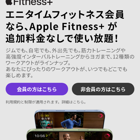
会員の方はこちら
非会員の方はこちら
利用規約と制限が適用されます。
詳細はこちら
。