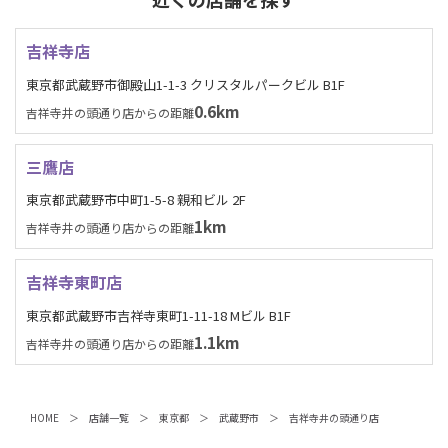
吉祥寺店
東京都武蔵野市御殿山1-1-3 クリスタルパークビル B1F
0.6km
吉祥寺井の頭通り店からの距離
三鷹店
東京都武蔵野市中町1-5-8 親和ビル 2F
1km
吉祥寺井の頭通り店からの距離
吉祥寺東町店
東京都武蔵野市吉祥寺東町1-11-18 Mビル B1F
1.1km
吉祥寺井の頭通り店からの距離
HOME
店舗一覧
東京都
武蔵野市
吉祥寺井の頭通り店