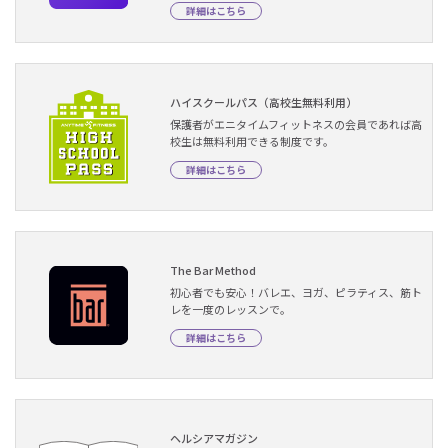
詳細はこちら
ハイスクールパス（高校生無料利用）
保護者がエニタイムフィットネスの会員であれば高
校生は無料利用できる制度です。
詳細はこちら
The Bar Method
初心者でも安心！バレエ、ヨガ、ピラティス、筋ト
レを一度のレッスンで。
詳細はこちら
ヘルシアマガジン