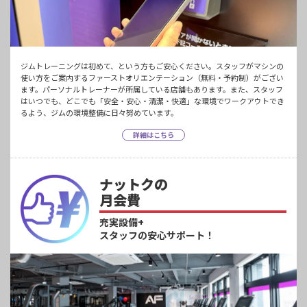
ジムトレーニングは初めて、という方もご安心ください。スタッフがマシンの
使い方をご案内するファーストオリエンテーション（無料・予約制）がござい
ます。パーソナルトレーナーが所属している店舗もあります。また、スタッフ
はいつでも、どこでも「安全・安心・清潔・快適」な環境でワークアウトでき
るよう、ジムの環境整備に日々努めています。
詳細はこちら
ナットクの
月会費
充実設備+
スタッフの安心サポート！