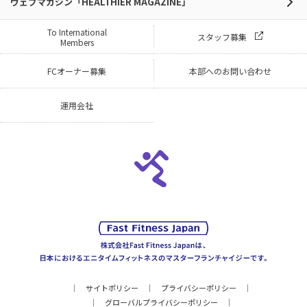
ウェブマガジン「HEALTHIER MAGAZINE」
To International
スタッフ募集
Members
FCオーナー募集
本部へのお問い合わせ
運用会社
サイトポリシー
プライバシーポリシー
グローバルプライバシーポリシー