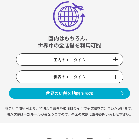
国内はもちろん、
世界中の全店舗を利用可能
国内のエニタイム
世界のエニタイム
世界の店舗を地図で表示
※ご利用開始日より、特別な手続きや
追加料金なしで全店舗をご利用いただけます。
海外店舗は一部ルールが異なりますので、
各国の店舗に直接お問い合わせ下さい。