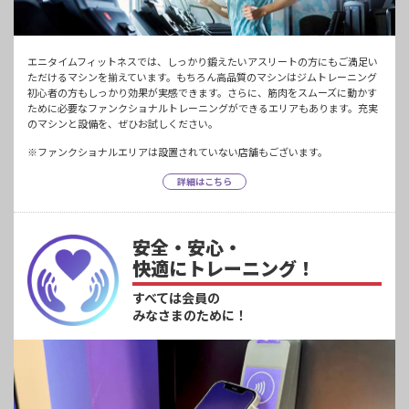
エニタイムフィットネスでは、しっかり鍛えたいアスリートの方にもご満足い
ただけるマシンを揃えています。もちろん高品質のマシンはジムトレーニング
初心者の方もしっかり効果が実感できます。さらに、筋肉をスムーズに動かす
ために必要なファンクショナルトレーニングができるエリアもあります。充実
のマシンと設備を、ぜひお試しください。
※ファンクショナルエリアは設置されていない店舗もございます。
詳細はこちら
安全・安心・
快適にトレーニング！
すべては会員の
みなさまのために！