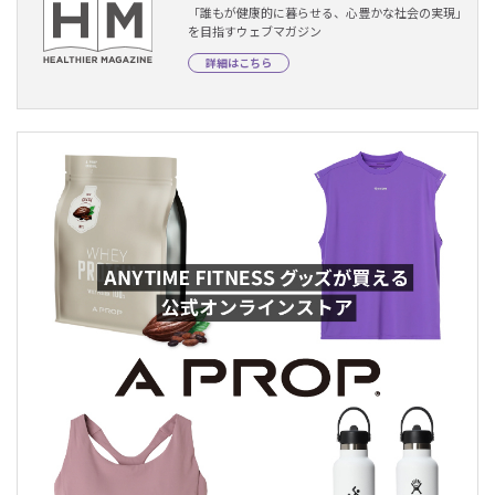
「誰もが健康的に暮らせる、心豊かな社会の実現」
を目指すウェブマガジン
詳細はこちら