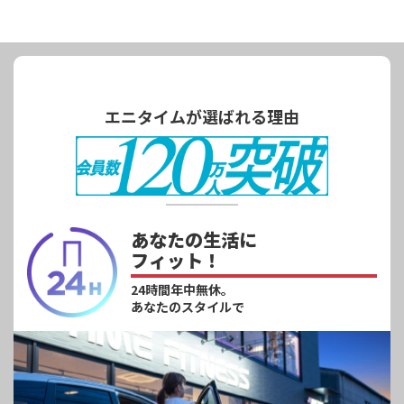
エニタイムが選ばれる理由
あなたの生活に
フィット！
24時間年中無休。
あなたのスタイルで