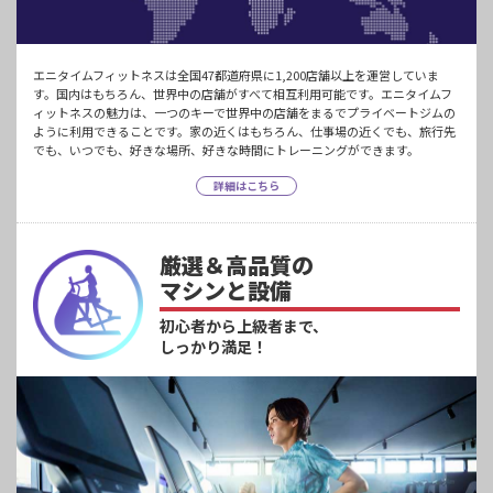
エニタイムフィットネスは全国47都道府県に1,200店舗以上を運営していま
す。国内はもちろん、世界中の店舗がすべて相互利用可能です。エニタイムフ
ィットネスの魅力は、一つのキーで世界中の店舗をまるでプライベートジムの
ように利用できることです。家の近くはもちろん、仕事場の近くでも、旅行先
でも、いつでも、好きな場所、好きな時間にトレーニングができます。
詳細はこちら
厳選＆高品質の
マシンと設備
初心者から上級者まで、
しっかり満足！