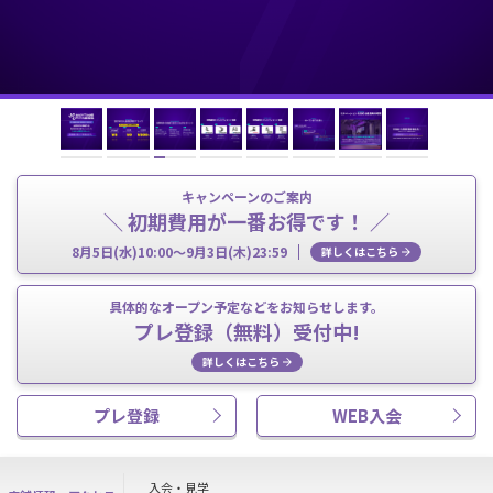
キャンペーンのご案内
＼ 初期費用が一番お得です！ ／
8月5日(水)10:00～9月3日(木)23:59
詳しくはこちら
具体的なオープン予定などをお知らせします。
プレ登録（無料）受付中!
詳しくはこちら
プレ登録
WEB入会
入会・見学