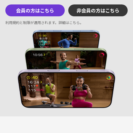
会員の方はこちら
非会員の方はこちら
利用規約と制限が適用されます。
詳細はこちら
。