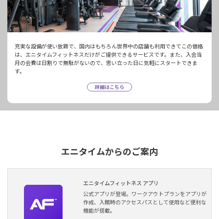
充実な設備が使い放題で、国内はもちろん世界中の店舗も利用できてこの価格
は、エニタイムフィットネスだけがご提供できるサービスです。また、入会当
月の会費は日割りで無駄がないので、思い立った日に気軽にスタートできま
す。
詳細はこちら
エニタイムからのご案内
エニタイムフィットネス アプリ
公式アプリが登場。ワークアウトプランをアプリが
作成、入館時のアクセスパスとして使用など便利な
機能が搭載。