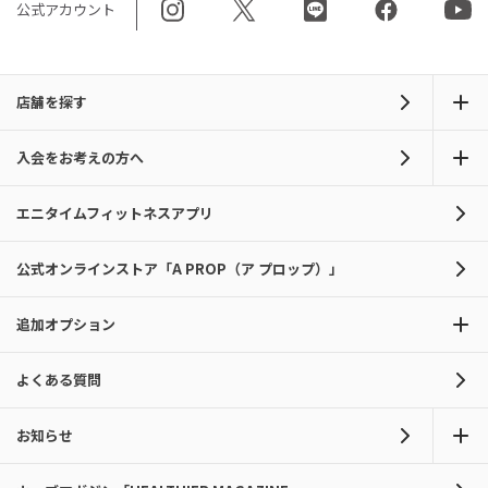
公式アカウント
店舗を探す
入会をお考えの方へ
エニタイムフィットネスアプリ
公式オンラインストア「A PROP（ア プロップ）」
追加オプション
よくある質問
お知らせ