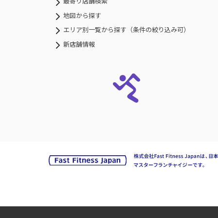
最寄り店舗検索
地図から探す
エリア別一覧から探す（条件の絞り込み可）
新店舗情報