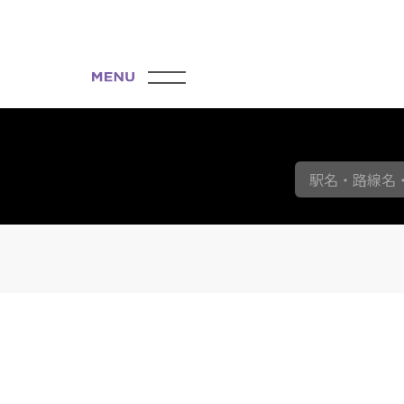
駅名・路線名