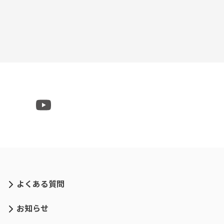
よくある質問
お知らせ