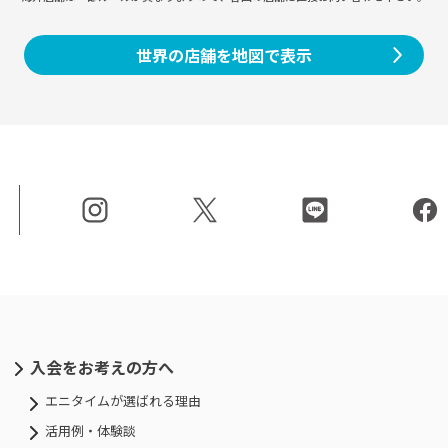
世界の店舗を地図で表示
入会をお考えの方へ
エニタイムが選ばれる理由
活用例・体験談