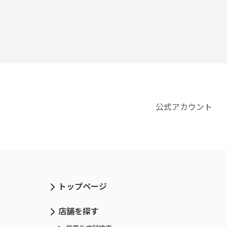
公式アカウント
トップページ
店舗を探す