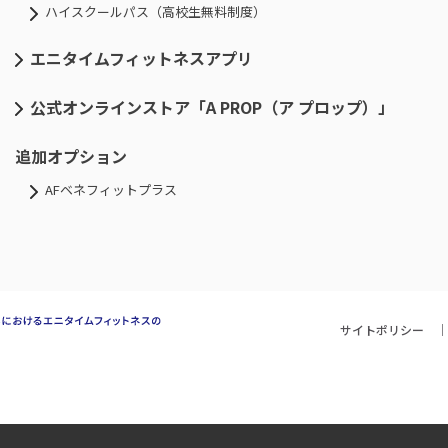
ハイスクールパス（高校生無料制度）
エニタイムフィットネスアプリ
公式オンラインストア「A PROP（ア プロップ）」
追加オプション
AFベネフィットプラス
サイトポリシー