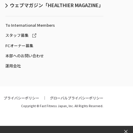
ウェブマガジン「HEALTHIER MAGAZINE」
To International
Members
スタッフ募集
FCオーナー募集
本部へのお問い合わせ
運用会社
プライバシーポリシー
グローバルプライバシーポリシー
Copyright © Fast Fitness Japan, Inc. All Rights Reserved.