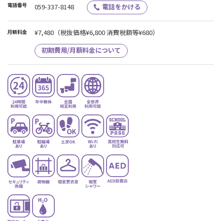
電話番号
059-337-8148
電話をかける
¥7,480
（税抜価格¥6,800 消費税額等¥680）
月額料金
初期費用/月額料金について