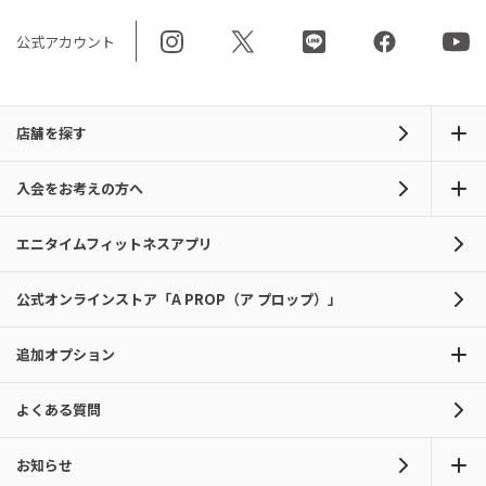
公式アカウント
店舗を探す
入会をお考えの方へ
エニタイムフィットネスアプリ
公式オンラインストア「A PROP（ア プロップ）」
追加オプション
よくある質問
お知らせ