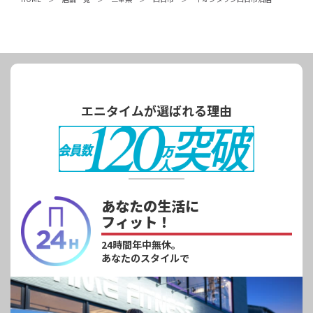
エニタイムが選ばれる理由
あなたの生活に
フィット！
24時間年中無休。
あなたのスタイルで