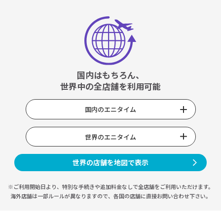
国内はもちろん、
世界中の全店舗を利用可能
国内のエニタイム
世界のエニタイム
世界の店舗を地図で表示
※ご利用開始日より、特別な手続きや
追加料金なしで全店舗をご利用いただけます。
海外店舗は一部ルールが異なりますので、
各国の店舗に直接お問い合わせ下さい。