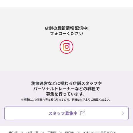
店舗の最新情報 配信中!
フォローください
施設運営などに携わる店舗スタッフや
パーソナルトレーナーなどの職種で
募集を行っています。
※時期により募集内容は異なりますので、詳細は以下よりご確認ください。
スタッフ募集中
HOME
店舗一覧
三重県
四日市
イオンタウン四日市泊店