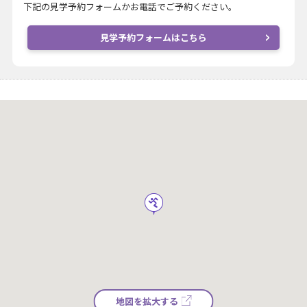
下記の見学予約フォームかお電話でご予約ください。
見学予約フォームはこちら
地図を拡大する