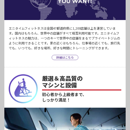
エニタイムフィットネスは全国47都道府県に1,200店舗以上を運営していま
す。国内はもちろん、世界中の店舗がすべて相互利用可能です。エニタイムフ
ィットネスの魅力は、一つのキーで世界中の店舗をまるでプライベートジムの
ように利用できることです。家の近くはもちろん、仕事場の近くでも、旅行先
でも、いつでも、好きな場所、好きな時間にトレーニングができます。
詳細はこちら
厳選＆高品質の
マシンと設備
初心者から上級者まで、
しっかり満足！