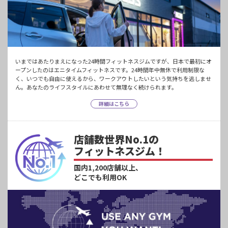
いまではあたりまえになった24時間フィットネスジムですが、日本で最初にオ
ープンしたのはエニタイムフィットネスです。24時間年中無休で利用制限な
く、いつでも自由に使えるから、ワークアウトしたいという気持ちを逃しませ
ん。あなたのライフスタイルにあわせて無理なく続けられます。
詳細はこちら
店舗数世界No.1の
フィットネスジム！
国内1,200店舗以上、
どこでも利用OK