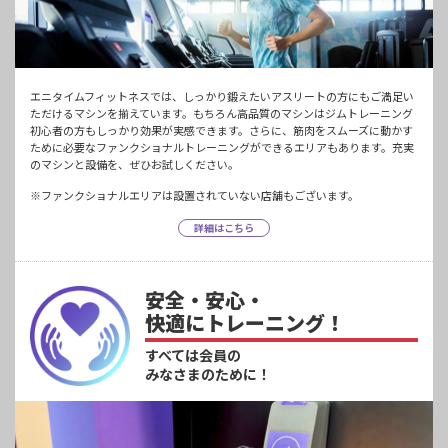
エニタイムフィットネスでは、しっかり鍛えたいアスリートの方にもご満足い
ただけるマシンを揃えています。もちろん高品質のマシンはジムトレーニング
初心者の方もしっかり効果が実感できます。さらに、筋肉をスムーズに動かす
ために必要なファンクショナルトレーニングができるエリアもあります。充実
のマシンと設備を、ぜひお試しください。
※ファンクショナルエリアは設置されていない店舗もございます。
詳細はこちら
安全・安心・
快適にトレーニング！
すべては会員の
みなさまのために！