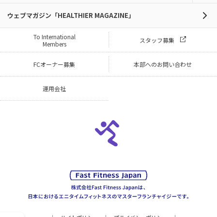
ウェブマガジン「HEALTHIER MAGAZINE」
To International
スタッフ募集
Members
FCオーナー募集
本部へのお問い合わせ
運用会社