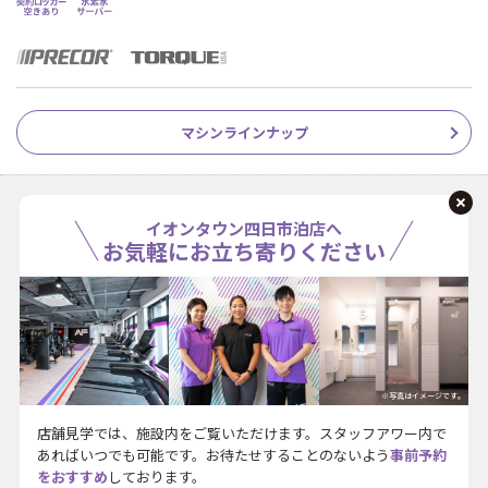
マシンラインナップ
イオンタウン四日市泊店へ
お気軽にお立ち寄りください
※写真はイメージです。
店舗見学では、施設内をご覧いただけます。スタッフアワー内で
あればいつでも可能です。お待たせすることのないよう
事前予約
をおすすめ
しております。