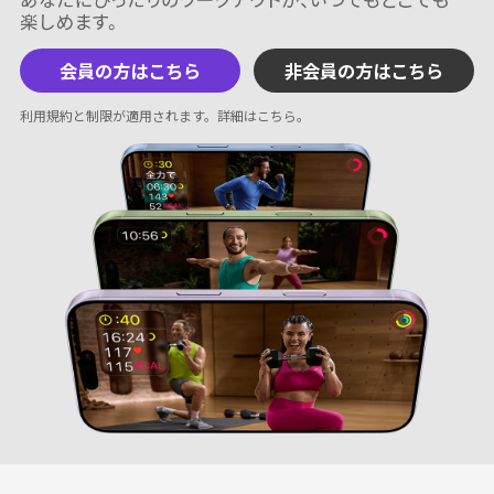
会員の方はこちら
非会員の方はこちら
利用規約と制限が適用されます。
詳細はこちら
。