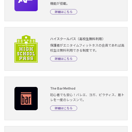
機能が搭載。
詳細はこちら
ハイスクールパス（高校生無料利用）
保護者がエニタイムフィットネスの会員であれば高
校生は無料利用できる制度です。
詳細はこちら
The Bar Method
初心者でも安心！バレエ、ヨガ、ピラティス、筋ト
レを一度のレッスンで。
詳細はこちら