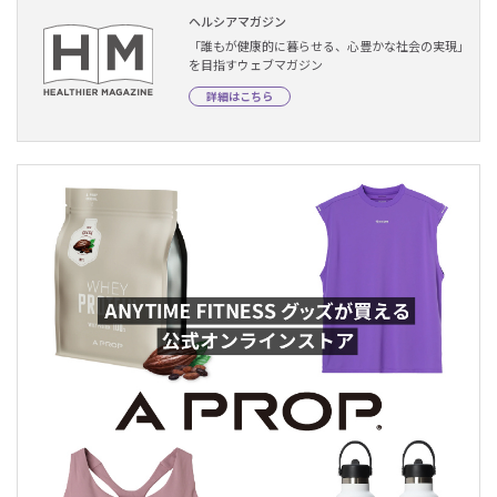
ヘルシアマガジン
「誰もが健康的に暮らせる、心豊かな社会の実現」
を目指すウェブマガジン
詳細はこちら