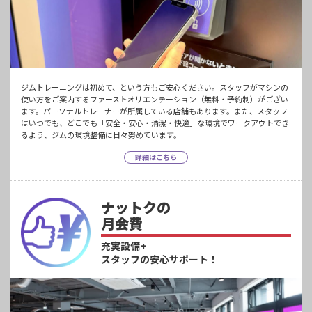
ジムトレーニングは初めて、という方もご安心ください。スタッフがマシンの
使い方をご案内するファーストオリエンテーション（無料・予約制）がござい
ます。パーソナルトレーナーが所属している店舗もあります。また、スタッフ
はいつでも、どこでも「安全・安心・清潔・快適」な環境でワークアウトでき
るよう、ジムの環境整備に日々努めています。
詳細はこちら
ナットクの
月会費
充実設備+
スタッフの安心サポート！