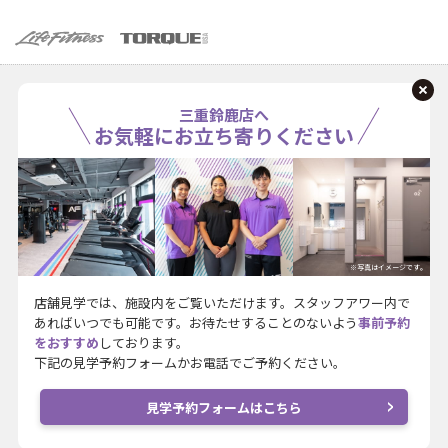
三重鈴鹿店へ
お気軽にお立ち寄りください
※写真はイメージです。
店舗見学では、施設内をご覧いただけます。スタッフアワー内で
あればいつでも可能です。お待たせすることのないよう
事前予約
をおすすめ
しております。
下記の見学予約フォームかお電話でご予約ください。
見学予約フォームはこちら