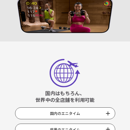
国内はもちろん、
世界中の全店舗を利用可能
国内のエニタイム
世界のエニタイム