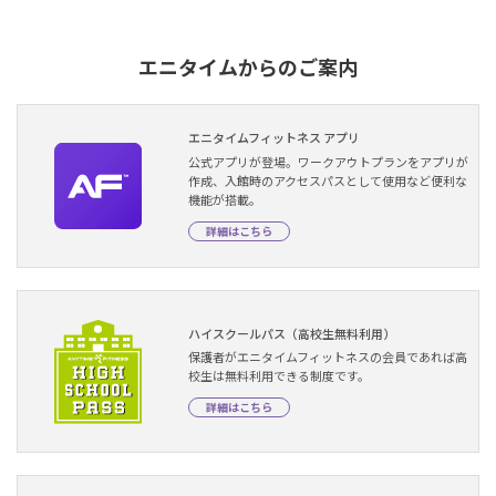
エニタイムからのご案内
エニタイムフィットネス アプリ
公式アプリが登場。ワークアウトプランをアプリが
作成、入館時のアクセスパスとして使用など便利な
機能が搭載。
詳細はこちら
ハイスクールパス（高校生無料利用）
保護者がエニタイムフィットネスの会員であれば高
校生は無料利用できる制度です。
詳細はこちら