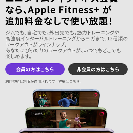
会員の方はこちら
非会員の方はこちら
利用規約と制限が適用されます。
詳細はこちら
。