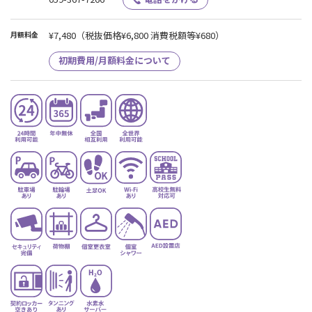
¥7,480
（税抜価格¥6,800 消費税額等¥680）
月額料金
初期費用/月額料金について