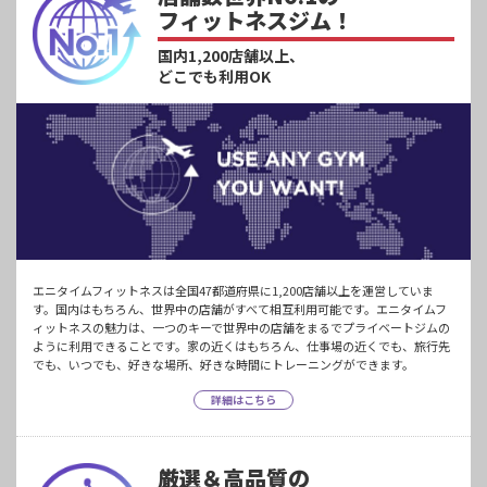
フィットネスジム！
国内1,200店舗以上、
どこでも利用OK
エニタイムフィットネスは全国47都道府県に1,200店舗以上を運営していま
す。国内はもちろん、世界中の店舗がすべて相互利用可能です。エニタイムフ
ィットネスの魅力は、一つのキーで世界中の店舗をまるでプライベートジムの
ように利用できることです。家の近くはもちろん、仕事場の近くでも、旅行先
でも、いつでも、好きな場所、好きな時間にトレーニングができます。
詳細はこちら
厳選＆高品質の