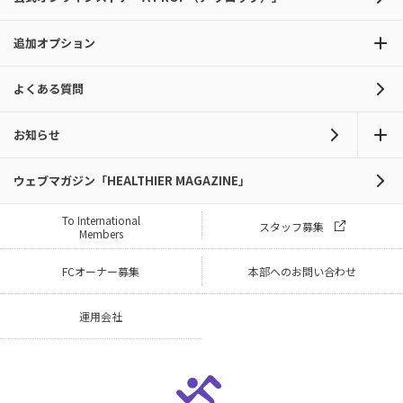
追加オプション
よくある質問
お知らせ
ウェブマガジン「HEALTHIER MAGAZINE」
To International
スタッフ募集
Members
FCオーナー募集
本部へのお問い合わせ
運用会社