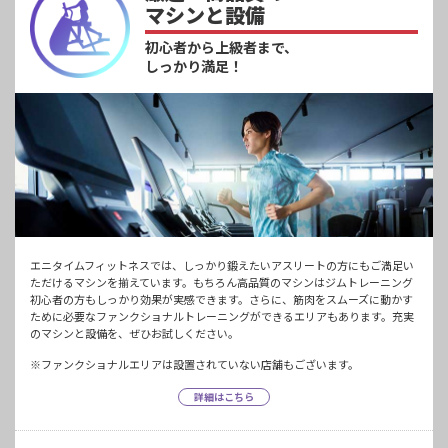
マシンと設備
初心者から上級者まで、
しっかり満足！
エニタイムフィットネスでは、しっかり鍛えたいアスリートの方にもご満足い
ただけるマシンを揃えています。もちろん高品質のマシンはジムトレーニング
初心者の方もしっかり効果が実感できます。さらに、筋肉をスムーズに動かす
ために必要なファンクショナルトレーニングができるエリアもあります。充実
のマシンと設備を、ぜひお試しください。
※ファンクショナルエリアは設置されていない店舗もございます。
詳細はこちら