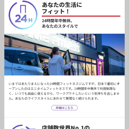
あなたの生活に
フィット！
24時間年中無休。
あなたのスタイルで
いまではあたりまえになった24時間フィットネスジムですが、日本で最初にオ
ープンしたのはエニタイムフィットネスです。24時間年中無休で利用制限な
く、いつでも自由に使えるから、ワークアウトしたいという気持ちを逃しませ
ん。あなたのライフスタイルにあわせて無理なく続けられます。
詳細はこちら
店舗数世界No.1の