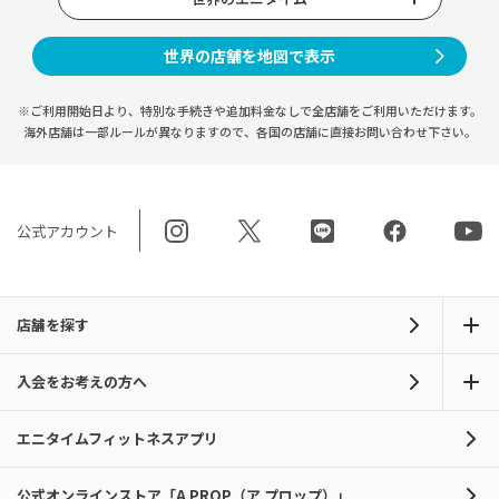
世界の店舗を地図で表示
※ご利用開始日より、特別な手続きや
追加料金なしで全店舗をご利用いただけます。
海外店舗は一部ルールが異なりますので、
各国の店舗に直接お問い合わせ下さい。
公式アカウント
店舗を探す
入会をお考えの方へ
エニタイムフィットネスアプリ
公式オンラインストア「A PROP（ア プロップ）」