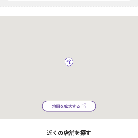
地図を拡大する
近くの店舗を探す