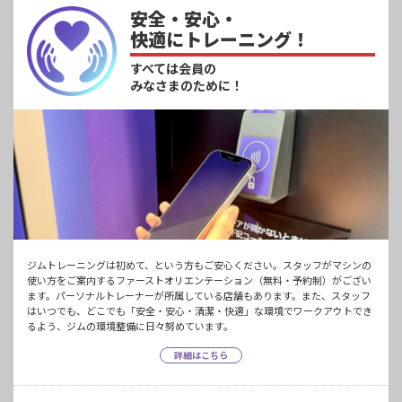
安全・安心・
快適にトレーニング！
すべては会員の
みなさまのために！
ジムトレーニングは初めて、という方もご安心ください。スタッフがマシンの
使い方をご案内するファーストオリエンテーション（無料・予約制）がござい
ます。パーソナルトレーナーが所属している店舗もあります。また、スタッフ
はいつでも、どこでも「安全・安心・清潔・快適」な環境でワークアウトでき
るよう、ジムの環境整備に日々努めています。
詳細はこちら