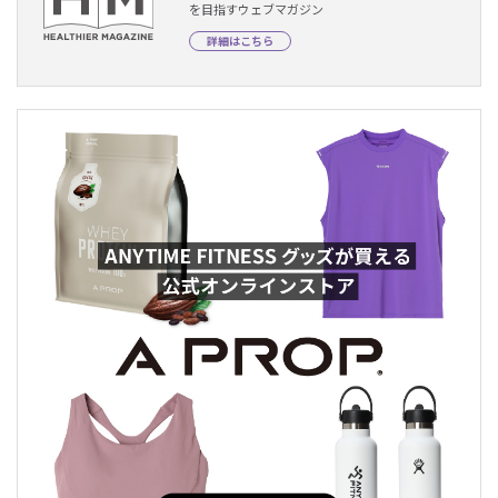
を目指すウェブマガジン
詳細はこちら