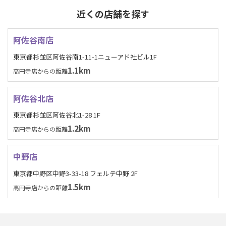
近くの店舗を探す
阿佐谷南店
東京都杉並区阿佐谷南1-11-1ニューアド社ビル1F
1.1km
高円寺店からの距離
阿佐谷北店
東京都杉並区阿佐谷北1-28 1F
1.2km
高円寺店からの距離
中野店
東京都中野区中野3-33-18 フェルテ中野 2F
1.5km
高円寺店からの距離