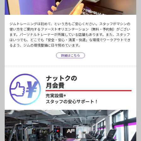
ジムトレーニングは初めて、という方もご安心ください。スタッフがマシンの
使い方をご案内するファーストオリエンテーション（無料・予約制）がござい
ます。パーソナルトレーナーが所属している店舗もあります。また、スタッフ
はいつでも、どこでも「安全・安心・清潔・快適」な環境でワークアウトでき
るよう、ジムの環境整備に日々努めています。
詳細はこちら
ナットクの
月会費
充実設備+
スタッフの安心サポート！