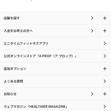
店舗を探す
入会をお考えの方へ
エニタイムフィットネスアプリ
公式オンラインストア「A PROP（ア プロップ）」
追加オプション
よくある質問
お知らせ
ウェブマガジン「HEALTHIER MAGAZINE」