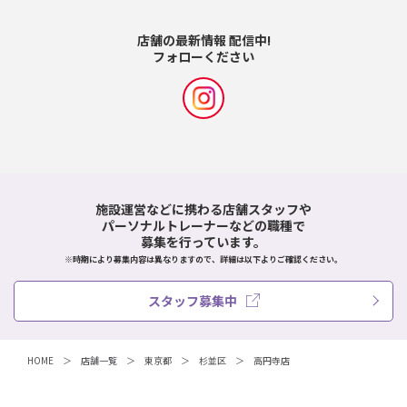
店舗の最新情報 配信中!
フォローください
施設運営などに携わる店舗スタッフや
パーソナルトレーナーなどの職種で
募集を行っています。
※時期により募集内容は異なりますので、詳細は以下よりご確認ください。
スタッフ募集中
HOME
店舗一覧
東京都
杉並区
高円寺店