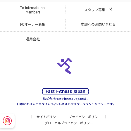
To International
スタッフ募集
Members
FCオーナー募集
本部へのお問い合わせ
運用会社
サイトポリシー
プライバシーポリシー
グローバルプライバシーポリシー