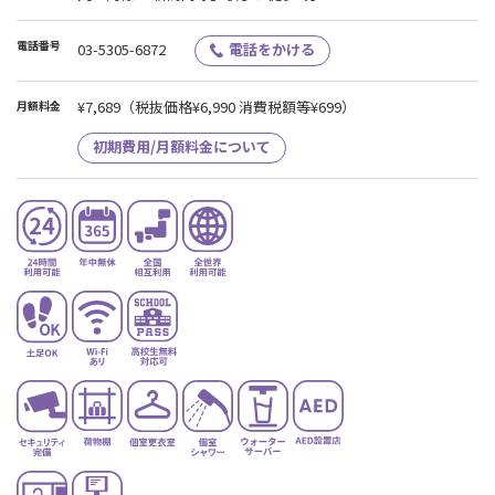
電話番号
03-5305-6872
電話をかける
¥7,689
（税抜価格¥6,990 消費税額等¥699）
月額料金
初期費用/月額料金について