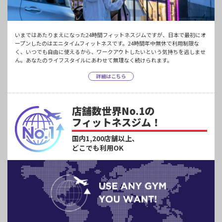
いまではあたりまえになった24時間フィットネスジムですが、日本で最初にオ
ープンしたのはエニタイムフィットネスです。24時間年中無休で利用制限な
く、いつでも自由に使えるから、ワークアウトしたいという気持ちを逃しませ
ん。あなたのライフスタイルにあわせて無理なく続けられます。
詳細はこちら
店舗数世界No.1の
フィットネスジム！
国内1,200店舗以上、
どこでも利用OK