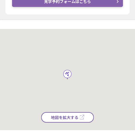
見学予約フォームはこちら
地図を拡大する