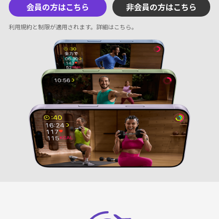
会員の方はこちら
非会員の方はこちら
利用規約と制限が適用されます。
詳細はこちら
。