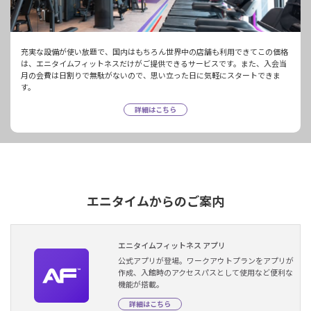
充実な設備が使い放題で、国内はもちろん世界中の店舗も利用できてこの価格
は、エニタイムフィットネスだけがご提供できるサービスです。また、入会当
月の会費は日割りで無駄がないので、思い立った日に気軽にスタートできま
す。
詳細はこちら
エニタイムからのご案内
エニタイムフィットネス アプリ
公式アプリが登場。ワークアウトプランをアプリが
作成、入館時のアクセスパスとして使用など便利な
機能が搭載。
詳細はこちら