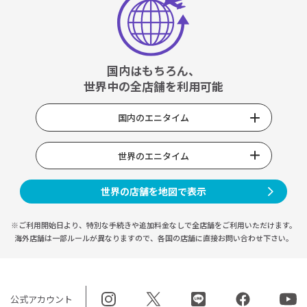
国内はもちろん、
世界中の全店舗を利用可能
国内のエニタイム
世界のエニタイム
世界の店舗を地図で表示
※ご利用開始日より、特別な手続きや
追加料金なしで全店舗をご利用いただけます。
海外店舗は一部ルールが異なりますので、
各国の店舗に直接お問い合わせ下さい。
公式アカウント