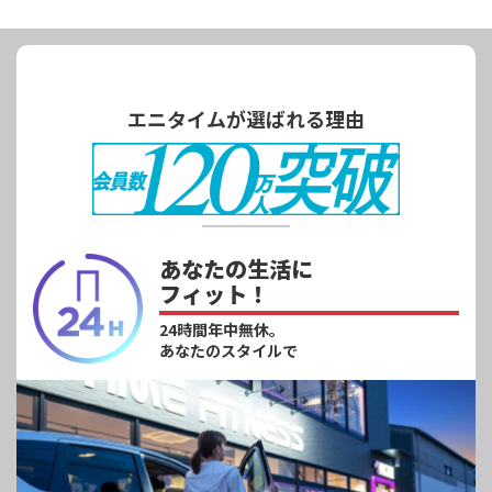
エニタイムが選ばれる理由
あなたの生活に
フィット！
24時間年中無休。
あなたのスタイルで