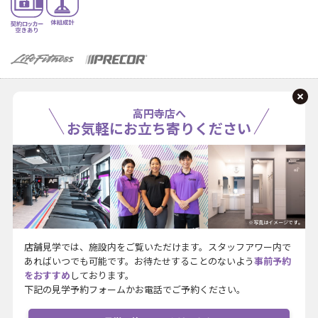
高円寺店へ
お気軽にお立ち寄りください
※写真はイメージです。
店舗見学では、施設内をご覧いただけます。スタッフアワー内で
あればいつでも可能です。お待たせすることのないよう
事前予約
をおすすめ
しております。
下記の見学予約フォームかお電話でご予約ください。