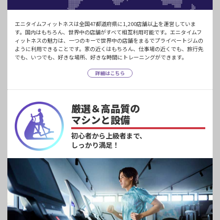
エニタイムフィットネスは全国47都道府県に1,200店舗以上を運営していま
す。国内はもちろん、世界中の店舗がすべて相互利用可能です。エニタイムフ
ィットネスの魅力は、一つのキーで世界中の店舗をまるでプライベートジムの
ように利用できることです。家の近くはもちろん、仕事場の近くでも、旅行先
でも、いつでも、好きな場所、好きな時間にトレーニングができます。
詳細はこちら
厳選＆高品質の
マシンと設備
初心者から上級者まで、
しっかり満足！