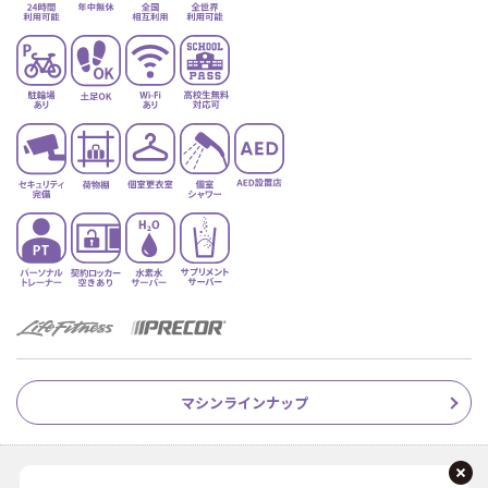
マシンラインナップ