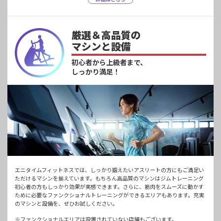
厳選＆高品質の
マシンと設備
初心者から上級者まで、
しっかり満足！
エニタイムフィットネスでは、しっかり鍛えたいアスリートの方にもご満足い
ただけるマシンを揃えています。もちろん高品質のマシンはジムトレーニング
初心者の方もしっかり効果が実感できます。さらに、筋肉をスムーズに動かす
ために必要なファンクショナルトレーニングができるエリアもあります。充実
のマシンと設備を、ぜひお試しください。
※ファンクショナルエリアは設置されていない店舗もございます。