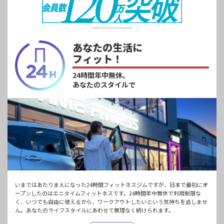
あなたの生活に
フィット！
24時間年中無休。
あなたのスタイルで
いまではあたりまえになった24時間フィットネスジムですが、日本で最初にオ
ープンしたのはエニタイムフィットネスです。24時間年中無休で利用制限な
く、いつでも自由に使えるから、ワークアウトしたいという気持ちを逃しませ
ん。あなたのライフスタイルにあわせて無理なく続けられます。