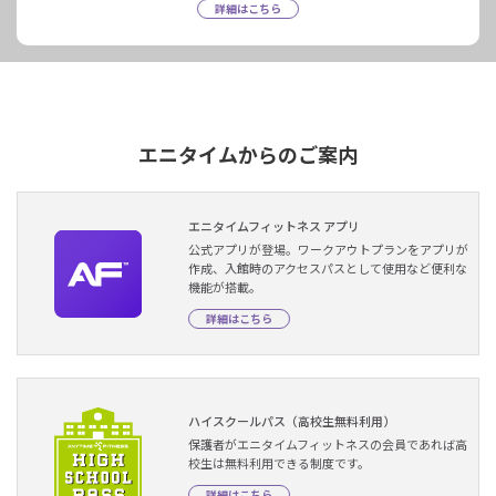
詳細はこちら
エニタイムからのご案内
エニタイムフィットネス アプリ
公式アプリが登場。ワークアウトプランをアプリが
作成、入館時のアクセスパスとして使用など便利な
機能が搭載。
詳細はこちら
ハイスクールパス（高校生無料利用）
保護者がエニタイムフィットネスの会員であれば高
校生は無料利用できる制度です。
詳細はこちら