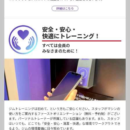
詳細はこちら
安全・安心・
快適にトレーニング！
すべては会員の
みなさまのために！
ジムトレーニングは初めて、という方もご安心ください。スタッフがマシンの
使い方をご案内するファーストオリエンテーション（無料・予約制）がござい
ます。パーソナルトレーナーが所属している店舗もあります。また、スタッフ
はいつでも、どこでも「安全・安心・清潔・快適」な環境でワークアウトでき
るよう、ジムの環境整備に日々努めています。