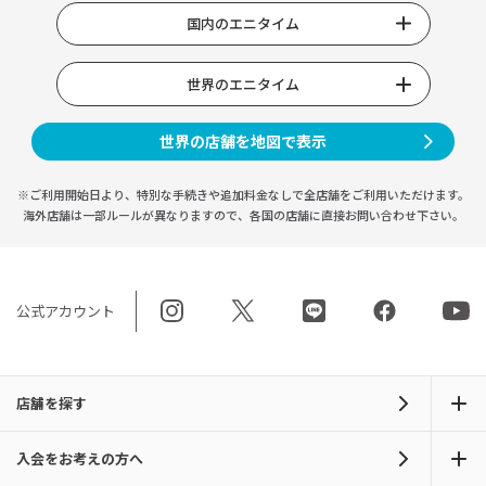
国内のエニタイム
世界のエニタイム
世界の店舗を地図で表示
※ご利用開始日より、特別な手続きや
追加料金なしで全店舗をご利用いただけます。
海外店舗は一部ルールが異なりますので、
各国の店舗に直接お問い合わせ下さい。
公式アカウント
店舗を探す
入会をお考えの方へ