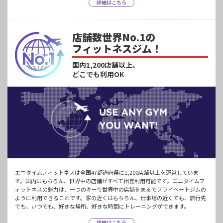
詳細はこちら
店舗数世界No.1の
フィットネスジム！
国内1,200店舗以上、
どこでも利用OK
エニタイムフィットネスは全国47都道府県に1,200店舗以上を運営していま
す。国内はもちろん、世界中の店舗がすべて相互利用可能です。エニタイムフ
ィットネスの魅力は、一つのキーで世界中の店舗をまるでプライベートジムの
ように利用できることです。家の近くはもちろん、仕事場の近くでも、旅行先
でも、いつでも、好きな場所、好きな時間にトレーニングができます。
詳細はこちら