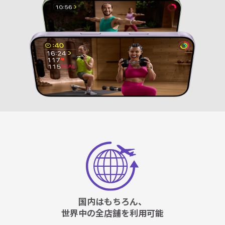
国内はもちろん、
世界中の全店舗を利用可能