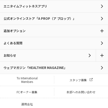
エニタイムフィットネスアプリ
公式オンラインストア「A PROP（ア プロップ）」
追加オプション
よくある質問
お知らせ
ウェブマガジン「HEALTHIER MAGAZINE」
To International
スタッフ募集
Members
FCオーナー募集
本部へのお問い合わせ
運用会社