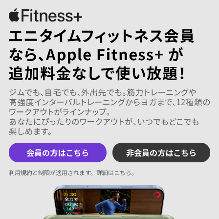
会員の方はこちら
非会員の方はこちら
利用規約と制限が適用されます。
詳細はこちら
。