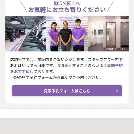
駒沢公園店へ
お気軽にお立ち寄りください
※写真はイメージです。
店舗見学では、施設内をご覧いただけます。スタッフアワー内で
あればいつでも可能です。お待たせすることのないよう
事前予約
をおすすめ
しております。
下記の見学予約フォームかお電話でご予約ください。
見学予約フォームはこちら