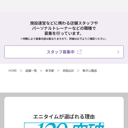
施設運営などに携わる店舗スタッフや
パーソナルトレーナーなどの職種で
募集を行っています。
※時期により募集内容は異なりますので、詳細は以下よりご確認ください。
スタッフ募集中
HOME
店舗一覧
東京都
世田谷区
駒沢公園店
エニタイムが選ばれる理由