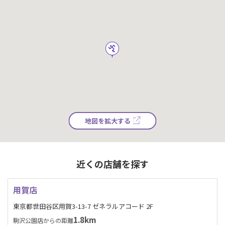
地図を拡大する
近くの店舗を探す
用賀店
東京都世田谷区用賀3-13-7 ゼネラルアコード 2F
1.8km
駒沢公園店からの距離