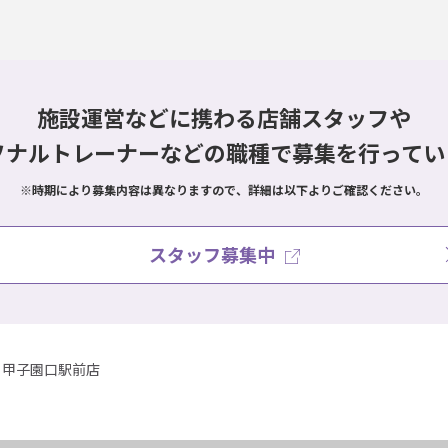
施設運営などに携わる店舗スタッフや
ソナルトレーナーなどの職種で
募集を行ってい
※時期により募集内容は異なりますので、詳細は以下よりご確認ください。
スタッフ募集中
甲子園口駅前店