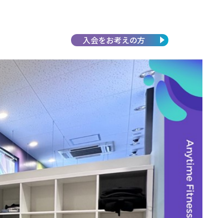
入会を
お考えの方