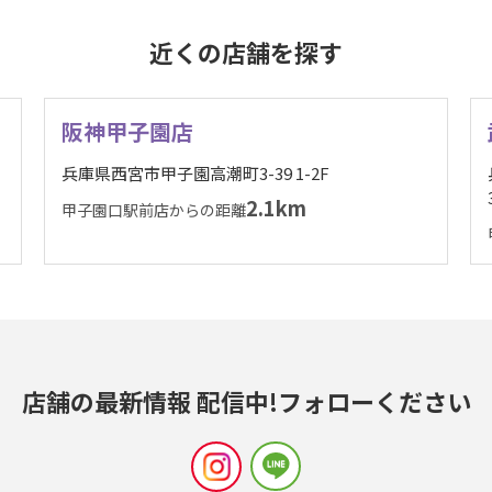
近くの店舗を探す
阪神甲子園店
兵庫県西宮市甲子園高潮町3-39 1-2F
2.1km
甲子園口駅前店からの距離
店舗の最新情報 配信中!
フォローください