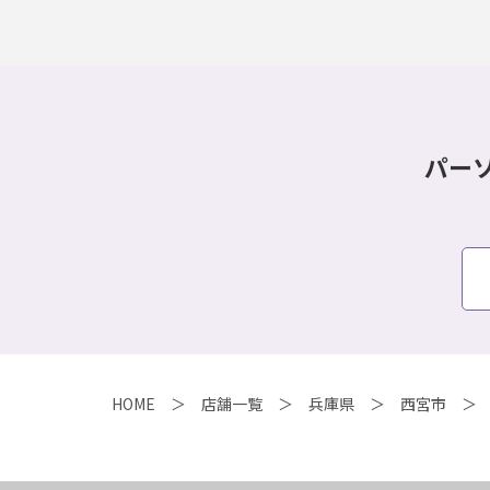
パー
HOME
店舗一覧
兵庫県
西宮市