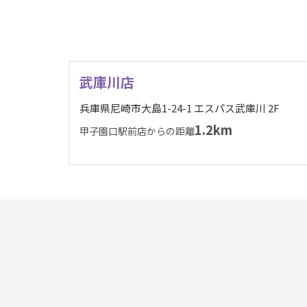
武庫川店
兵庫県尼崎市大島1-24-1 エスパス武庫川 2F
1.2km
甲子園口駅前店からの距離