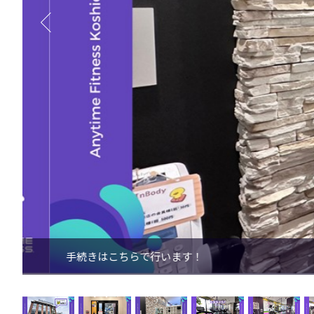
手続きはこちらで行います！