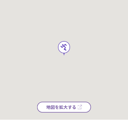
地図を拡大する