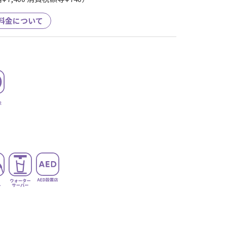
料金について