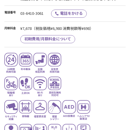
電話番号
03-6410-3061
電話をかける
¥7,678
（税抜価格¥6,980 消費税額等¥698）
月額料金
初期費用/月額料金について