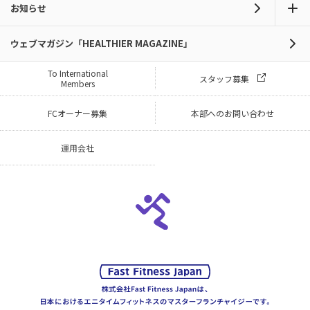
お知らせ
ウェブマガジン「HEALTHIER MAGAZINE」
To International
スタッフ募集
Members
FCオーナー募集
本部へのお問い合わせ
運用会社