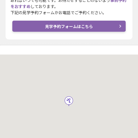
あればいつでも可能です。お待たせすることのないよう
事前予約
をおすすめ
しております。
下記の見学予約フォームかお電話でご予約ください。
見学予約フォームはこちら