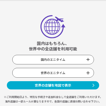
国内はもちろん、
世界中の全店舗を利用可能
国内のエニタイム
世界のエニタイム
世界の店舗を地図で表示
※ご利用開始日より、特別な手続きや
追加料金なしで全店舗をご利用いただけます。
海外店舗は一部ルールが異なりますので、
各国の店舗に直接お問い合わせ下さい。