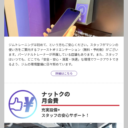
ジムトレーニングは初めて、という方もご安心ください。スタッフがマシンの
使い方をご案内するファーストオリエンテーション（無料・予約制）がござい
ます。パーソナルトレーナーが所属している店舗もあります。また、スタッフ
はいつでも、どこでも「安全・安心・清潔・快適」な環境でワークアウトでき
るよう、ジムの環境整備に日々努めています。
詳細はこちら
ナットクの
月会費
充実設備+
スタッフの安心サポート！