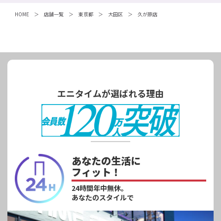
HOME
店舗一覧
東京都
大田区
久が原店
エニタイムが選ばれる理由
あなたの生活に
フィット！
24時間年中無休。
あなたのスタイルで