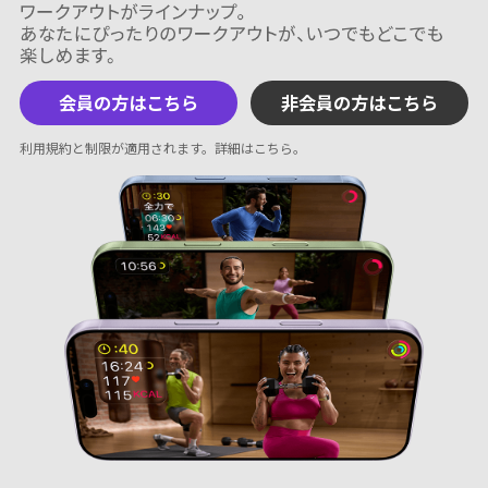
会員の方はこちら
非会員の方はこちら
利用規約と制限が適用されます。
詳細はこちら
。