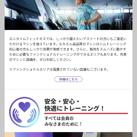
エニタイムフィットネスでは、しっかり鍛えたいアスリートの方にもご満足い
ただけるマシンを揃えています。もちろん高品質のマシンはジムトレーニング
初心者の方もしっかり効果が実感できます。さらに、筋肉をスムーズに動かす
ために必要なファンクショナルトレーニングができるエリアもあります。充実
のマシンと設備を、ぜひお試しください。
※ファンクショナルエリアは設置されていない店舗もございます。
詳細はこちら
安全・安心・
快適にトレーニング！
すべては会員の
みなさまのために！