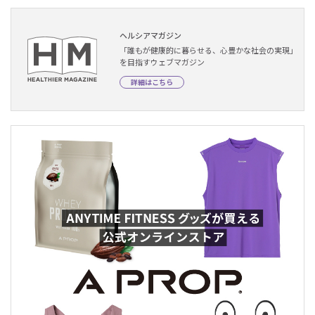
ヘルシアマガジン
「誰もが健康的に暮らせる、心豊かな社会の実現」
を目指すウェブマガジン
詳細はこちら