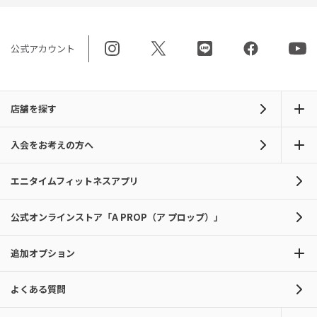
公式アカウント
店舗を探す
入会をお考えの方へ
エニタイムフィットネスアプリ
公式オンラインストア「A PROP（ア プロップ）」
追加オプション
よくある質問