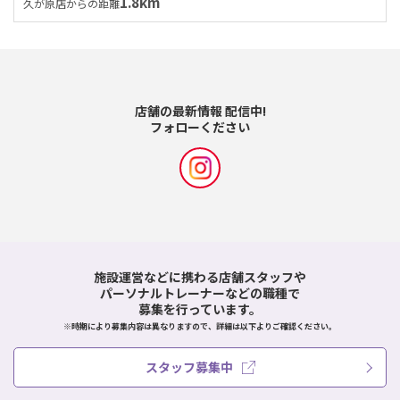
1.8km
久が原店からの距離
店舗の最新情報 配信中!
フォローください
施設運営などに携わる店舗スタッフや
パーソナルトレーナーなどの職種で
募集を行っています。
※時期により募集内容は異なりますので、詳細は以下よりご確認ください。
スタッフ募集中