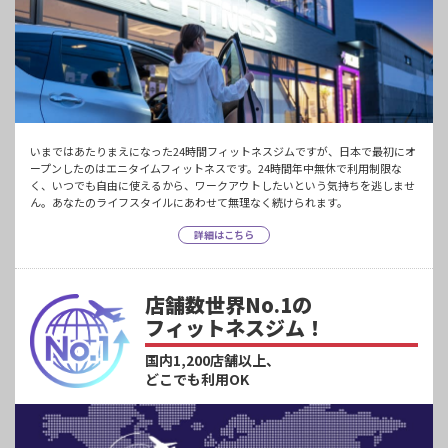
いまではあたりまえになった24時間フィットネスジムですが、日本で最初にオ
ープンしたのはエニタイムフィットネスです。24時間年中無休で利用制限な
く、いつでも自由に使えるから、ワークアウトしたいという気持ちを逃しませ
ん。あなたのライフスタイルにあわせて無理なく続けられます。
詳細はこちら
店舗数世界No.1の
フィットネスジム！
国内1,200店舗以上、
どこでも利用OK