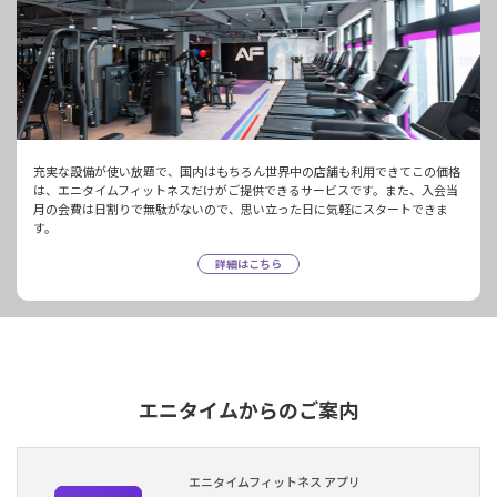
充実な設備が使い放題で、国内はもちろん世界中の店舗も利用できてこの価格
は、エニタイムフィットネスだけがご提供できるサービスです。また、入会当
月の会費は日割りで無駄がないので、思い立った日に気軽にスタートできま
す。
詳細はこちら
エニタイムからのご案内
エニタイムフィットネス アプリ