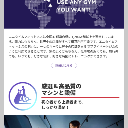
エニタイムフィットネスは全国47都道府県に1,200店舗以上を運営していま
す。国内はもちろん、世界中の店舗がすべて相互利用可能です。エニタイムフ
ィットネスの魅力は、一つのキーで世界中の店舗をまるでプライベートジムの
ように利用できることです。家の近くはもちろん、仕事場の近くでも、旅行先
でも、いつでも、好きな場所、好きな時間にトレーニングができます。
詳細はこちら
厳選＆高品質の
マシンと設備
初心者から上級者まで、
しっかり満足！