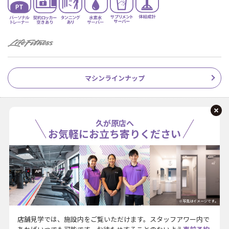
マシンラインナップ
久が原店へ
お気軽にお立ち寄りください
※写真はイメージです。
店舗見学では、施設内をご覧いただけます。スタッフアワー内で