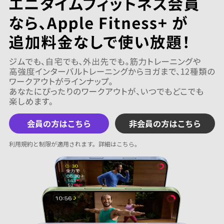
会員の方はこちら
非会員の方はこちら
利用規約と制限が適用されます。
詳細はこちら
。