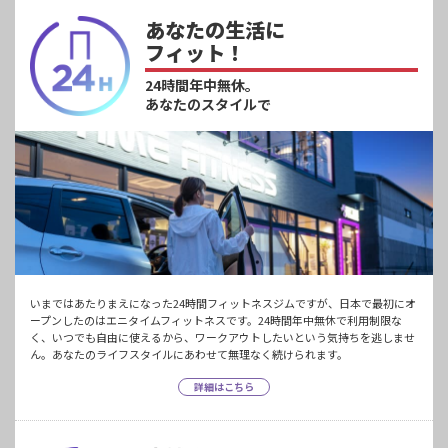
あなたの生活に
フィット！
24時間年中無休。
あなたのスタイルで
いまではあたりまえになった24時間フィットネスジムですが、日本で最初にオ
ープンしたのはエニタイムフィットネスです。24時間年中無休で利用制限な
く、いつでも自由に使えるから、ワークアウトしたいという気持ちを逃しませ
ん。あなたのライフスタイルにあわせて無理なく続けられます。
詳細はこちら