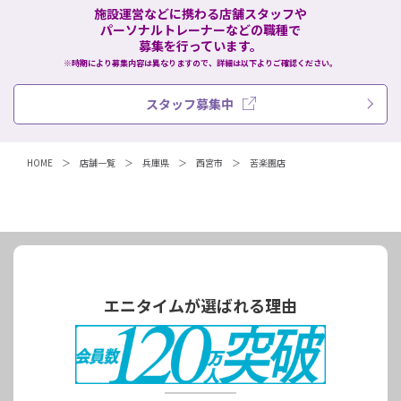
施設運営などに携わる店舗スタッフや
パーソナルトレーナーなどの職種で
募集を行っています。
※時期により募集内容は異なりますので、詳細は以下よりご確認ください。
スタッフ募集中
HOME
店舗一覧
兵庫県
西宮市
苦楽園店
エニタイムが選ばれる理由