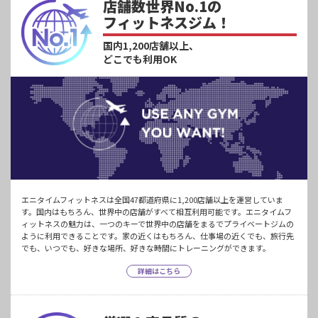
店舗数世界No.1の
フィットネスジム！
国内1,200店舗以上、
どこでも利用OK
エニタイムフィットネスは全国47都道府県に1,200店舗以上を運営していま
す。国内はもちろん、世界中の店舗がすべて相互利用可能です。エニタイムフ
ィットネスの魅力は、一つのキーで世界中の店舗をまるでプライベートジムの
ように利用できることです。家の近くはもちろん、仕事場の近くでも、旅行先
でも、いつでも、好きな場所、好きな時間にトレーニングができます。
詳細はこちら