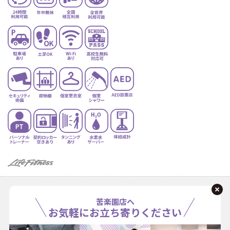
苦楽園店へ
お気軽にお立ち寄りください