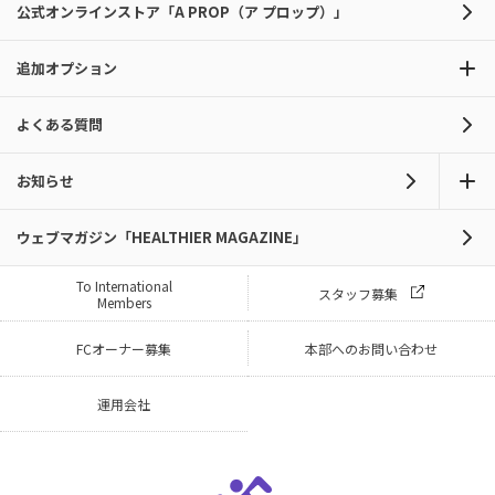
公式オンラインストア「A PROP（ア プロップ）」
追加オプション
よくある質問
お知らせ
ウェブマガジン「HEALTHIER MAGAZINE」
To International
スタッフ募集
Members
FCオーナー募集
本部へのお問い合わせ
運用会社