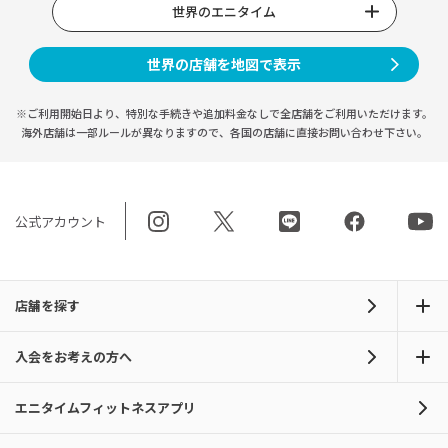
世界のエニタイム
世界の店舗を地図で表示
※ご利用開始日より、特別な手続きや
追加料金なしで全店舗をご利用いただけます。
海外店舗は一部ルールが異なりますので、
各国の店舗に直接お問い合わせ下さい。
公式アカウント
店舗を探す
入会をお考えの方へ
エニタイムフィットネスアプリ