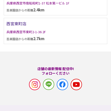
兵庫県西宮市南昭和町1-37 松本第一ビル 1F
2.4km
苦楽園店からの距離
西宮東町店
兵庫県西宮市東町2-1-36 2F
2.7km
苦楽園店からの距離
店舗の最新情報 配信中!
フォローください