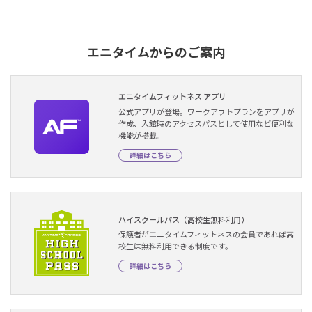
エニタイムからのご案内
エニタイムフィットネス アプリ
公式アプリが登場。ワークアウトプランをアプリが
作成、入館時のアクセスパスとして使用など便利な
機能が搭載。
詳細はこちら
ハイスクールパス（高校生無料利用）
保護者がエニタイムフィットネスの会員であれば高
校生は無料利用できる制度です。
詳細はこちら