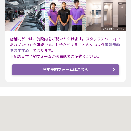
※写真はイメージです。
店舗見学では、施設内をご覧いただけます。スタッフアワー内で
あればいつでも可能です。お待たせすることのないよう
事前予約
をおすすめ
しております。
下記の見学予約フォームかお電話でご予約ください。
見学予約フォームはこちら