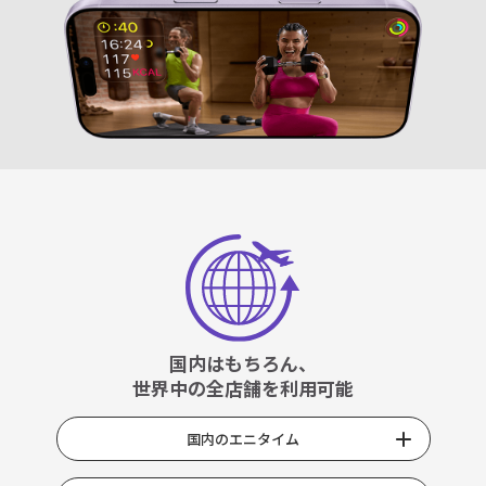
国内はもちろん、
世界中の全店舗を利用可能
国内のエニタイム