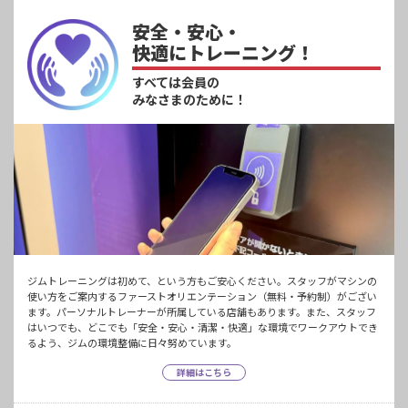
安全・安心・
快適にトレーニング！
すべては会員の
みなさまのために！
ジムトレーニングは初めて、という方もご安心ください。スタッフがマシンの
使い方をご案内するファーストオリエンテーション（無料・予約制）がござい
ます。パーソナルトレーナーが所属している店舗もあります。また、スタッフ
はいつでも、どこでも「安全・安心・清潔・快適」な環境でワークアウトでき
るよう、ジムの環境整備に日々努めています。
詳細はこちら