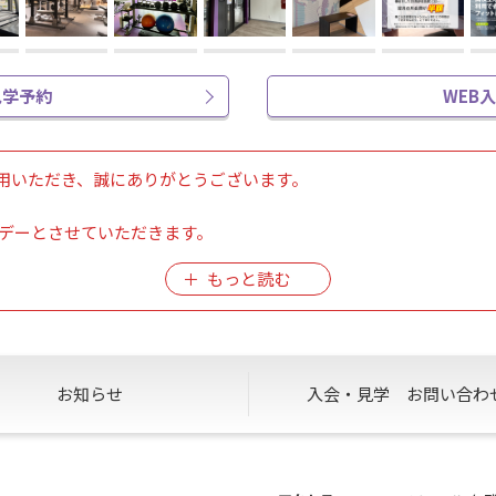
見学予約
WEB
用いただき、誠にありがとうございます。
フデーとさせていただきます。
動いただきますよう、お願い致します。
らせさせていただきます。
お知らせ
入会・見学
お問い合わ
ただきます。
力の程何卒よろしくお願い申し上げます。