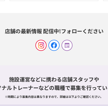
店舗の最新情報 配信中!
フォローください
施設運営などに携わる店舗スタッフや
ソナルトレーナーなどの職種で
募集を行ってい
※時期により募集内容は異なりますので、詳細は以下よりご確認ください。