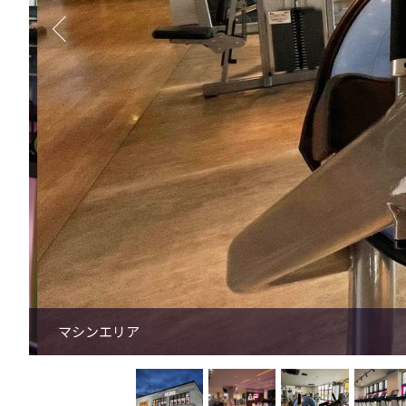
マシンエリア