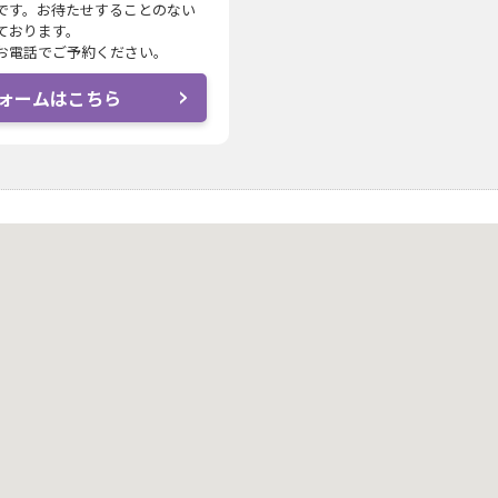
です。お待たせすることのない
ております。
お電話でご予約ください。
ォームはこちら