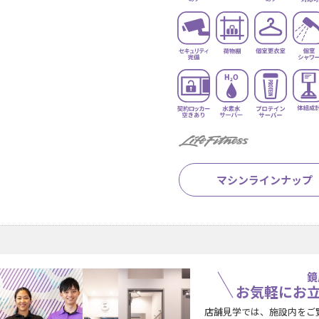
マシンラインナップ
鏡
お気軽にお
店舗見学では、施設内をご