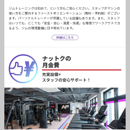
ジムトレーニングは初めて、という方もご安心ください。スタッフがマシンの
使い方をご案内するファーストオリエンテーション（無料・予約制）がござい
ます。パーソナルトレーナーが所属している店舗もあります。また、スタッフ
はいつでも、どこでも「安全・安心・清潔・快適」な環境でワークアウトでき
るよう、ジムの環境整備に日々努めています。
詳細はこちら
ナットクの
月会費
充実設備+
スタッフの安心サポート！