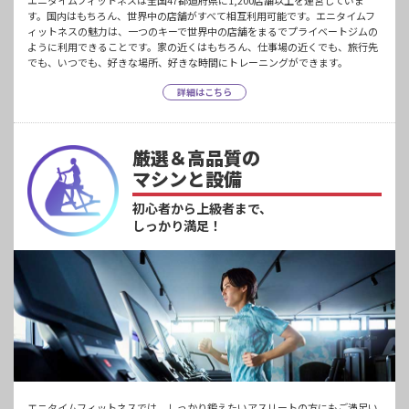
エニタイムフィットネスは全国47都道府県に1,200店舗以上を運営していま
す。国内はもちろん、世界中の店舗がすべて相互利用可能です。エニタイムフ
ィットネスの魅力は、一つのキーで世界中の店舗をまるでプライベートジムの
ように利用できることです。家の近くはもちろん、仕事場の近くでも、旅行先
でも、いつでも、好きな場所、好きな時間にトレーニングができます。
詳細はこちら
厳選＆高品質の
マシンと設備
初心者から上級者まで、
しっかり満足！
エニタイムフィットネスでは、しっかり鍛えたいアスリートの方にもご満足い