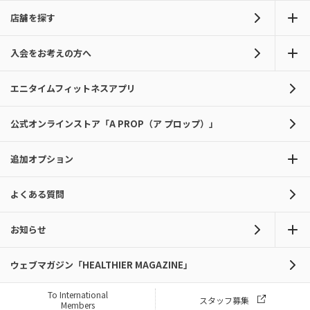
店舗を探す
入会をお考えの方へ
エニタイムフィットネスアプリ
公式オンラインストア「A PROP（ア プロップ）」
追加オプション
よくある質問
お知らせ
ウェブマガジン「HEALTHIER MAGAZINE」
To International
スタッフ募集
Members