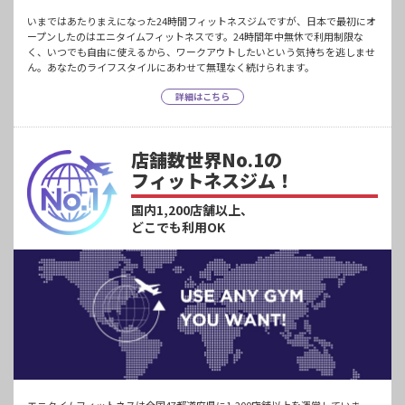
いまではあたりまえになった24時間フィットネスジムですが、日本で最初にオ
ープンしたのはエニタイムフィットネスです。24時間年中無休で利用制限な
く、いつでも自由に使えるから、ワークアウトしたいという気持ちを逃しませ
ん。あなたのライフスタイルにあわせて無理なく続けられます。
詳細はこちら
店舗数世界No.1の
フィットネスジム！
国内1,200店舗以上、
どこでも利用OK