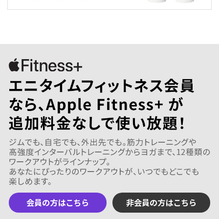
会員の方はこちら
非会員の方はこちら