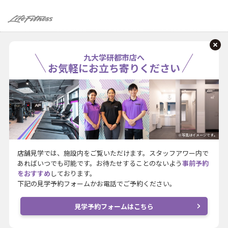
九大学研都市店へ
お気軽にお立ち寄りください
※写真はイメージです。
店舗見学では、施設内をご覧いただけます。スタッフアワー内で
あればいつでも可能です。お待たせすることのないよう
事前予約
をおすすめ
しております。
下記の見学予約フォームかお電話でご予約ください。
見学予約フォームはこちら