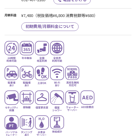
¥7,480
（税抜価格¥6,800 消費税額等¥680）
月額料金
初期費用/月額料金について