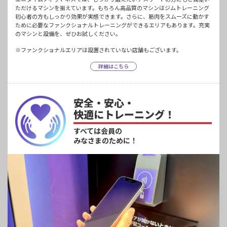
ただけるマシンを揃えています。もちろん高品質のマシンはジムトレーニング
初心者の方もしっかり効果が実感できます。さらに、筋肉をスムーズに動かす
ために必要なファンクショナルトレーニングができるエリアもあります。充実
のマシンと設備を、ぜひお試しください。
※ファンクショナルエリアは設置されていない店舗もございます。
詳細はこちら
安全・安心・
快適にトレーニング！
すべては会員の
みなさまのために！