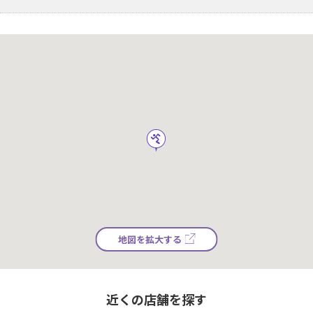
地図を拡大する
近くの店舗を探す