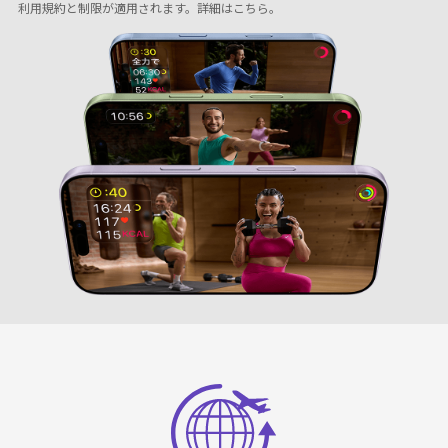
利用規約と制限が適用されます。
詳細はこちら
。