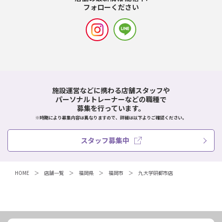
フォローください
施設運営などに携わる店舗スタッフや
パーソナルトレーナーなどの職種で
募集を行っています。
※時期により募集内容は異なりますので、詳細は以下よりご確認ください。
スタッフ募集中
HOME
店舗一覧
福岡県
福岡市
九大学研都市店