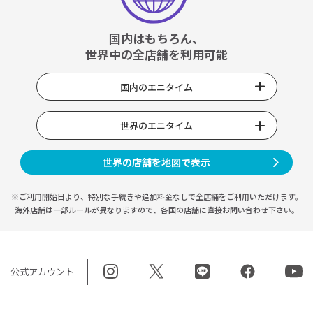
国内はもちろん、
世界中の全店舗を利用可能
国内のエニタイム
世界のエニタイム
世界の店舗を地図で表示
※ご利用開始日より、特別な手続きや
追加料金なしで全店舗をご利用いただけます。
海外店舗は一部ルールが異なりますので、
各国の店舗に直接お問い合わせ下さい。
公式アカウント