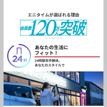
エニタイムが選ばれる理由
あなたの生活に
フィット！
24時間年中無休。
あなたのスタイルで