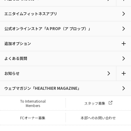
エニタイムフィットネスアプリ
公式オンラインストア「A PROP（ア プロップ）」
追加オプション
よくある質問
お知らせ
ウェブマガジン「HEALTHIER MAGAZINE」
To International
スタッフ募集
Members
FCオーナー募集
本部へのお問い合わせ