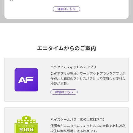
詳細はこちら
エニタイムからのご案内
エニタイムフィットネス アプリ
公式アプリが登場。ワークアウトプランをアプリが
作成、入館時のアクセスパスとして使用など便利な
機能が搭載。
詳細はこちら
ハイスクールパス（高校生無料利用）
保護者がエニタイムフィットネスの会員であれば高
校生は無料利用できる制度です。