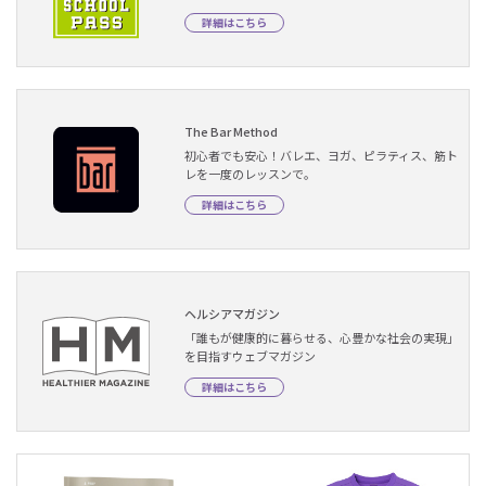
詳細はこちら
The Bar Method
初心者でも安心！バレエ、ヨガ、ピラティス、筋ト
レを一度のレッスンで。
詳細はこちら
ヘルシアマガジン
「誰もが健康的に暮らせる、心豊かな社会の実現」
を目指すウェブマガジン
詳細はこちら