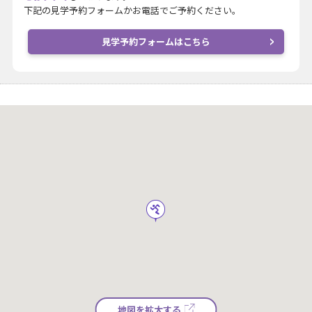
下記の見学予約フォームかお電話でご予約ください。
見学予約フォームはこちら
地図を拡大する