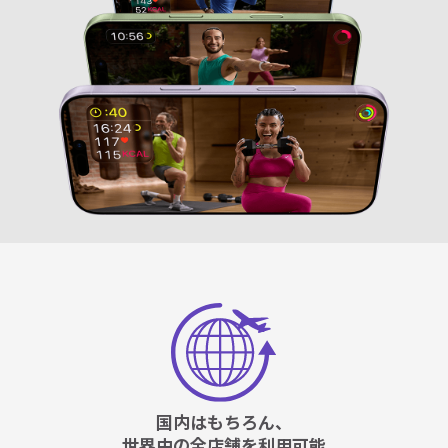
国内はもちろん、
世界中の全店舗を利用可能