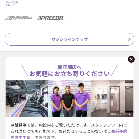
マシンラインナップ
南花畑店へ
お気軽にお立ち寄りください
※写真はイメージです。
店舗見学では、施設内をご覧いただけます。スタッフアワー内で
あればいつでも可能です。お待たせすることのないよう
事前予約
をおすすめ
しております。