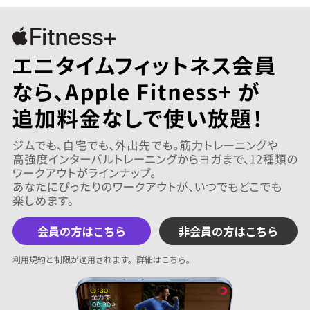
会員の方はこちら
非会員の方はこちら
利用規約と制限が適用されます。
詳細はこちら
。