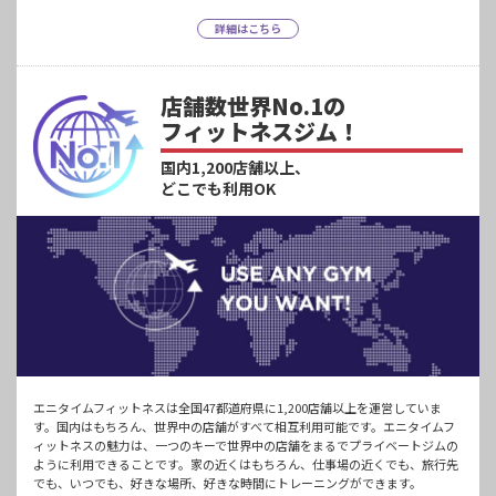
詳細はこちら
店舗数世界No.1の
フィットネスジム！
国内1,200店舗以上、
どこでも利用OK
エニタイムフィットネスは全国47都道府県に1,200店舗以上を運営していま
す。国内はもちろん、世界中の店舗がすべて相互利用可能です。エニタイムフ
ィットネスの魅力は、一つのキーで世界中の店舗をまるでプライベートジムの
ように利用できることです。家の近くはもちろん、仕事場の近くでも、旅行先
でも、いつでも、好きな場所、好きな時間にトレーニングができます。