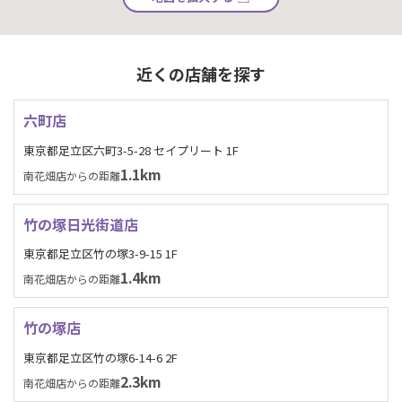
近くの店舗を探す
六町店
東京都足立区六町3-5-28 セイプリート 1F
1.1km
南花畑店からの距離
竹の塚日光街道店
東京都足立区竹の塚3-9-15 1F
1.4km
南花畑店からの距離
竹の塚店
東京都足立区竹の塚6-14-6 2F
2.3km
南花畑店からの距離