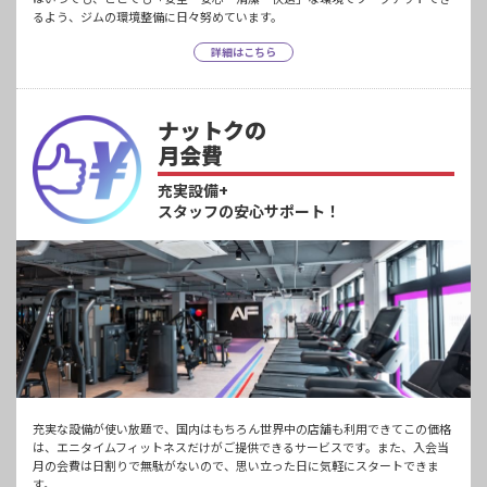
るよう、ジムの環境整備に日々努めています。
詳細はこちら
ナットクの
月会費
充実設備+
スタッフの安心サポート！
充実な設備が使い放題で、国内はもちろん世界中の店舗も利用できてこの価格
は、エニタイムフィットネスだけがご提供できるサービスです。また、入会当
月の会費は日割りで無駄がないので、思い立った日に気軽にスタートできま
す。