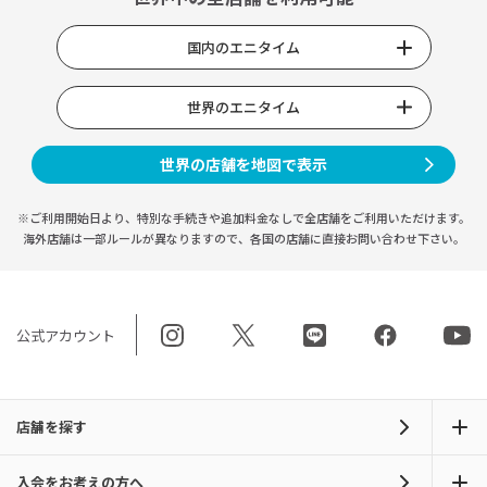
国内のエニタイム
世界のエニタイム
世界の店舗を地図で表示
※ご利用開始日より、特別な手続きや
追加料金なしで全店舗をご利用いただけます。
海外店舗は一部ルールが異なりますので、
各国の店舗に直接お問い合わせ下さい。
公式アカウント
店舗を探す
入会をお考えの方へ