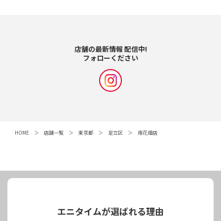
店舗の最新情報 配信中!
フォローください
HOME
店舗一覧
東京都
足立区
南花畑店
エニタイムが選ばれる理由