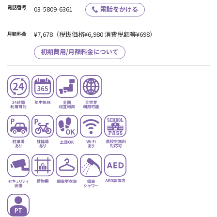
電話番号
03-5809-6361
電話をかける
¥7,678
（税抜価格¥6,980 消費税額等¥698）
月額料金
初期費用/月額料金について