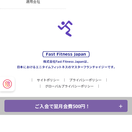
運用会社
サイトポリシー
プライバシーポリシー
グローバルプライバシーポリシー
ご入会で翌月会費500円！
Copyright © Fast Fitness Japan, Inc. All Rights Reserved.