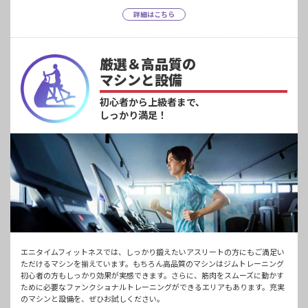
詳細はこちら
厳選＆高品質の
マシンと設備
初心者から上級者まで、
しっかり満足！
エニタイムフィットネスでは、しっかり鍛えたいアスリートの方にもご満足い
ただけるマシンを揃えています。もちろん高品質のマシンはジムトレーニング
初心者の方もしっかり効果が実感できます。さらに、筋肉をスムーズに動かす
ために必要なファンクショナルトレーニングができるエリアもあります。充実
のマシンと設備を、ぜひお試しください。