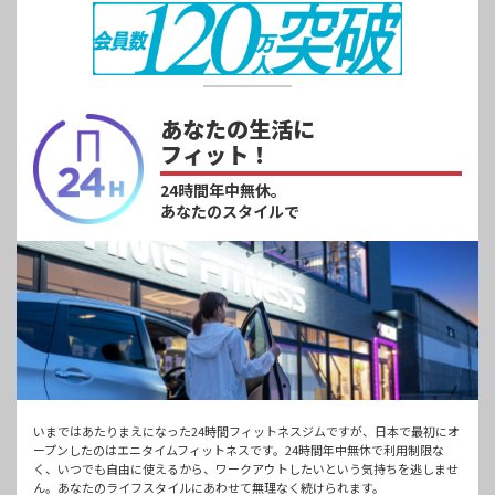
あなたの生活に
フィット！
24時間年中無休。
あなたのスタイルで
いまではあたりまえになった24時間フィットネスジムですが、日本で最初にオ
ープンしたのはエニタイムフィットネスです。24時間年中無休で利用制限な
く、いつでも自由に使えるから、ワークアウトしたいという気持ちを逃しませ
ん。あなたのライフスタイルにあわせて無理なく続けられます。