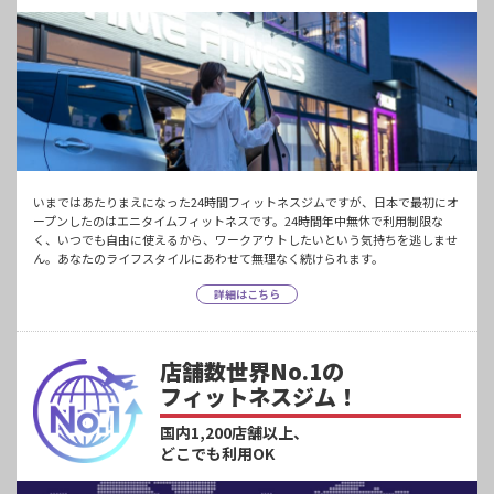
いまではあたりまえになった24時間フィットネスジムですが、日本で最初にオ
ープンしたのはエニタイムフィットネスです。24時間年中無休で利用制限な
く、いつでも自由に使えるから、ワークアウトしたいという気持ちを逃しませ
ん。あなたのライフスタイルにあわせて無理なく続けられます。
詳細はこちら
店舗数世界No.1の
フィットネスジム！
国内1,200店舗以上、
どこでも利用OK