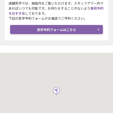
店舗見学では、施設内をご覧いただけます。スタッフアワー内で
あればいつでも可能です。お待たせすることのないよう
事前予約
をおすすめ
しております。
下記の見学予約フォームかお電話でご予約ください。
見学予約フォームはこちら