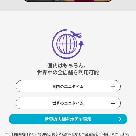
国内はもちろん、
世界中の全店舗を利用可能
国内のエニタイム
世界のエニタイム
世界の店舗を地図で表示
※ご利用開始日より、特別な手続きや
追加料金なしで全店舗をご利用いただけます。