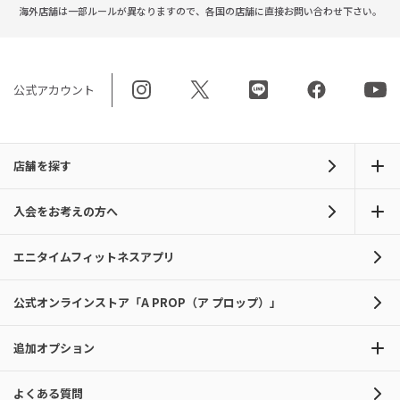
海外店舗は一部ルールが異なりますので、
各国の店舗に直接お問い合わせ下さい。
公式アカウント
店舗を探す
入会をお考えの方へ
エニタイムフィットネスアプリ
公式オンラインストア「A PROP（ア プロップ）」
追加オプション
よくある質問