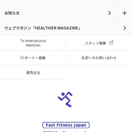
お知らせ
ウェブマガジン「HEALTHIER MAGAZINE」
To International
スタッフ募集
Members
FCオーナー募集
本部へのお問い合わせ
運用会社