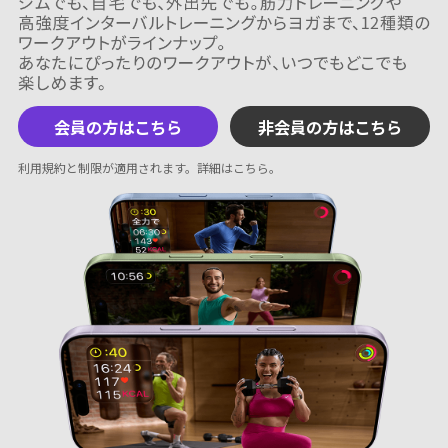
会員の方はこちら
非会員の方はこちら
利用規約と制限が適用されます。
詳細はこちら
。