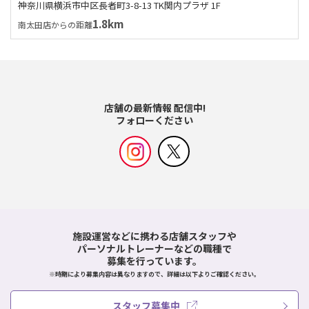
神奈川県横浜市中区長者町3-8-13 TK関内プラザ 1F
1.8km
南太田店からの距離
店舗の最新情報 配信中!
フォローください
施設運営などに携わる店舗スタッフや
パーソナルトレーナーなどの職種で
募集を行っています。
※時期により募集内容は異なりますので、詳細は以下よりご確認ください。
スタッフ募集中