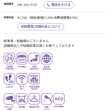
電話番号
045-315-5727
電話をかける
¥7,700
（税抜価格¥7,000 消費税額等¥700）
月額料金
初期費用/月額料金について
駐車場・駐輪場はございません
店舗周辺への駐輪駐車は固くお断りしております