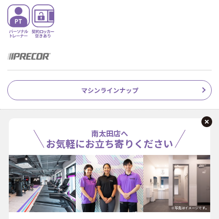
マシンラインナップ
南太田店へ
お気軽にお立ち寄りください
※写真はイメージです。