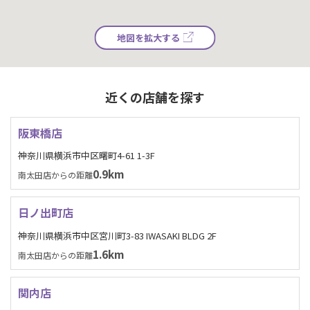
地図を拡大する
近くの店舗を探す
阪東橋店
神奈川県横浜市中区曙町4-61 1-3F
0.9km
南太田店からの距離
日ノ出町店
神奈川県横浜市中区宮川町3-83 IWASAKI BLDG 2F
1.6km
南太田店からの距離
関内店