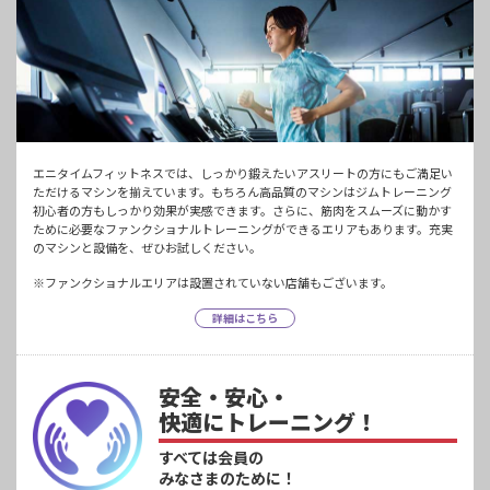
エニタイムフィットネスでは、しっかり鍛えたいアスリートの方にもご満足い
ただけるマシンを揃えています。もちろん高品質のマシンはジムトレーニング
初心者の方もしっかり効果が実感できます。さらに、筋肉をスムーズに動かす
ために必要なファンクショナルトレーニングができるエリアもあります。充実
のマシンと設備を、ぜひお試しください。
※ファンクショナルエリアは設置されていない店舗もございます。
詳細はこちら
安全・安心・
快適にトレーニング！
すべては会員の
みなさまのために！