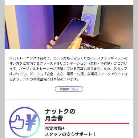
ジムトレーニングは初めて、という方もご安心ください。スタッフがマシンの
使い方をご案内するファーストオリエンテーション（無料・予約制）がござい
ます。パーソナルトレーナーが所属している店舗もあります。また、スタッフ
はいつでも、どこでも「安全・安心・清潔・快適」な環境でワークアウトでき
るよう、ジムの環境整備に日々努めています。
詳細はこちら
ナットクの
月会費
充実設備+
スタッフの安心サポート！