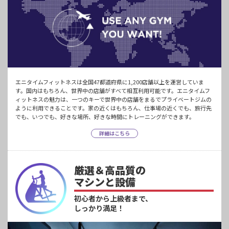
エニタイムフィットネスは全国47都道府県に1,200店舗以上を運営していま
す。国内はもちろん、世界中の店舗がすべて相互利用可能です。エニタイムフ
ィットネスの魅力は、一つのキーで世界中の店舗をまるでプライベートジムの
ように利用できることです。家の近くはもちろん、仕事場の近くでも、旅行先
でも、いつでも、好きな場所、好きな時間にトレーニングができます。
詳細はこちら
厳選＆高品質の
マシンと設備
初心者から上級者まで、
しっかり満足！