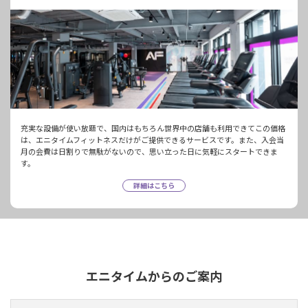
充実な設備が使い放題で、国内はもちろん世界中の店舗も利用できてこの価格
は、エニタイムフィットネスだけがご提供できるサービスです。また、入会当
月の会費は日割りで無駄がないので、思い立った日に気軽にスタートできま
す。
詳細はこちら
エニタイムからのご案内