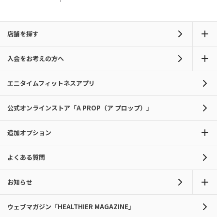
店舗を探す
入会をお考えの方へ
エニタイムフィットネスアプリ
公式オンラインストア「A PROP（ア プロップ）」
追加オプション
よくある質問
お知らせ
ウェブマガジン「HEALTHIER MAGAZINE」