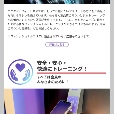
エニタイムフィットネスでは、しっかり鍛えたいアスリートの方にもご満足い
ただけるマシンを揃えています。もちろん高品質のマシンはジムトレーニング
初心者の方もしっかり効果が実感できます。さらに、筋肉をスムーズに動かす
ために必要なファンクショナルトレーニングができるエリアもあります。充実
のマシンと設備を、ぜひお試しください。
※ファンクショナルエリアは設置されていない店舗もございます。
詳細はこちら
安全・安心・
快適にトレーニング！
すべては会員の
みなさまのために！