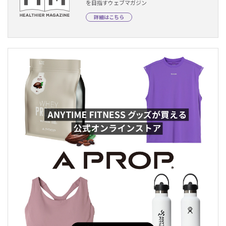
を目指すウェブマガジン
詳細はこちら