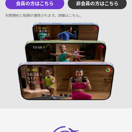
会員の方はこちら
非会員の方はこちら
利用規約と制限が適用されます。
詳細はこちら
。