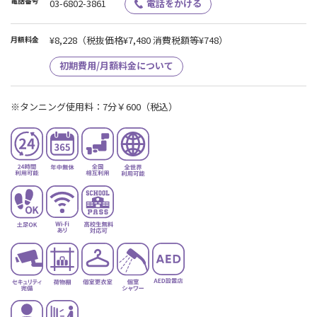
電話番号
03-6802-3861
電話をかける
¥8,228
（税抜価格¥7,480 消費税額等¥748）
月額料金
初期費用/月額料金について
※タンニング使用料：7分￥600（税込）