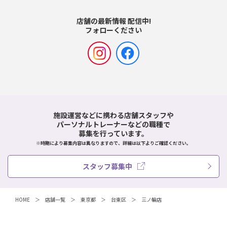
店舗の最新情報 配信中!
フォローください
施設運営などに携わる店舗スタッフや
パーソナルトレーナーなどの職種で
募集を行っています。
※時期により募集内容は異なりますので、詳細は以下よりご確認ください。
スタッフ募集中
HOME
店舗一覧
東京都
台東区
三ノ輪店