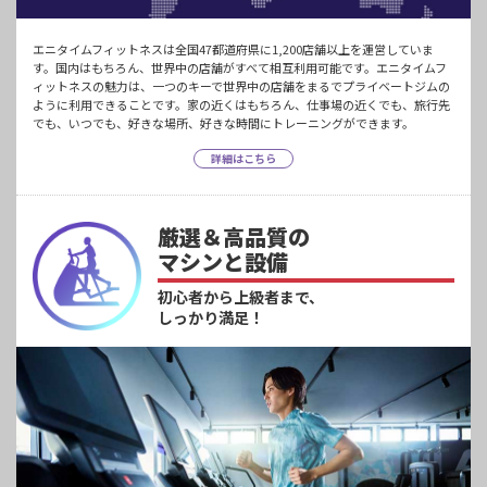
エニタイムフィットネスは全国47都道府県に1,200店舗以上を運営していま
す。国内はもちろん、世界中の店舗がすべて相互利用可能です。エニタイムフ
ィットネスの魅力は、一つのキーで世界中の店舗をまるでプライベートジムの
ように利用できることです。家の近くはもちろん、仕事場の近くでも、旅行先
でも、いつでも、好きな場所、好きな時間にトレーニングができます。
詳細はこちら
厳選＆高品質の
マシンと設備
初心者から上級者まで、
しっかり満足！