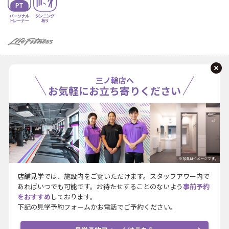
三ノ輪店へ
お気軽にお立ち寄りください
※写真はイメージです。
店舗見学では、施設内をご覧いただけます。スタッフアワー内で
あればいつでも可能です。お待たせすることのないよう
事前予約
をおすすめ
しております。
下記の見学予約フォームかお電話でご予約ください。