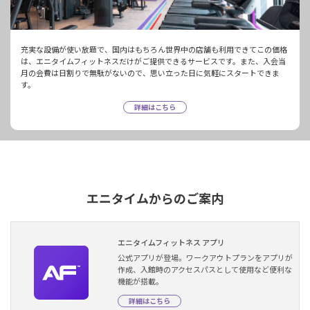
充実な設備が使い放題で、国内はもちろん世界中の店舗も利用できてこの価格
は、エニタイムフィットネスだけがご提供できるサービスです。また、入会当
月の会費は日割りで無駄がないので、思い立った日に気軽にスタートできま
す。
詳細はこちら
エニタイムからのご案内
エニタイムフィットネス アプリ
公式アプリが登場。ワークアウトプランをアプリが
作成、入館時のアクセスパスとして使用など便利な
機能が搭載。
詳細はこちら