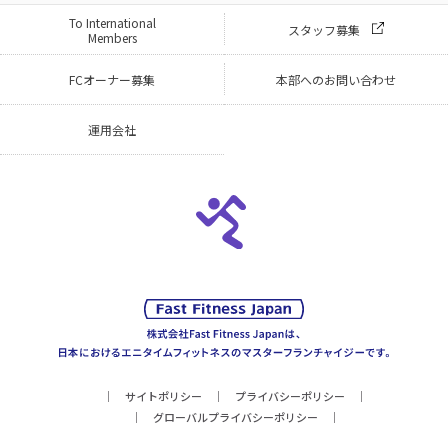
To International
スタッフ募集
Members
FCオーナー募集
本部へのお問い合わせ
運用会社
サイトポリシー
プライバシーポリシー
グローバルプライバシーポリシー