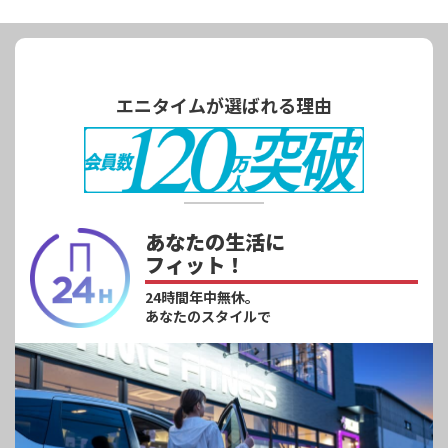
エニタイムが選ばれる理由
あなたの生活に
フィット！
24時間年中無休。
あなたのスタイルで