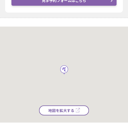
見学予約フォームはこちら
地図を拡大する