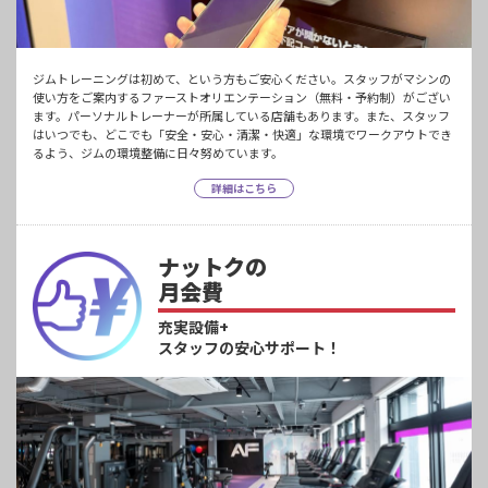
ジムトレーニングは初めて、という方もご安心ください。スタッフがマシンの
使い方をご案内するファーストオリエンテーション（無料・予約制）がござい
ます。パーソナルトレーナーが所属している店舗もあります。また、スタッフ
はいつでも、どこでも「安全・安心・清潔・快適」な環境でワークアウトでき
るよう、ジムの環境整備に日々努めています。
詳細はこちら
ナットクの
月会費
充実設備+
スタッフの安心サポート！