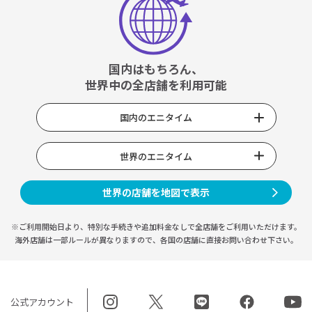
国内はもちろん、
世界中の全店舗を利用可能
国内のエニタイム
世界のエニタイム
世界の店舗を地図で表示
※ご利用開始日より、特別な手続きや
追加料金なしで全店舗をご利用いただけます。
海外店舗は一部ルールが異なりますので、
各国の店舗に直接お問い合わせ下さい。
公式アカウント