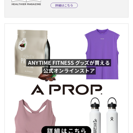
詳細はこちら