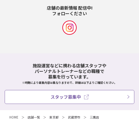
店舗の最新情報 配信中!
フォローください
施設運営などに携わる店舗スタッフや
パーソナルトレーナーなどの職種で
募集を行っています。
※時期により募集内容は異なりますので、詳細は以下よりご確認ください。
スタッフ募集中
HOME
店舗一覧
東京都
武蔵野市
三鷹店