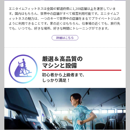
エニタイムフィットネスは全国47都道府県に1,200店舗以上を運営していま
す。国内はもちろん、世界中の店舗がすべて相互利用可能です。エニタイムフ
ィットネスの魅力は、一つのキーで世界中の店舗をまるでプライベートジムの
ように利用できることです。家の近くはもちろん、仕事場の近くでも、旅行先
でも、いつでも、好きな場所、好きな時間にトレーニングができます。
詳細はこちら
厳選＆高品質の
マシンと設備
初心者から上級者まで、
しっかり満足！