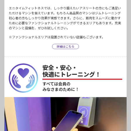
エニタイムフィットネスでは、しっかり鍛えたいアスリートの方にもご満足い
ただけるマシンを揃えています。もちろん高品質のマシンはジムトレーニング
初心者の方もしっかり効果が実感できます。さらに、筋肉をスムーズに動かす
ために必要なファンクショナルトレーニングができるエリアもあります。充実
のマシンと設備を、ぜひお試しください。
※ファンクショナルエリアは設置されていない店舗もございます。
詳細はこちら
安全・安心・
快適にトレーニング！
すべては会員の
みなさまのために！