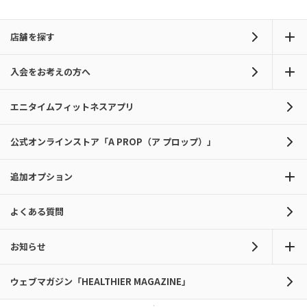
店舗を探す
入会をお考えの方へ
エニタイムフィットネスアプリ
公式オンラインストア「A PROP（ア プロップ）」
追加オプション
よくある質問
お知らせ
ウェブマガジン「HEALTHIER MAGAZINE」