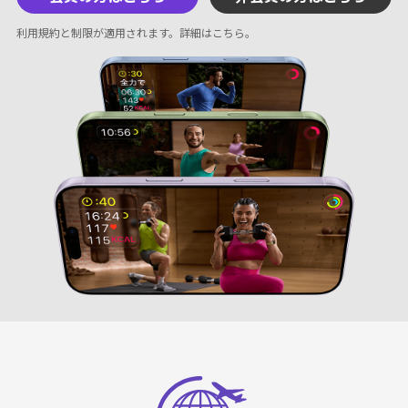
利用規約と制限が適用されます。
詳細はこちら
。