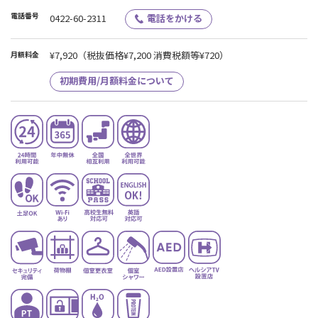
電話番号
0422-60-2311
電話をかける
¥7,920
（税抜価格¥7,200 消費税額等¥720）
月額料金
初期費用/月額料金について