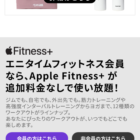
会員の方はこちら
非会員の方はこちら