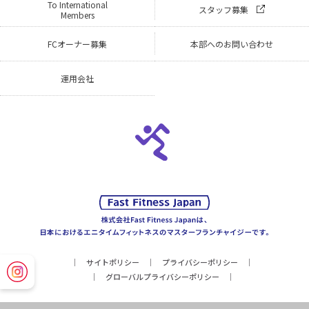
To International
スタッフ募集
Members
FCオーナー募集
本部へのお問い合わせ
運用会社
サイトポリシー
プライバシーポリシー
グローバルプライバシーポリシー