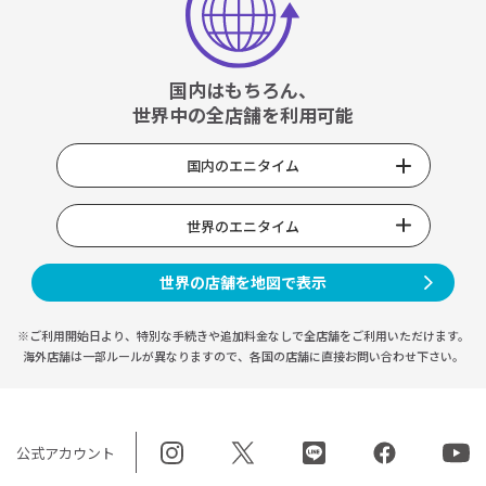
国内はもちろん、
世界中の全店舗を利用可能
国内のエニタイム
世界のエニタイム
世界の店舗を地図で表示
※ご利用開始日より、特別な手続きや
追加料金なしで全店舗をご利用いただけます。
海外店舗は一部ルールが異なりますので、
各国の店舗に直接お問い合わせ下さい。
公式アカウント