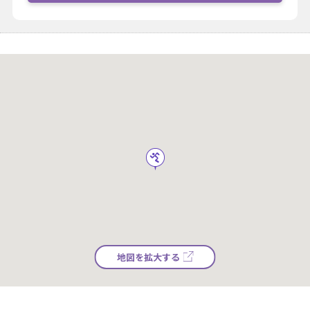
地図を拡大する