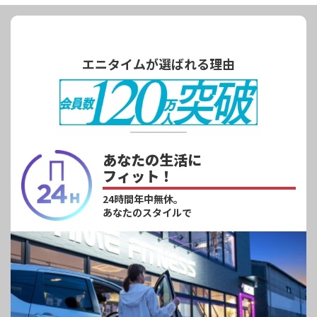
エニタイムが選ばれる理由
あなたの生活に
フィット！
24時間年中無休。
あなたのスタイルで