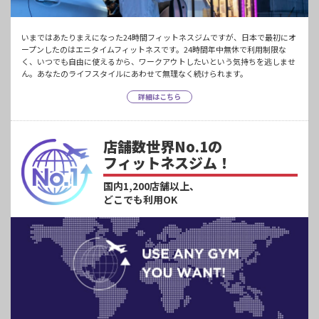
いまではあたりまえになった24時間フィットネスジムですが、日本で最初にオ
ープンしたのはエニタイムフィットネスです。24時間年中無休で利用制限な
く、いつでも自由に使えるから、ワークアウトしたいという気持ちを逃しませ
ん。あなたのライフスタイルにあわせて無理なく続けられます。
詳細はこちら
店舗数世界No.1の
フィットネスジム！
国内1,200店舗以上、
どこでも利用OK