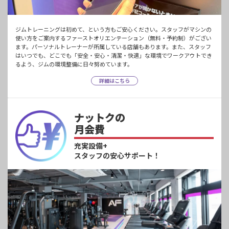
ジムトレーニングは初めて、という方もご安心ください。スタッフがマシンの
使い方をご案内するファーストオリエンテーション（無料・予約制）がござい
ます。パーソナルトレーナーが所属している店舗もあります。また、スタッフ
はいつでも、どこでも「安全・安心・清潔・快適」な環境でワークアウトでき
るよう、ジムの環境整備に日々努めています。
詳細はこちら
ナットクの
月会費
充実設備+
スタッフの安心サポート！