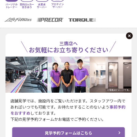
三鷹店へ
お気軽にお立ち寄りください
※写真はイメージです。
店舗見学では、施設内をご覧いただけます。スタッフアワー内で
あればいつでも可能です。お待たせすることのないよう
事前予約
をおすすめ
しております。
下記の見学予約フォームかお電話でご予約ください。
見学予約フォームはこちら