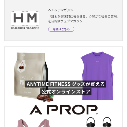
ヘルシアマガジン
「誰もが健康的に暮らせる、心豊かな社会の実現」
を目指すウェブマガジン
詳細はこちら