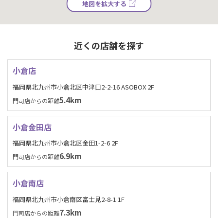
地図を拡大する
近くの店舗を探す
小倉店
福岡県北九州市小倉北区中津口2-2-16 ASOBOX 2F
5.4km
門司店からの距離
小倉金田店
福岡県北九州市小倉北区金田1-2-6 2F
6.9km
門司店からの距離
小倉南店
福岡県北九州市小倉南区富士見2-8-1 1F
7.3km
門司店からの距離