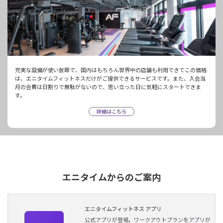
充実な設備が使い放題で、国内はもちろん世界中の店舗も利用できてこの価格
は、エニタイムフィットネスだけがご提供できるサービスです。また、入会当
月の会費は日割りで無駄がないので、思い立った日に気軽にスタートできま
す。
詳細はこちら
エニタイムからのご案内
エニタイムフィットネス アプリ
公式アプリが登場。ワークアウトプランをアプリが