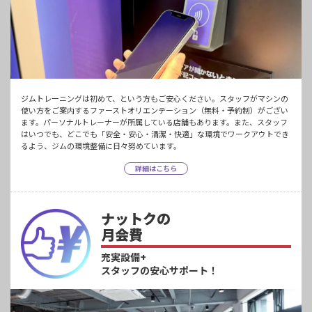
ジムトレーニングは初めて、という方もご安心ください。スタッフがマシンの
使い方をご案内するファーストオリエンテーション（無料・予約制）がござい
ます。パーソナルトレーナーが所属している店舗もあります。また、スタッフ
はいつでも、どこでも「安全・安心・清潔・快適」な環境でワークアウトでき
るよう、ジムの環境整備に日々努めています。
詳細はこちら
ナットクの
月会費
充実設備+
スタッフの安心サポート！