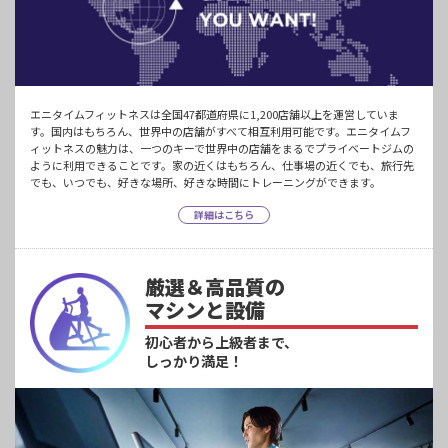
エニタイムフィットネスは全国47都道府県に1,200店舗以上を運営していま
す。国内はもちろん、世界中の店舗がすべて相互利用可能です。エニタイムフ
ィットネスの魅力は、一つのキーで世界中の店舗をまるでプライベートジムの
ように利用できることです。家の近くはもちろん、仕事場の近くでも、旅行先
でも、いつでも、好きな場所、好きな時間にトレーニングができます。
詳細はこちら
厳選＆高品質の
マシンと設備
初心者から上級者まで、
しっかり満足！