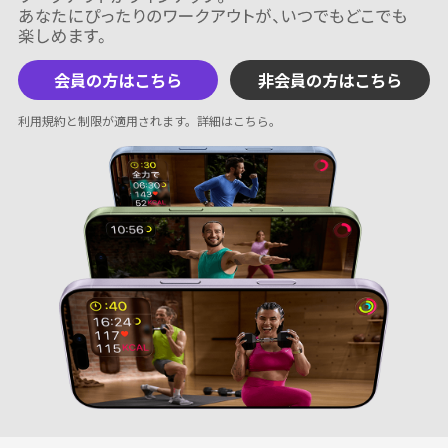
会員の方はこちら
非会員の方はこちら
利用規約と制限が適用されます。
詳細はこちら
。