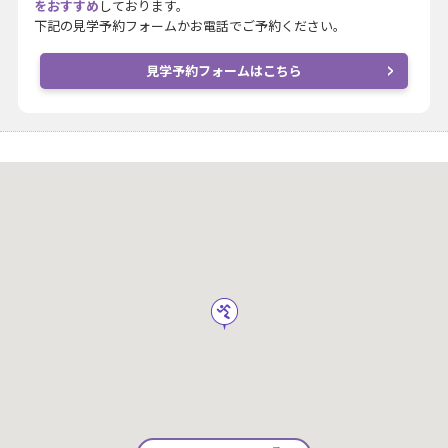
をおすすめ
しております。
下記の見学予約フォームかお電話でご予約ください。
見学予約フォームはこちら