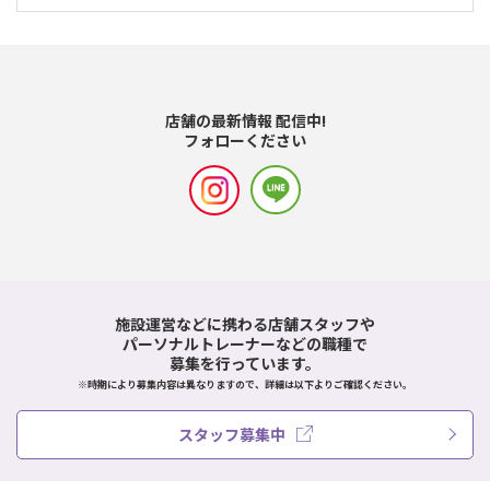
店舗の最新情報 配信中!
フォローください
施設運営などに携わる店舗スタッフや
パーソナルトレーナーなどの職種で
募集を行っています。
※時期により募集内容は異なりますので、詳細は以下よりご確認ください。
スタッフ募集中