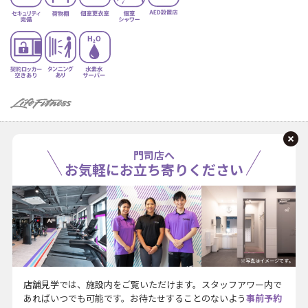
門司店へ
お気軽にお立ち寄りください
※写真はイメージです。
店舗見学では、施設内をご覧いただけます。スタッフアワー内で
あればいつでも可能です。お待たせすることのないよう
事前予約