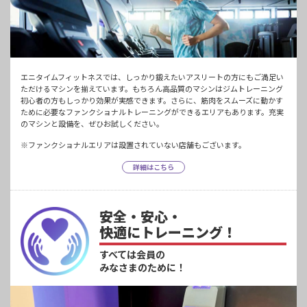
エニタイムフィットネスでは、しっかり鍛えたいアスリートの方にもご満足い
ただけるマシンを揃えています。もちろん高品質のマシンはジムトレーニング
初心者の方もしっかり効果が実感できます。さらに、筋肉をスムーズに動かす
ために必要なファンクショナルトレーニングができるエリアもあります。充実
のマシンと設備を、ぜひお試しください。
※ファンクショナルエリアは設置されていない店舗もございます。
詳細はこちら
安全・安心・
快適にトレーニング！
すべては会員の
みなさまのために！