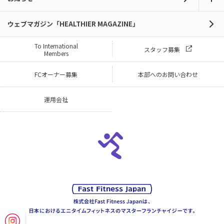
ウェブマガジン「HEALTHIER MAGAZINE」
To International
スタッフ募集
Members
FCオーナー募集
本部へのお問い合わせ
運用会社