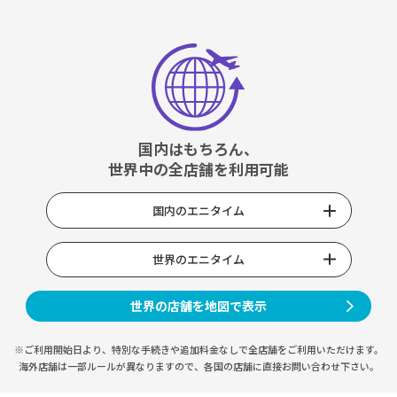
国内はもちろん、
世界中の全店舗を利用可能
国内のエニタイム
世界のエニタイム
世界の店舗を地図で表示
※ご利用開始日より、特別な手続きや
追加料金なしで全店舗をご利用いただけます。
海外店舗は一部ルールが異なりますので、
各国の店舗に直接お問い合わせ下さい。