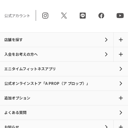
公式アカウント
店舗を探す
入会をお考えの方へ
エニタイムフィットネスアプリ
公式オンラインストア「A PROP（ア プロップ）」
追加オプション
よくある質問
お知らせ