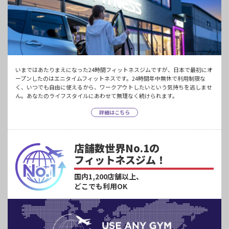
いまではあたりまえになった24時間フィットネスジムですが、日本で最初にオ
ープンしたのはエニタイムフィットネスです。24時間年中無休で利用制限な
く、いつでも自由に使えるから、ワークアウトしたいという気持ちを逃しませ
ん。あなたのライフスタイルにあわせて無理なく続けられます。
詳細はこちら
店舗数世界No.1の
フィットネスジム！
国内1,200店舗以上、
どこでも利用OK