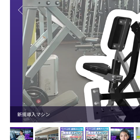
新規導入マシン