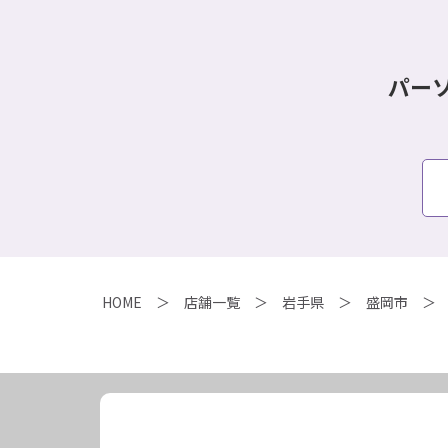
パー
HOME
店舗一覧
岩手県
盛岡市