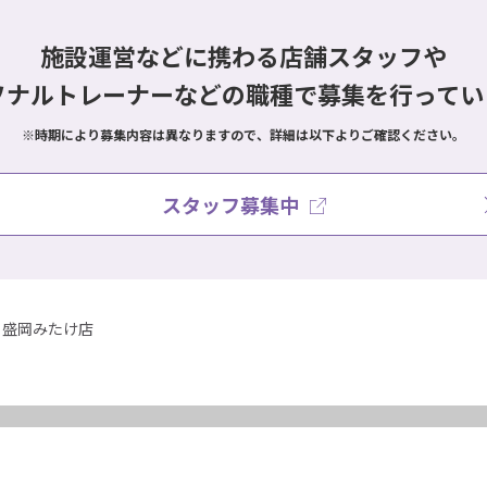
施設運営などに携わる店舗スタッフや
ソナルトレーナーなどの職種で
募集を行ってい
※時期により募集内容は異なりますので、詳細は以下よりご確認ください。
スタッフ募集中
盛岡みたけ店