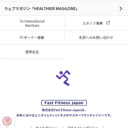
ウェブマガジン「HEALTHIER MAGAZINE」
To International
スタッフ募集
Members
FCオーナー募集
本部へのお問い合わせ
運用会社
サイトポリシー
プライバシーポリシー