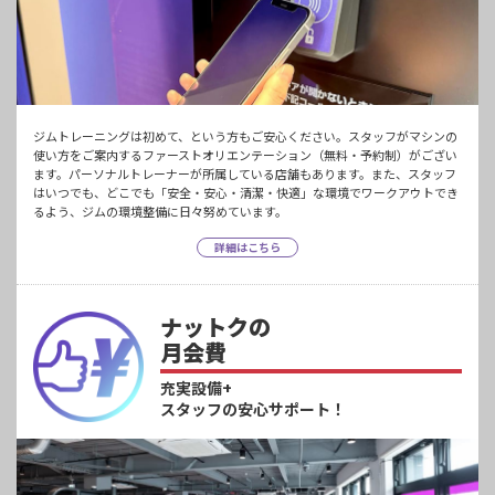
ジムトレーニングは初めて、という方もご安心ください。スタッフがマシンの
使い方をご案内するファーストオリエンテーション（無料・予約制）がござい
ます。パーソナルトレーナーが所属している店舗もあります。また、スタッフ
はいつでも、どこでも「安全・安心・清潔・快適」な環境でワークアウトでき
るよう、ジムの環境整備に日々努めています。
詳細はこちら
ナットクの
月会費
充実設備+
スタッフの安心サポート！