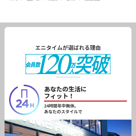
エニタイムが選ばれる理由
あなたの生活に
フィット！
24時間年中無休。
あなたのスタイルで