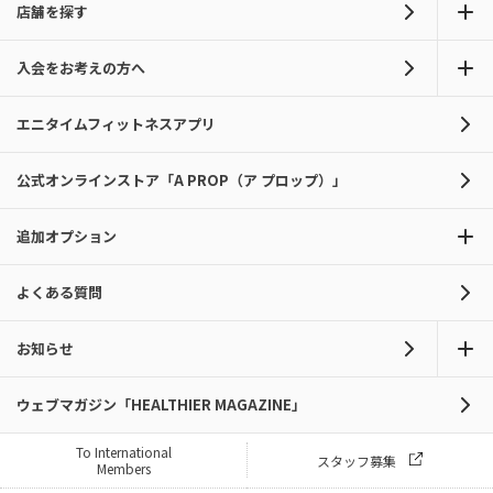
店舗を探す
入会をお考えの方へ
エニタイムフィットネスアプリ
公式オンラインストア「A PROP（ア プロップ）」
追加オプション
よくある質問
お知らせ
ウェブマガジン「HEALTHIER MAGAZINE」
To International
スタッフ募集
Members