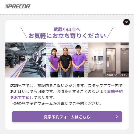
武蔵小山店へ
お気軽にお立ち寄りください
※写真はイメージです。
店舗見学では、施設内をご覧いただけます。スタッフアワー内で
あればいつでも可能です。お待たせすることのないよう
事前予約
をおすすめ
しております。
下記の見学予約フォームかお電話でご予約ください。
見学予約フォームはこちら