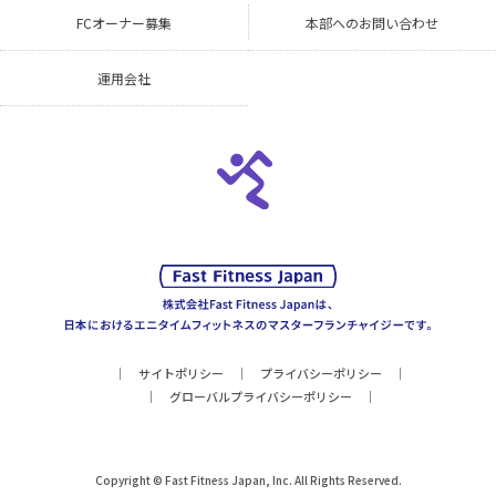
FCオーナー募集
本部へのお問い合わせ
運用会社
サイトポリシー
プライバシーポリシー
グローバルプライバシーポリシー
Copyright © Fast Fitness Japan, Inc. All Rights Reserved.