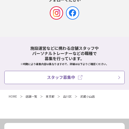
施設運営などに携わる店舗スタッフや
パーソナルトレーナーなどの職種で
募集を行っています。
※時期により募集内容は異なりますので、詳細は以下よりご確認ください。
スタッフ募集中
HOME
店舗一覧
東京都
品川区
武蔵小山店