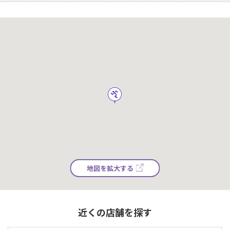
地図を拡大する
近くの店舗を探す