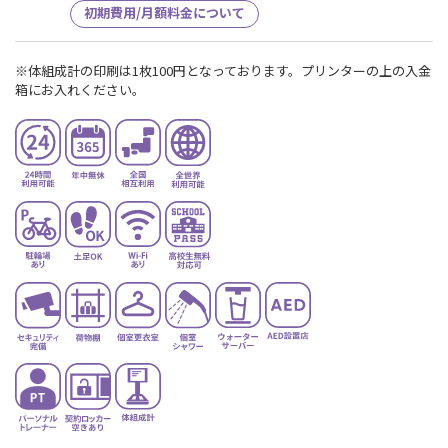
初期費用/月額料金について
※体組成計の印刷は1枚100円となっております。プリンターの上の入金
箱にお入れください。