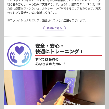
ただけるマシンを揃えています。もちろん高品質のマシンはジムトレーニング
初心者の方もしっかり効果が実感できます。さらに、筋肉をスムーズに動かす
ために必要なファンクショナルトレーニングができるエリアもあります。充実
のマシンと設備を、ぜひお試しください。
※ファンクショナルエリアは設置されていない店舗もございます。
詳細はこちら
安全・安心・
快適にトレーニング！
すべては会員の
みなさまのために！