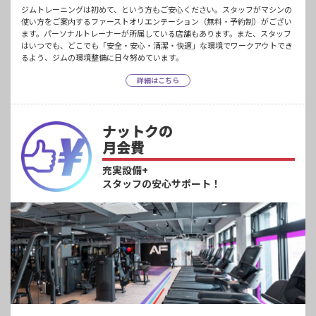
ジムトレーニングは初めて、という方もご安心ください。スタッフがマシンの
使い方をご案内するファーストオリエンテーション（無料・予約制）がござい
ます。パーソナルトレーナーが所属している店舗もあります。また、スタッフ
はいつでも、どこでも「安全・安心・清潔・快適」な環境でワークアウトでき
るよう、ジムの環境整備に日々努めています。
詳細はこちら
ナットクの
月会費
充実設備+
スタッフの安心サポート！