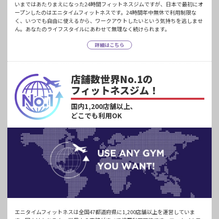
いまではあたりまえになった24時間フィットネスジムですが、日本で最初にオ
ープンしたのはエニタイムフィットネスです。24時間年中無休で利用制限な
く、いつでも自由に使えるから、ワークアウトしたいという気持ちを逃しませ
ん。あなたのライフスタイルにあわせて無理なく続けられます。
詳細はこちら
店舗数世界No.1の
フィットネスジム！
国内1,200店舗以上、
どこでも利用OK
エニタイムフィットネスは全国47都道府県に1,200店舗以上を運営していま