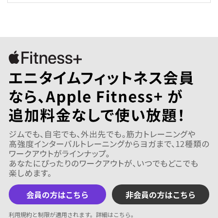
会員の方はこちら
非会員の方はこちら
利用規約と制限が適用されます。
詳細はこちら
。