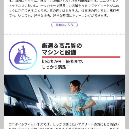
す。国内はもちろん、世界中の店舗がすべて相互利用可能です。エニタイムフ
ィットネスの魅力は、一つのキーで世界中の店舗をまるでプライベートジムの
ように利用できることです。家の近くはもちろん、仕事場の近くでも、旅行先
でも、いつでも、好きな場所、好きな時間にトレーニングができます。
詳細はこちら
厳選＆高品質の
マシンと設備
初心者から上級者まで、
しっかり満足！
エニタイムフィットネスでは、しっかり鍛えたいアスリートの方にもご満足い