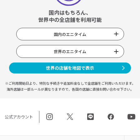
国内はもちろん、
世界中の全店舗を利用可能
国内のエニタイム
世界のエニタイム
世界の店舗を地図で表示
※ご利用開始日より、特別な手続きや
追加料金なしで全店舗をご利用いただけます。
海外店舗は一部ルールが異なりますので、
各国の店舗に直接お問い合わせ下さい。
公式アカウント