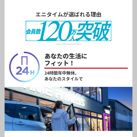
エニタイムが選ばれる理由
あなたの生活に
フィット！
24時間年中無休。
あなたのスタイルで