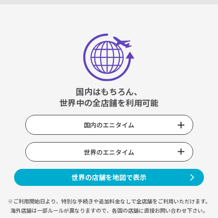
国内はもちろん、
世界中の全店舗を利用可能
国内のエニタイム
世界のエニタイム
世界の店舗を地図で表示
※ご利用開始日より、特別な手続きや
追加料金なしで全店舗をご利用いただけます。
海外店舗は一部ルールが異なりますので、
各国の店舗に直接お問い合わせ下さい。