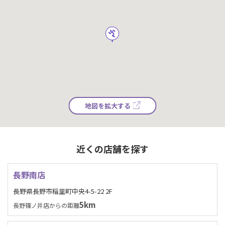
地図を拡大する
近くの店舗を探す
長野南店
長野県長野市稲里町中央4-5-22 2F
5km
長野篠ノ井店からの距離