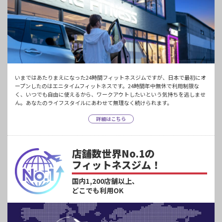
いまではあたりまえになった24時間フィットネスジムですが、日本で最初にオ
ープンしたのはエニタイムフィットネスです。24時間年中無休で利用制限な
く、いつでも自由に使えるから、ワークアウトしたいという気持ちを逃しませ
ん。あなたのライフスタイルにあわせて無理なく続けられます。
詳細はこちら
店舗数世界No.1の
フィットネスジム！
国内1,200店舗以上、
どこでも利用OK