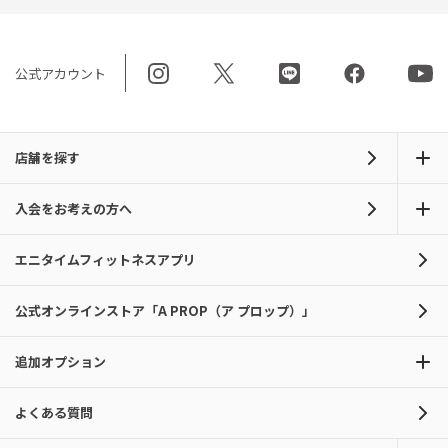
公式アカウント
店舗を探す
入会をお考えの方へ
エニタイムフィットネスアプリ
公式オンラインストア「A PROP（ア プロップ）」
追加オプション
よくある質問