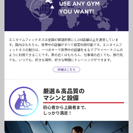
エニタイムフィットネスは全国47都道府県に1,200店舗以上を運営していま
す。国内はもちろん、世界中の店舗がすべて相互利用可能です。エニタイムフ
ィットネスの魅力は、一つのキーで世界中の店舗をまるでプライベートジムの
ように利用できることです。家の近くはもちろん、仕事場の近くでも、旅行先
でも、いつでも、好きな場所、好きな時間にトレーニングができます。
詳細はこちら
厳選＆高品質の
マシンと設備
初心者から上級者まで、
しっかり満足！