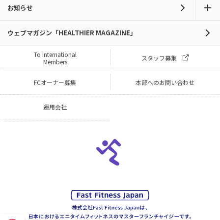
お知らせ
ウェブマガジン「HEALTHIER MAGAZINE」
To International
スタッフ募集
Members
FCオーナー募集
本部へのお問い合わせ
運用会社