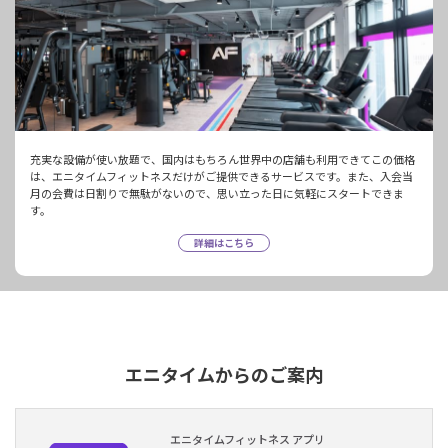
充実な設備が使い放題で、国内はもちろん世界中の店舗も利用できてこの価格
は、エニタイムフィットネスだけがご提供できるサービスです。また、入会当
月の会費は日割りで無駄がないので、思い立った日に気軽にスタートできま
す。
詳細はこちら
エニタイムからのご案内
エニタイムフィットネス アプリ