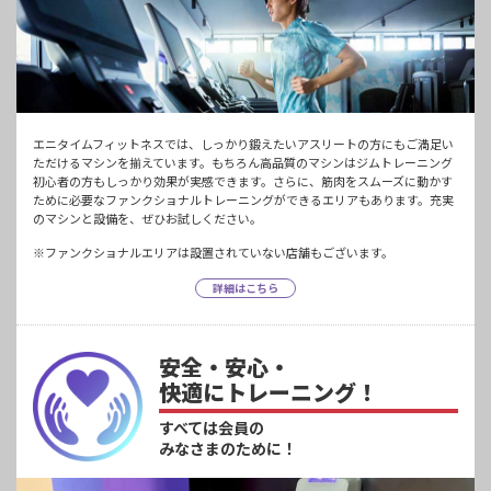
エニタイムフィットネスでは、しっかり鍛えたいアスリートの方にもご満足い
ただけるマシンを揃えています。もちろん高品質のマシンはジムトレーニング
初心者の方もしっかり効果が実感できます。さらに、筋肉をスムーズに動かす
ために必要なファンクショナルトレーニングができるエリアもあります。充実
のマシンと設備を、ぜひお試しください。
※ファンクショナルエリアは設置されていない店舗もございます。
詳細はこちら
安全・安心・
快適にトレーニング！
すべては会員の
みなさまのために！