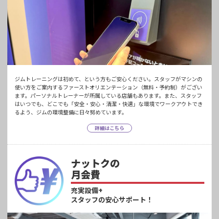
ジムトレーニングは初めて、という方もご安心ください。スタッフがマシンの
使い方をご案内するファーストオリエンテーション（無料・予約制）がござい
ます。パーソナルトレーナーが所属している店舗もあります。また、スタッフ
はいつでも、どこでも「安全・安心・清潔・快適」な環境でワークアウトでき
るよう、ジムの環境整備に日々努めています。
詳細はこちら
ナットクの
月会費
充実設備+
スタッフの安心サポート！