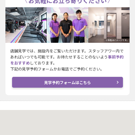
お気軽にお立ち寄りください
※写真はイメージです。
店舗見学では、施設内をご覧いただけます。スタッフアワー内で
あればいつでも可能です。お待たせすることのないよう
事前予約
をおすすめ
しております。
下記の見学予約フォームかお電話でご予約ください。
見学予約フォームはこちら