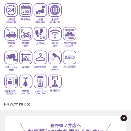
長野篠ノ井店へ