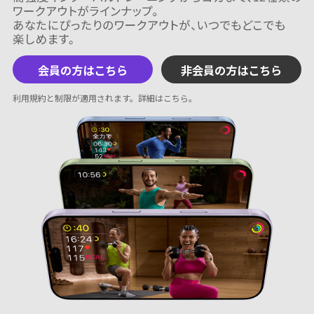
会員の方はこちら
非会員の方はこちら
利用規約と制限が適用されます。
詳細はこちら
。