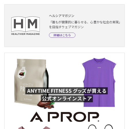
ヘルシアマガジン
「誰もが健康的に暮らせる、心豊かな社会の実現」
を目指すウェブマガジン
詳細はこちら