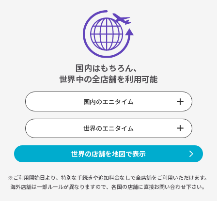
国内はもちろん、
世界中の全店舗を利用可能
国内のエニタイム
世界のエニタイム
世界の店舗を地図で表示
※ご利用開始日より、特別な手続きや
追加料金なしで全店舗をご利用いただけます。
海外店舗は一部ルールが異なりますので、
各国の店舗に直接お問い合わせ下さい。