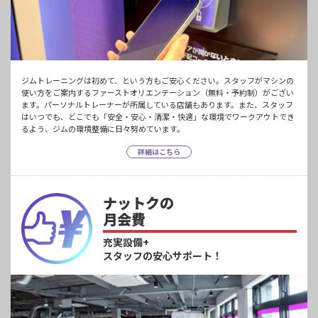
ジムトレーニングは初めて、という方もご安心ください。スタッフがマシンの
使い方をご案内するファーストオリエンテーション（無料・予約制）がござい
ます。パーソナルトレーナーが所属している店舗もあります。また、スタッフ
はいつでも、どこでも「安全・安心・清潔・快適」な環境でワークアウトでき
るよう、ジムの環境整備に日々努めています。
詳細はこちら
ナットクの
月会費
充実設備+
スタッフの安心サポート！