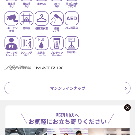
マシンラインナップ
那珂川店へ
お気軽にお立ち寄りください