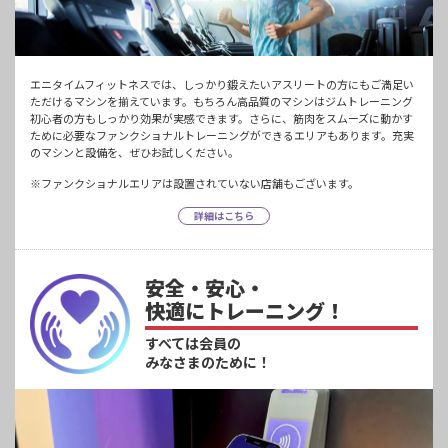
エニタイムフィットネスでは、しっかり鍛えたいアスリートの方にもご満足い
ただけるマシンを揃えています。もちろん高品質のマシンはジムトレーニング
初心者の方もしっかり効果が実感できます。さらに、筋肉をスムーズに動かす
ために必要なファンクショナルトレーニングができるエリアもあります。充実
のマシンと設備を、ぜひお試しください。
※ファンクショナルエリアは設置されていない店舗もございます。
詳細はこちら
安全・安心・
快適にトレーニング！
すべては会員の
みなさまのために！