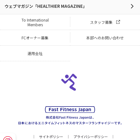
ウェブマガジン「HEALTHIER MAGAZINE」
To International
スタッフ募集
Members
FCオーナー募集
本部へのお問い合わせ
運用会社
サイトポリシー
プライバシーポリシー