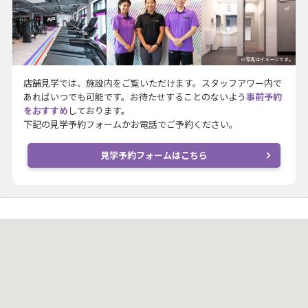
※写真はイメージです。
店舗見学では、施設内をご覧いただけます。スタッフアワー内で
あればいつでも可能です。お待たせすることのないよう
事前予約
をおすすめ
しております。
下記の見学予約フォームかお電話でご予約ください。
見学予約フォームはこちら