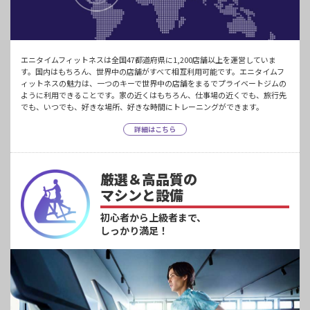
エニタイムフィットネスは全国47都道府県に1,200店舗以上を運営していま
す。国内はもちろん、世界中の店舗がすべて相互利用可能です。エニタイムフ
ィットネスの魅力は、一つのキーで世界中の店舗をまるでプライベートジムの
ように利用できることです。家の近くはもちろん、仕事場の近くでも、旅行先
でも、いつでも、好きな場所、好きな時間にトレーニングができます。
詳細はこちら
厳選＆高品質の
マシンと設備
初心者から上級者まで、
しっかり満足！