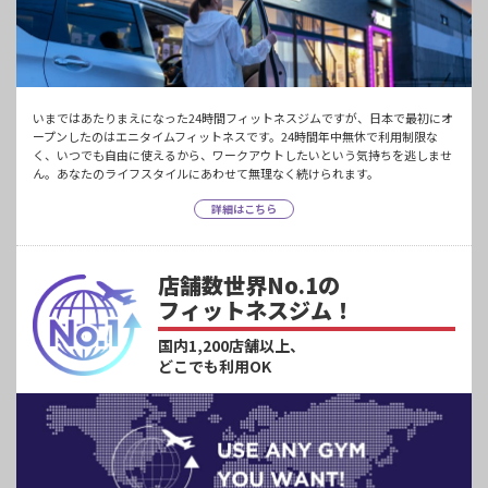
いまではあたりまえになった24時間フィットネスジムですが、日本で最初にオ
ープンしたのはエニタイムフィットネスです。24時間年中無休で利用制限な
く、いつでも自由に使えるから、ワークアウトしたいという気持ちを逃しませ
ん。あなたのライフスタイルにあわせて無理なく続けられます。
詳細はこちら
店舗数世界No.1の
フィットネスジム！
国内1,200店舗以上、
どこでも利用OK