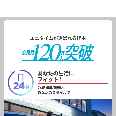
エニタイムが選ばれる理由
あなたの生活に
フィット！
24時間年中無休。
あなたのスタイルで