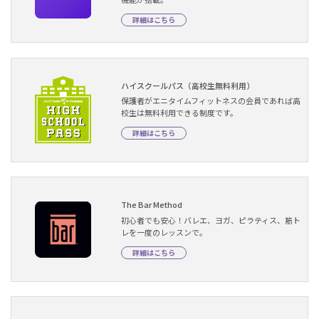
詳細はこちら
ハイスクールパス（高校生無料利用）
保護者がエニタイムフィットネスの会員であれば高
校生は無料利用できる制度です。
詳細はこちら
The Bar Method
初心者でも安心！バレエ、ヨガ、ピラティス、筋ト
レを一度のレッスンで。
詳細はこちら