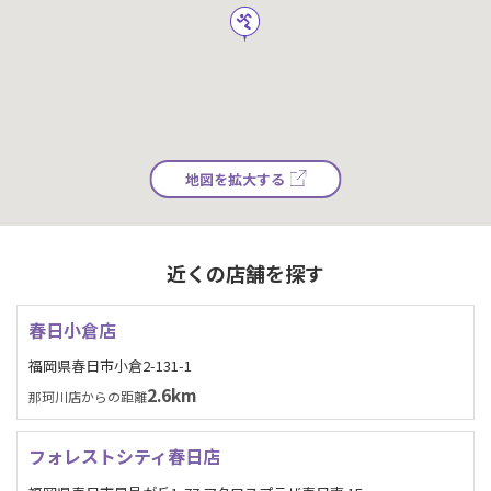
地図を拡大する
近くの店舗を探す
春日小倉店
福岡県春日市小倉2-131-1
2.6km
那珂川店からの距離
フォレストシティ春日店