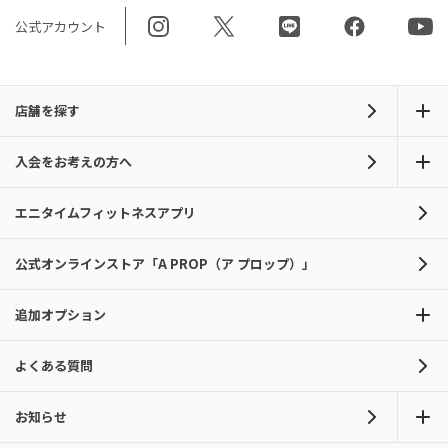
公式アカウント
店舗を探す
入会をお考えの方へ
エニタイムフィットネスアプリ
公式オンラインストア「A PROP（ア プロップ）」
追加オプション
よくある質問
お知らせ