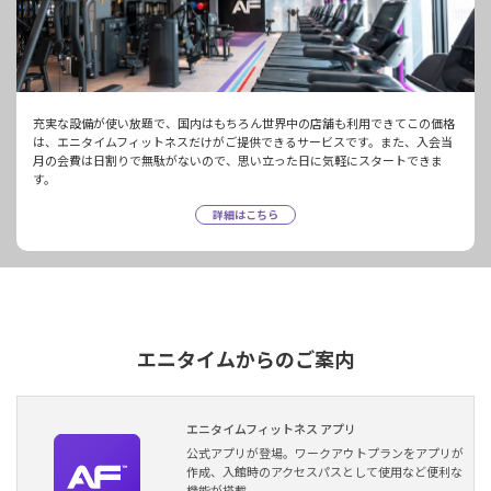
充実な設備が使い放題で、国内はもちろん世界中の店舗も利用できてこの価格
は、エニタイムフィットネスだけがご提供できるサービスです。また、入会当
月の会費は日割りで無駄がないので、思い立った日に気軽にスタートできま
す。
詳細はこちら
エニタイムからのご案内
エニタイムフィットネス アプリ
公式アプリが登場。ワークアウトプランをアプリが
作成、入館時のアクセスパスとして使用など便利な
機能が搭載。