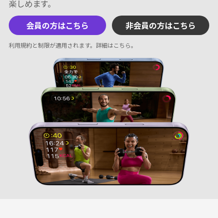
会員の方はこちら
非会員の方はこちら
利用規約と制限が適用されます。
詳細はこちら
。