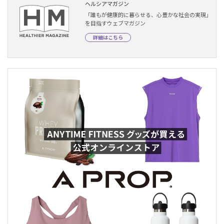
ヘルシアマガジン
「誰もが健康的に暮らせる、心豊かな社会の実現」
を目指すウェブマガジン
詳細はこちら