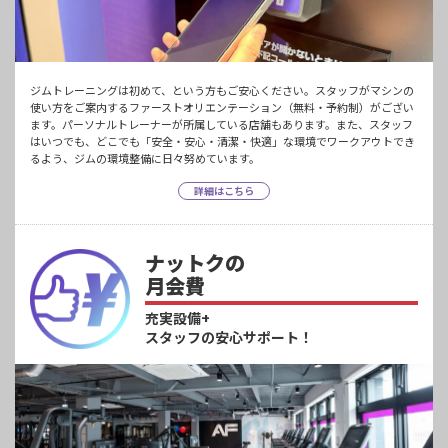
ジムトレーニングは初めて、という方もご安心ください。スタッフがマシンの
使い方をご案内するファーストオリエンテーション（無料・予約制）がござい
ます。パーソナルトレーナーが所属している店舗もあります。また、スタッフ
はいつでも、どこでも「安全・安心・清潔・快適」な環境でワークアウトでき
るよう、ジムの環境整備に日々努めています。
詳細はこちら
ナットクの
月会費
充実設備+
スタッフの安心サポート！