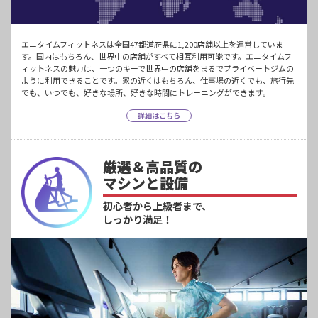
エニタイムフィットネスは全国47都道府県に1,200店舗以上を運営していま
す。国内はもちろん、世界中の店舗がすべて相互利用可能です。エニタイムフ
ィットネスの魅力は、一つのキーで世界中の店舗をまるでプライベートジムの
ように利用できることです。家の近くはもちろん、仕事場の近くでも、旅行先
でも、いつでも、好きな場所、好きな時間にトレーニングができます。
詳細はこちら
厳選＆高品質の
マシンと設備
初心者から上級者まで、
しっかり満足！