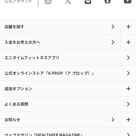
公式アカウント
店舗を探す
入会をお考えの方へ
エニタイムフィットネスアプリ
公式オンラインストア「A PROP（ア プロップ）」
追加オプション
よくある質問
お知らせ
ウェブマガジン「HEALTHIER MAGAZINE」