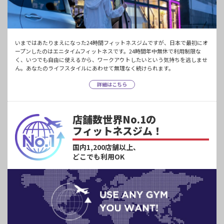
いまではあたりまえになった24時間フィットネスジムですが、日本で最初にオ
ープンしたのはエニタイムフィットネスです。24時間年中無休で利用制限な
く、いつでも自由に使えるから、ワークアウトしたいという気持ちを逃しませ
ん。あなたのライフスタイルにあわせて無理なく続けられます。
詳細はこちら
店舗数世界No.1の
フィットネスジム！
国内1,200店舗以上、
どこでも利用OK