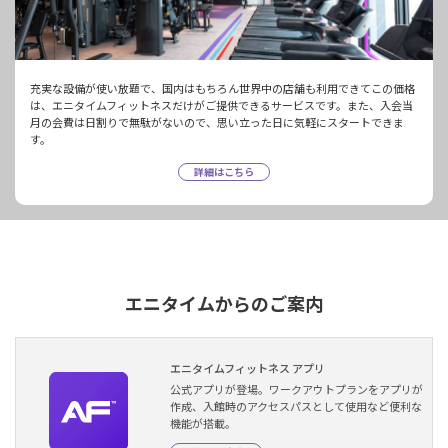
充実な設備が使い放題で、国内はもちろん世界中の店舗も利用できてこの価格
は、エニタイムフィットネスだけがご提供できるサービスです。また、入会当
月の会費は日割りで無駄がないので、思い立った日に気軽にスタートできま
す。
詳細はこちら
エニタイムからのご案内
エニタイムフィットネス アプリ
公式アプリが登場。ワークアウトプランをアプリが
作成、入館時のアクセスパスとして使用など便利な
機能が搭載。