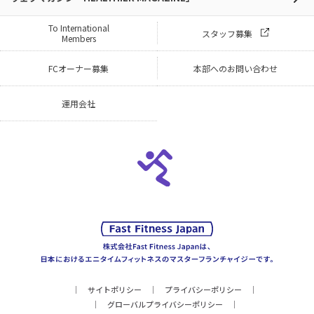
To International
スタッフ募集
Members
FCオーナー募集
本部へのお問い合わせ
運用会社
サイトポリシー
プライバシーポリシー
グローバルプライバシーポリシー