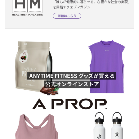
「誰もが健康的に暮らせる、心豊かな社会の実現」
を目指すウェブマガジン
詳細はこちら