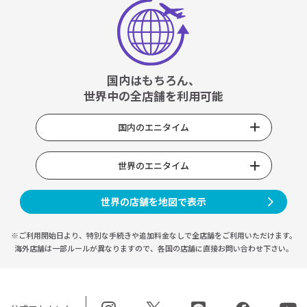
国内はもちろん、
世界中の全店舗を利用可能
国内のエニタイム
世界のエニタイム
世界の店舗を地図で表示
※ご利用開始日より、特別な手続きや
追加料金なしで全店舗をご利用いただけます。
海外店舗は一部ルールが異なりますので、
各国の店舗に直接お問い合わせ下さい。