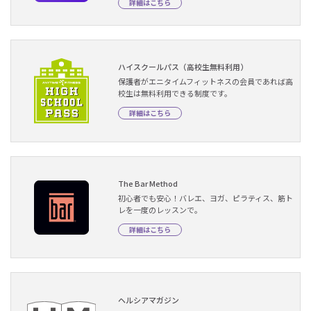
詳細はこちら
ハイスクールパス（高校生無料利用）
保護者がエニタイムフィットネスの会員であれば高
校生は無料利用できる制度です。
詳細はこちら
The Bar Method
初心者でも安心！バレエ、ヨガ、ピラティス、筋ト
レを一度のレッスンで。
詳細はこちら
ヘルシアマガジン