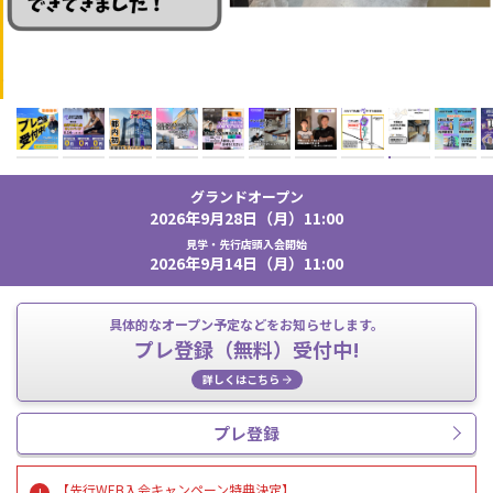
グランドオープン
2026年9月28日（月）11:00
見学・先行店頭入会開始
2026年9月14日（月）11:00
具体的なオープン予定などをお知らせします。
プレ登録（無料）受付中!
詳しくはこちら
プレ登録
【先行WEB入会キャンペーン特典決定】