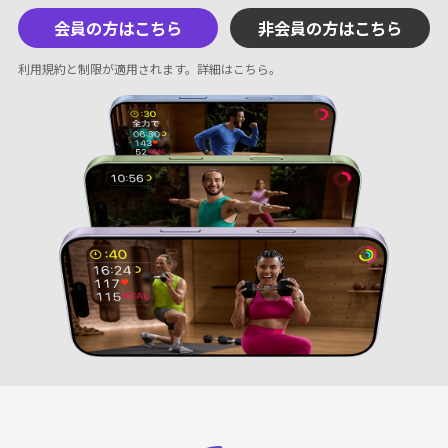
会員の方はこちら
非会員の方はこちら
利用規約と制限が適用されます。
詳細はこちら
。