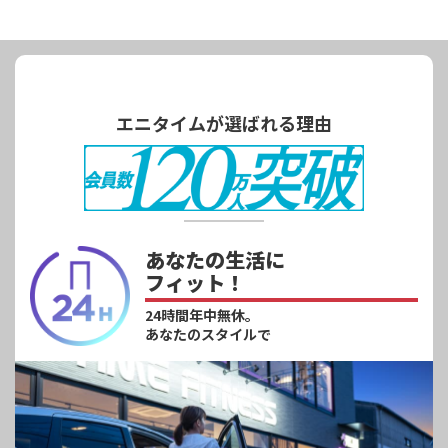
エニタイムが選ばれる理由
あなたの生活に
フィット！
24時間年中無休。
あなたのスタイルで