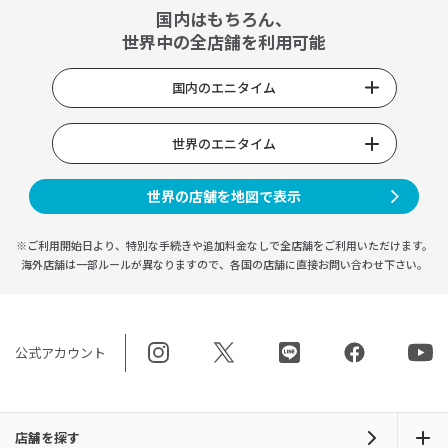
国内はもちろん、
世界中の全店舗を利用可能
国内のエニタイム
世界のエニタイム
世界の店舗を地図で表示
※ご利用開始日より、特別な手続きや
追加料金なしで全店舗をご利用いただけます。
海外店舗は一部ルールが異なりますので、
各国の店舗に直接お問い合わせ下さい。
公式アカウント
店舗を探す