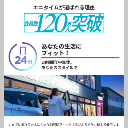
エニタイムが選ばれる理由
あなたの生活に
フィット！
24時間年中無休。
あなたのスタイルで
いまではあたりまえになった24時間フィットネスジムですが、日本で最初にオ