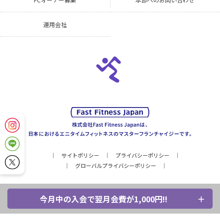
運用会社
サイトポリシー
プライバシーポリシー
グローバルプライバシーポリシー
今月中の入会で翌月会費が1,000円!!
Copyright © Fast Fitness Japan, Inc. All Rights Reserved.