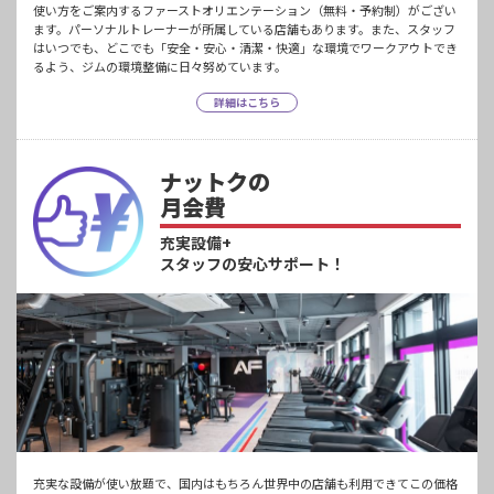
使い方をご案内するファーストオリエンテーション（無料・予約制）がござい
ます。パーソナルトレーナーが所属している店舗もあります。また、スタッフ
はいつでも、どこでも「安全・安心・清潔・快適」な環境でワークアウトでき
るよう、ジムの環境整備に日々努めています。
詳細はこちら
ナットクの
月会費
充実設備+
スタッフの安心サポート！
充実な設備が使い放題で、国内はもちろん世界中の店舗も利用できてこの価格