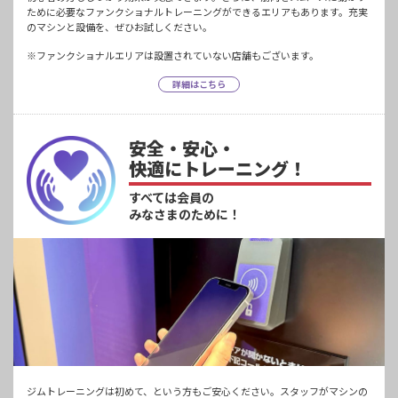
ために必要なファンクショナルトレーニングができるエリアもあります。充実
のマシンと設備を、ぜひお試しください。
※ファンクショナルエリアは設置されていない店舗もございます。
詳細はこちら
安全・安心・
快適にトレーニング！
すべては会員の
みなさまのために！
ジムトレーニングは初めて、という方もご安心ください。スタッフがマシンの