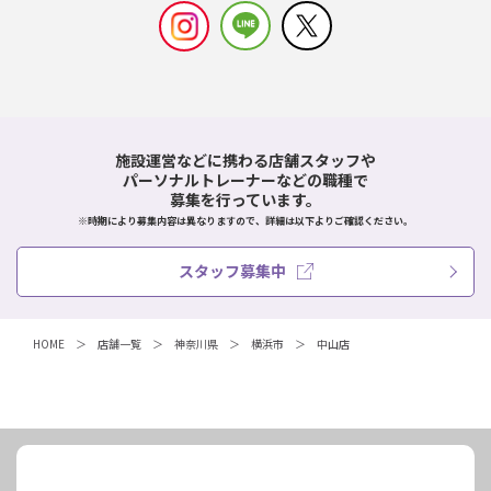
施設運営などに携わる店舗スタッフや
パーソナルトレーナーなどの職種で
募集を行っています。
※時期により募集内容は異なりますので、詳細は以下よりご確認ください。
スタッフ募集中
HOME
店舗一覧
神奈川県
横浜市
中山店