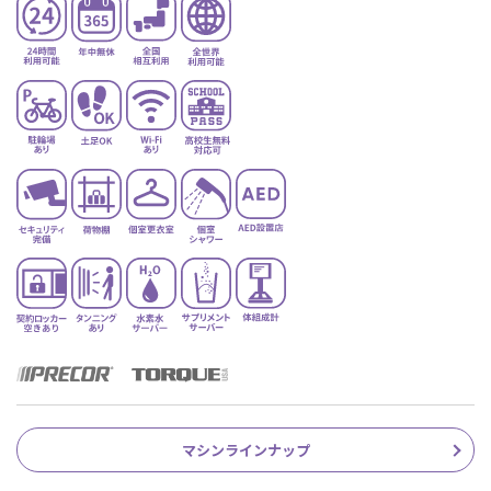
マシンラインナップ