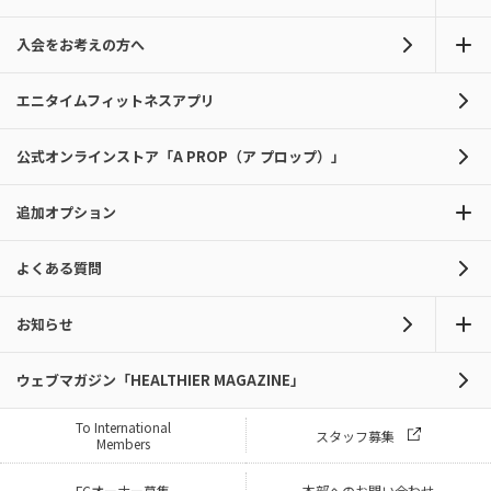
入会をお考えの方へ
エニタイムフィットネスアプリ
公式オンラインストア「A PROP（ア プロップ）」
追加オプション
よくある質問
お知らせ
ウェブマガジン「HEALTHIER MAGAZINE」
To International
スタッフ募集
Members
FCオーナー募集
本部へのお問い合わせ