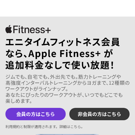
会員の方はこちら
非会員の方はこちら
利用規約と制限が適用されます。
詳細はこちら
。