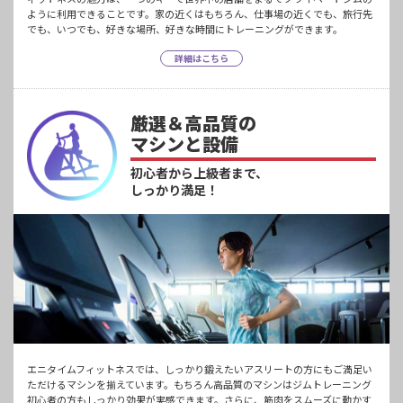
ように利用できることです。家の近くはもちろん、仕事場の近くでも、旅行先
でも、いつでも、好きな場所、好きな時間にトレーニングができます。
詳細はこちら
厳選＆高品質の
マシンと設備
初心者から上級者まで、
しっかり満足！
エニタイムフィットネスでは、しっかり鍛えたいアスリートの方にもご満足い
ただけるマシンを揃えています。もちろん高品質のマシンはジムトレーニング
初心者の方もしっかり効果が実感できます。さらに、筋肉をスムーズに動かす