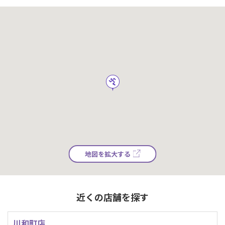
地図を拡大する
近くの店舗を探す
川和町店