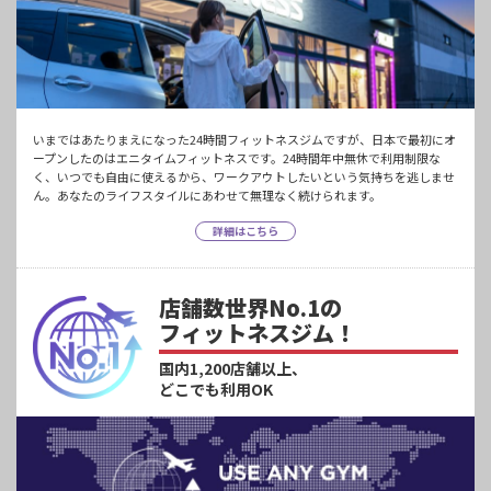
いまではあたりまえになった24時間フィットネスジムですが、日本で最初にオ
ープンしたのはエニタイムフィットネスです。24時間年中無休で利用制限な
く、いつでも自由に使えるから、ワークアウトしたいという気持ちを逃しませ
ん。あなたのライフスタイルにあわせて無理なく続けられます。
詳細はこちら
店舗数世界No.1の
フィットネスジム！
国内1,200店舗以上、
どこでも利用OK