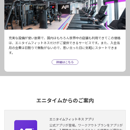
充実な設備が使い放題で、国内はもちろん世界中の店舗も利用できてこの価格
は、エニタイムフィットネスだけがご提供できるサービスです。また、入会当
月の会費は日割りで無駄がないので、思い立った日に気軽にスタートできま
す。
詳細はこちら
エニタイムからのご案内
エニタイムフィットネス アプリ
公式アプリが登場。ワークアウトプランをアプリが