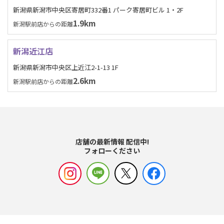
新潟県新潟市中央区寄居町332番1 パーク寄居町ビル 1・2F
1.9km
新潟駅前店からの距離
新潟近江店
新潟県新潟市中央区上近江2-1-13 1F
2.6km
新潟駅前店からの距離
店舗の最新情報 配信中!
フォローください