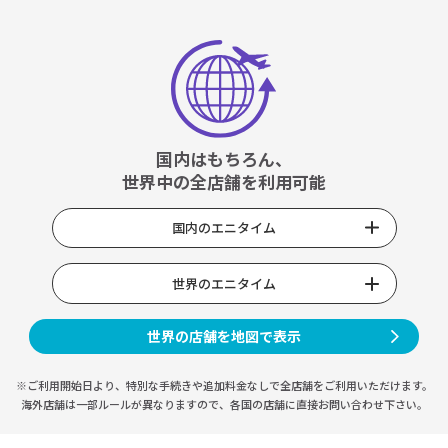
国内はもちろん、
世界中の全店舗を利用可能
国内のエニタイム
世界のエニタイム
世界の店舗を地図で表示
※ご利用開始日より、特別な手続きや
追加料金なしで全店舗をご利用いただけます。
海外店舗は一部ルールが異なりますので、
各国の店舗に直接お問い合わせ下さい。