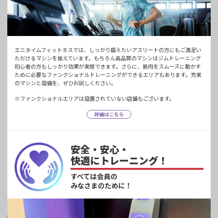
エニタイムフィットネスでは、しっかり鍛えたいアスリートの方にもご満足い
ただけるマシンを揃えています。もちろん高品質のマシンはジムトレーニング
初心者の方もしっかり効果が実感できます。さらに、筋肉をスムーズに動かす
ために必要なファンクショナルトレーニングができるエリアもあります。充実
のマシンと設備を、ぜひお試しください。
※ファンクショナルエリアは設置されていない店舗もございます。
詳細はこちら
安全・安心・
快適にトレーニング！
すべては会員の
みなさまのために！