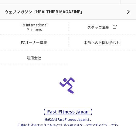
ウェブマガジン「HEALTHIER MAGAZINE」
To International
スタッフ募集
Members
FCオーナー募集
本部へのお問い合わせ
運用会社