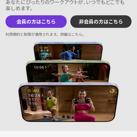
会員の方はこちら
非会員の方はこちら
利用規約と制限が適用されます。
詳細はこちら
。