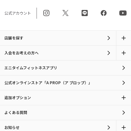
公式アカウント
店舗を探す
入会をお考えの方へ
エニタイムフィットネスアプリ
公式オンラインストア「A PROP（ア プロップ）」
追加オプション
よくある質問
お知らせ