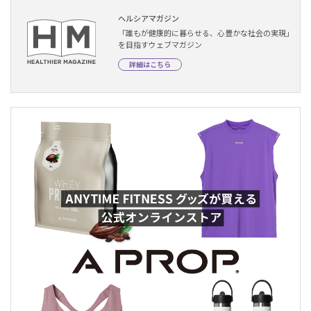
ヘルシアマガジン
「誰もが健康的に暮らせる、心豊かな社会の実現」
を目指すウェブマガジン
詳細はこちら