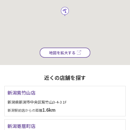
地図を拡大する
近くの店舗を探す
新潟紫竹山店
新潟県新潟市中央区紫竹山3-4-3 1F
1.6km
新潟駅前店からの距離
新潟寄居町店