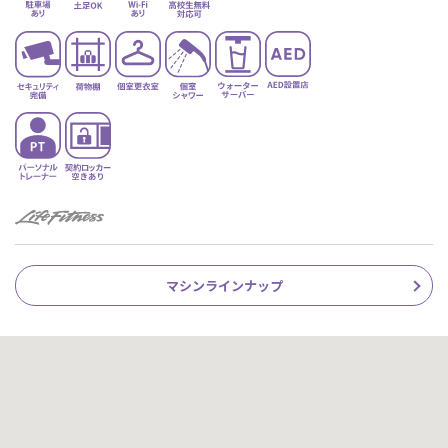
マシンラインナップ