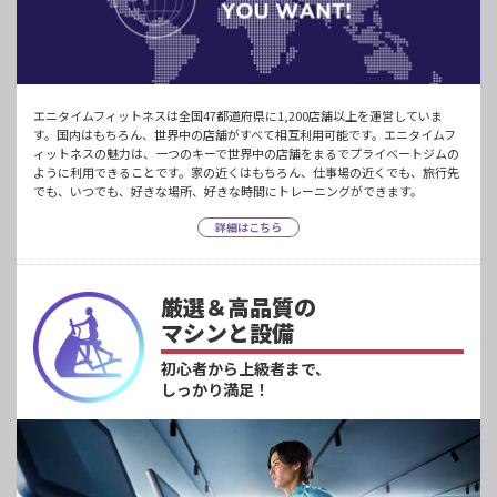
エニタイムフィットネスは全国47都道府県に1,200店舗以上を運営していま
す。国内はもちろん、世界中の店舗がすべて相互利用可能です。エニタイムフ
ィットネスの魅力は、一つのキーで世界中の店舗をまるでプライベートジムの
ように利用できることです。家の近くはもちろん、仕事場の近くでも、旅行先
でも、いつでも、好きな場所、好きな時間にトレーニングができます。
詳細はこちら
厳選＆高品質の
マシンと設備
初心者から上級者まで、
しっかり満足！