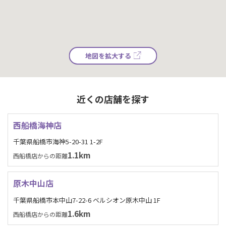
地図を拡大する
近くの店舗を探す
西船橋海神店
千葉県船橋市海神5-20-31 1-2F
1.1km
西船橋店からの距離
原木中山店
千葉県船橋市本中山7-22-6 ベルシオン原木中山 1F
1.6km
西船橋店からの距離