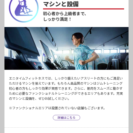
マシンと設備
初心者から上級者まで、
しっかり満足！
エニタイムフィットネスでは、しっかり鍛えたいアスリートの方にもご満足い
ただけるマシンを揃えています。もちろん高品質のマシンはジムトレーニング
初心者の方もしっかり効果が実感できます。さらに、筋肉をスムーズに動かす
ために必要なファンクショナルトレーニングができるエリアもあります。充実
のマシンと設備を、ぜひお試しください。
※ファンクショナルエリアは設置されていない店舗もございます。
詳細はこちら