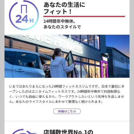
あなたの生活に
フィット！
24時間年中無休。
あなたのスタイルで
いまではあたりまえになった24時間フィットネスジムですが、日本で最初にオ
ープンしたのはエニタイムフィットネスです。24時間年中無休で利用制限な
く、いつでも自由に使えるから、ワークアウトしたいという気持ちを逃しませ
ん。あなたのライフスタイルにあわせて無理なく続けられます。
詳細はこちら
店舗数世界No.1の