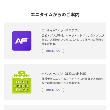
エニタイムからのご案内
エニタイムフィットネス アプリ
公式アプリが登場。ワークアウトプランをアプリが
作成、入館時のアクセスパスとして使用など便利な
機能が搭載。
詳細はこちら
ハイスクールパス（高校生無料利用）
保護者がエニタイムフィットネスの会員であれば高
校生は無料利用できる制度です。
詳細はこちら