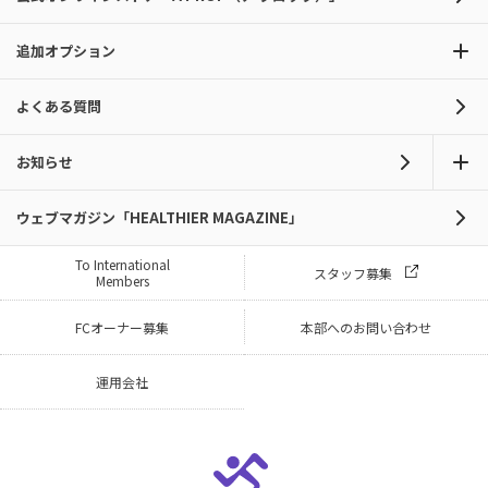
追加オプション
よくある質問
お知らせ
ウェブマガジン「HEALTHIER MAGAZINE」
To International
スタッフ募集
Members
FCオーナー募集
本部へのお問い合わせ
運用会社