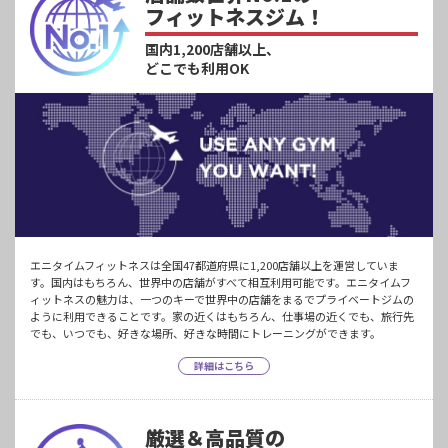
フィットネスジム！
国内1,200店舗以上、
どこでも利用OK
エニタイムフィットネスは全国47都道府県に1,200店舗以上を運営していま
す。国内はもちろん、世界中の店舗がすべて相互利用可能です。エニタイムフ
ィットネスの魅力は、一つのキーで世界中の店舗をまるでプライベートジムの
ように利用できることです。家の近くはもちろん、仕事場の近くでも、旅行先
でも、いつでも、好きな場所、好きな時間にトレーニングができます。
詳細はこちら
厳選＆高品質の