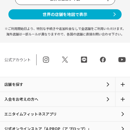
世界の店舗を地図で表示
※ご利用開始日より、特別な手続きや
追加料金なしで全店舗をご利用いただけます。
海外店舗は一部ルールが異なりますので、
各国の店舗に直接お問い合わせ下さい。
公式アカウント
店舗を探す
入会をお考えの方へ
エニタイムフィットネスアプリ
公式オンラインストア「A PROP（ア プロップ）」