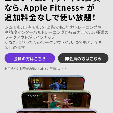
会員の方はこちら
非会員の方はこちら
利用規約と制限が適用されます。
詳細はこちら
。