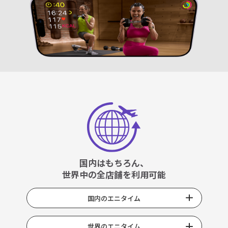
国内はもちろん、
世界中の全店舗を利用可能
国内のエニタイム
世界のエニタイム