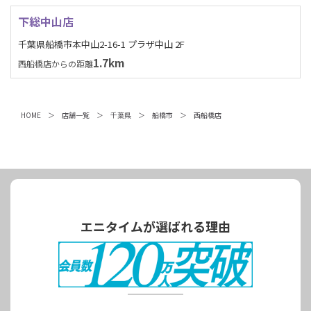
下総中山店
千葉県船橋市本中山2-16-1 プラザ中山 2F
1.7km
西船橋店からの距離
HOME
店舗一覧
千葉県
船橋市
西船橋店
エニタイムが選ばれる理由