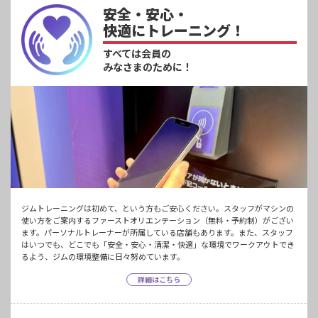
安全・安心・
快適にトレーニング！
すべては会員の
みなさまのために！
ジムトレーニングは初めて、という方もご安心ください。スタッフがマシンの
使い方をご案内するファーストオリエンテーション（無料・予約制）がござい
ます。パーソナルトレーナーが所属している店舗もあります。また、スタッフ
はいつでも、どこでも「安全・安心・清潔・快適」な環境でワークアウトでき
るよう、ジムの環境整備に日々努めています。
詳細はこちら