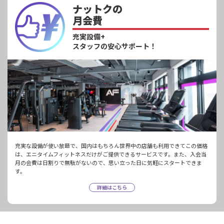
ナットクの
月会費
充実設備+
スタッフの安心サポート！
充実な設備が使い放題で、国内はもちろん世界中の店舗も利用できてこの価格
は、エニタイムフィットネスだけがご提供できるサービスです。また、入会当
月の会費は日割りで無駄がないので、思い立った日に気軽にスタートできま
す。
詳細はこちら