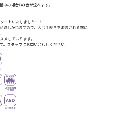
話中の場合FAX音が流れます。
がスタートいたしました！！
が致しかねますので、入会手続きを済まされる前に
。
ススメしております。
す。スタッフにお問い合わせください。