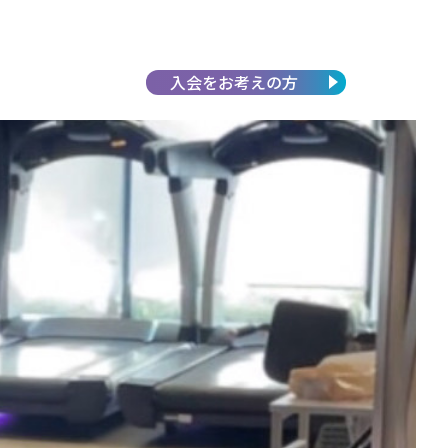
入会を
お考えの方