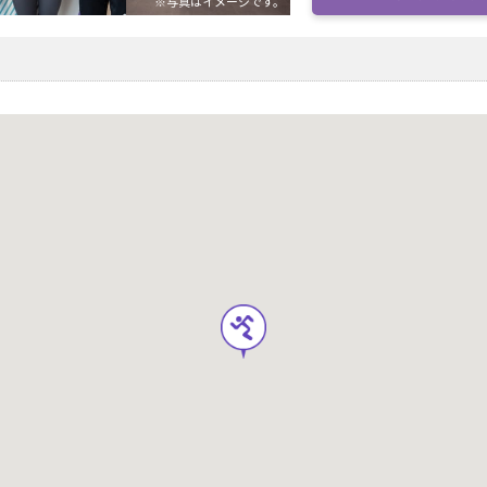
※写真はイメージです。