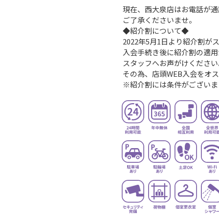
現在、西大泉店はお電話が通
ご了承くださいませ。
◆紹介割について◆
2022年5月1日より紹介割
入会手続き後に紹介割の適用
スタッフへお声がけください
その為、店頭WEB入会をオ
※紹介割には条件がございま